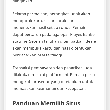
diinginkan.
Selama permainan, perangkat lunak akan
mengocok kartu secara acak dan
menentukan hasil setiap ronde. Pemain
dapat bertaruh pada tiga opsi: Player, Banker,
atau Tie. Setelah taruhan ditempatkan, dealer
akan membuka kartu dan hasil ditentukan
berdasarkan nilai tertinggi.
Transaksi pembayaran dan penarikan juga
dilakukan melalui platform ini. Pemain perlu
mengikuti prosedur yang ditetapkan untuk
memastikan keamanan dan kecepatan.
Panduan Memilih Situs