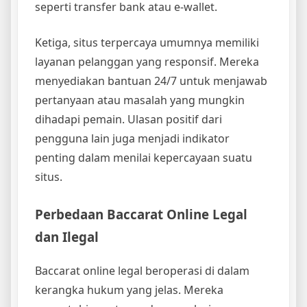
seperti transfer bank atau e-wallet.
Ketiga, situs terpercaya umumnya memiliki
layanan pelanggan yang responsif. Mereka
menyediakan bantuan 24/7 untuk menjawab
pertanyaan atau masalah yang mungkin
dihadapi pemain. Ulasan positif dari
pengguna lain juga menjadi indikator
penting dalam menilai kepercayaan suatu
situs.
Perbedaan Baccarat Online Legal
dan Ilegal
Baccarat online legal beroperasi di dalam
kerangka hukum yang jelas. Mereka