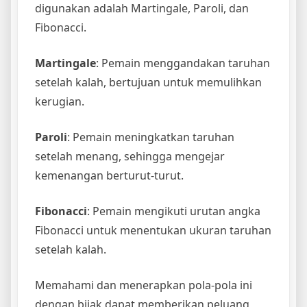
digunakan adalah Martingale, Paroli, dan
Fibonacci.
Martingale
: Pemain menggandakan taruhan
setelah kalah, bertujuan untuk memulihkan
kerugian.
Paroli
: Pemain meningkatkan taruhan
setelah menang, sehingga mengejar
kemenangan berturut-turut.
Fibonacci
: Pemain mengikuti urutan angka
Fibonacci untuk menentukan ukuran taruhan
setelah kalah.
Memahami dan menerapkan pola-pola ini
dengan bijak dapat memberikan peluang