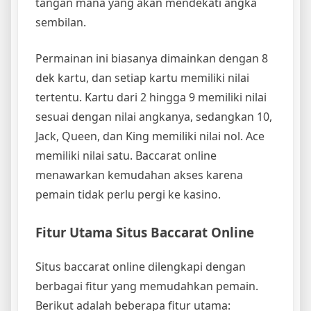
tangan mana yang akan mendekati angka
sembilan.
Permainan ini biasanya dimainkan dengan 8
dek kartu, dan setiap kartu memiliki nilai
tertentu. Kartu dari 2 hingga 9 memiliki nilai
sesuai dengan nilai angkanya, sedangkan 10,
Jack, Queen, dan King memiliki nilai nol. Ace
memiliki nilai satu. Baccarat online
menawarkan kemudahan akses karena
pemain tidak perlu pergi ke kasino.
Fitur Utama Situs Baccarat Online
Situs baccarat online dilengkapi dengan
berbagai fitur yang memudahkan pemain.
Berikut adalah beberapa fitur utama: