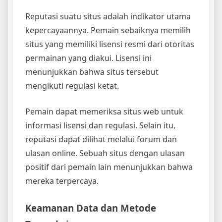
Reputasi suatu situs adalah indikator utama
kepercayaannya. Pemain sebaiknya memilih
situs yang memiliki lisensi resmi dari otoritas
permainan yang diakui. Lisensi ini
menunjukkan bahwa situs tersebut
mengikuti regulasi ketat.
Pemain dapat memeriksa situs web untuk
informasi lisensi dan regulasi. Selain itu,
reputasi dapat dilihat melalui forum dan
ulasan online. Sebuah situs dengan ulasan
positif dari pemain lain menunjukkan bahwa
mereka terpercaya.
Keamanan Data dan Metode