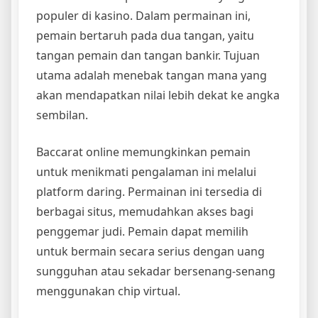
populer di kasino. Dalam permainan ini,
pemain bertaruh pada dua tangan, yaitu
tangan pemain dan tangan bankir. Tujuan
utama adalah menebak tangan mana yang
akan mendapatkan nilai lebih dekat ke angka
sembilan.
Baccarat online memungkinkan pemain
untuk menikmati pengalaman ini melalui
platform daring. Permainan ini tersedia di
berbagai situs, memudahkan akses bagi
penggemar judi. Pemain dapat memilih
untuk bermain secara serius dengan uang
sungguhan atau sekadar bersenang-senang
menggunakan chip virtual.