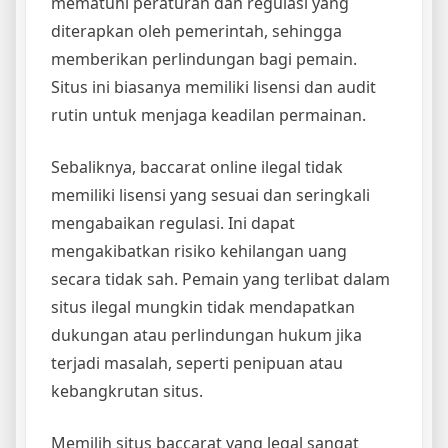
mematuhi peraturan dan regulasi yang
diterapkan oleh pemerintah, sehingga
memberikan perlindungan bagi pemain.
Situs ini biasanya memiliki lisensi dan audit
rutin untuk menjaga keadilan permainan.
Sebaliknya, baccarat online ilegal tidak
memiliki lisensi yang sesuai dan seringkali
mengabaikan regulasi. Ini dapat
mengakibatkan risiko kehilangan uang
secara tidak sah. Pemain yang terlibat dalam
situs ilegal mungkin tidak mendapatkan
dukungan atau perlindungan hukum jika
terjadi masalah, seperti penipuan atau
kebangkrutan situs.
Memilih situs baccarat yang legal sangat