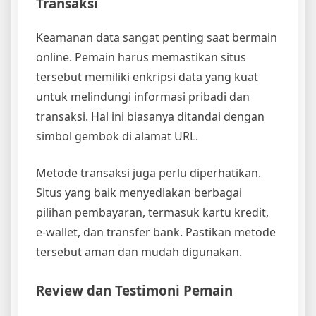
Transaksi
Keamanan data sangat penting saat bermain
online. Pemain harus memastikan situs
tersebut memiliki enkripsi data yang kuat
untuk melindungi informasi pribadi dan
transaksi. Hal ini biasanya ditandai dengan
simbol gembok di alamat URL.
Metode transaksi juga perlu diperhatikan.
Situs yang baik menyediakan berbagai
pilihan pembayaran, termasuk kartu kredit,
e-wallet, dan transfer bank. Pastikan metode
tersebut aman dan mudah digunakan.
Review dan Testimoni Pemain