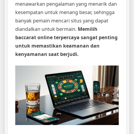
menawarkan pengalaman yang menarik dan
kesempatan untuk menang besar, sehingga
banyak pemain mencari situs yang dapat
diandalkan untuk bermain.
Memilih
baccarat online terpercaya sangat penting
untuk memastikan keamanan dan
kenyamanan saat berjudi.