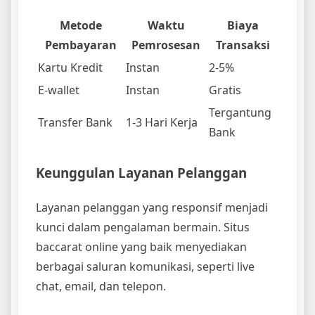
Metode
Waktu
Biaya
Pembayaran
Pemrosesan
Transaksi
Kartu Kredit
Instan
2-5%
E-wallet
Instan
Gratis
Tergantung
Transfer Bank
1-3 Hari Kerja
Bank
Keunggulan Layanan Pelanggan
Layanan pelanggan yang responsif menjadi
kunci dalam pengalaman bermain. Situs
baccarat online yang baik menyediakan
berbagai saluran komunikasi, seperti live
chat, email, dan telepon.