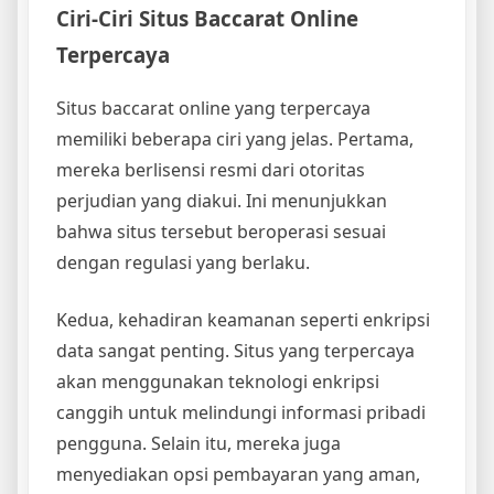
Ciri-Ciri Situs Baccarat Online
Terpercaya
Situs baccarat online yang terpercaya
memiliki beberapa ciri yang jelas. Pertama,
mereka berlisensi resmi dari otoritas
perjudian yang diakui. Ini menunjukkan
bahwa situs tersebut beroperasi sesuai
dengan regulasi yang berlaku.
Kedua, kehadiran keamanan seperti enkripsi
data sangat penting. Situs yang terpercaya
akan menggunakan teknologi enkripsi
canggih untuk melindungi informasi pribadi
pengguna. Selain itu, mereka juga
menyediakan opsi pembayaran yang aman,