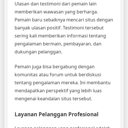
Ulasan dan testimoni dari pemain lain
memberikan wawasan yang berharga.
Pemain baru sebaiknya mencari situs dengan
banyak ulasan positif. Testimoni tersebut
sering kali memberikan informasi tentang
pengalaman bermain, pembayaran, dan
dukungan pelanggan.
Pemain juga bisa bergabung dengan
komunitas atau forum untuk berdiskusi
tentang pengalaman mereka. Ini membantu
mendapatkan perspektif yang lebih luas
mengenai keandalan situs tersebut.
Layanan Pelanggan Profesional