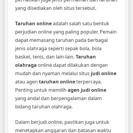
yang disediakan oleh situs tersebut.
Taruhan online
adalah salah satu bentuk
perjudian online yang paling populer. Pemain
dapat memasang taruhan pada berbagai
jenis olahraga seperti sepak bola, bola
basket, tenis, dan lain-lain.
Taruhan
olahraga
online dapat dilakukan dengan
mudah dan nyaman melalui situs
judi online
atau agen
taruhan online
terpercaya.
Penting untuk memilih
agen judi online
yang andal dan berpengalaman dalam
bidang taruhan olahraga.
Dalam berjudi online, pastikan juga untuk
menetapkan anggaran dan batasan waktu