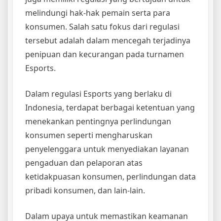
melindungi hak-hak pemain serta para
konsumen. Salah satu fokus dari regulasi
tersebut adalah dalam mencegah terjadinya
penipuan dan kecurangan pada turnamen
Esports.
Dalam regulasi Esports yang berlaku di
Indonesia, terdapat berbagai ketentuan yang
menekankan pentingnya perlindungan
konsumen seperti mengharuskan
penyelenggara untuk menyediakan layanan
pengaduan dan pelaporan atas
ketidakpuasan konsumen, perlindungan data
pribadi konsumen, dan lain-lain.
Dalam upaya untuk memastikan keamanan