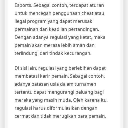
Esports. Sebagai contoh, terdapat aturan
untuk mencegah penggunaan cheat atau
ilegal program yang dapat merusak
permainan dan keadilan pertandingan.
Dengan adanya regulasi yang ketat, maka
pemain akan merasa lebih aman dan
terlindungi dari tindak kecurangan.
Di sisi lain, regulasi yang berlebihan dapat
membatasi karir pemain. Sebagai contoh,
adanya batasan usia dalam turnamen
tertentu dapat mengurangi peluang bagi
mereka yang masih muda. Oleh karena itu,
regulasi harus diformulasikan dengan
cermat dan tidak merugikan para pemain.