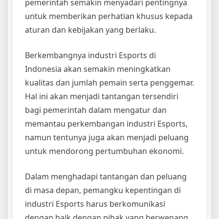
pemerintah semakin menyadari pentingnya
untuk memberikan perhatian khusus kepada
aturan dan kebijakan yang berlaku.
Berkembangnya industri Esports di
Indonesia akan semakin meningkatkan
kualitas dan jumlah pemain serta penggemar.
Hal ini akan menjadi tantangan tersendiri
bagi pemerintah dalam mengatur dan
memantau perkembangan industri Esports,
namun tentunya juga akan menjadi peluang
untuk mendorong pertumbuhan ekonomi.
Dalam menghadapi tantangan dan peluang
di masa depan, pemangku kepentingan di
industri Esports harus berkomunikasi
dengan baik dengan pihak yang berwenang