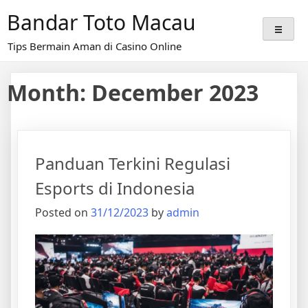
Skip
Bandar Toto Macau
to
content
Tips Bermain Aman di Casino Online
Month:
December 2023
Panduan Terkini Regulasi
Esports di Indonesia
Posted on
31/12/2023
by
admin