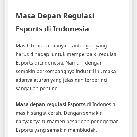
Masa Depan Regulasi
Esports di Indonesia
Masih terdapat banyak tantangan yang
harus dihadapi untuk memperbaiki regulasi
Esports di Indonesia. Namun, dengan
semakin berkembangnya industri ini, maka
adanya aturan yang jelas dan terperinci
sangatlah penting.
Masa depan regulasi Esports
di Indonesia
masih sangat cerah. Dengan semakin
banyaknya turnamen besar dan penggemar
Esports yang semakin membludak,