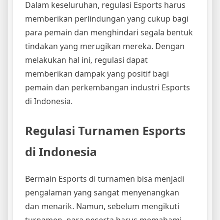
Dalam keseluruhan, regulasi Esports harus
memberikan perlindungan yang cukup bagi
para pemain dan menghindari segala bentuk
tindakan yang merugikan mereka. Dengan
melakukan hal ini, regulasi dapat
memberikan dampak yang positif bagi
pemain dan perkembangan industri Esports
di Indonesia.
Regulasi Turnamen Esports
di Indonesia
Bermain Esports di turnamen bisa menjadi
pengalaman yang sangat menyenangkan
dan menarik. Namun, sebelum mengikuti
turnamen, para peserta harus memahami