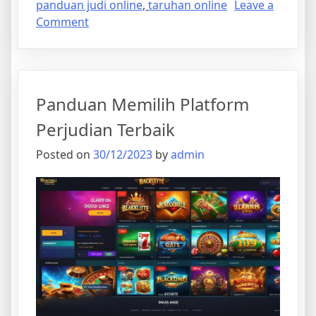
panduan judi online
,
taruhan online
Leave a
on
Comment
Panduan
Terkini
Regulasi
Esports
Panduan Memilih Platform
di
Indonesia
Perjudian Terbaik
Posted on
30/12/2023
by
admin