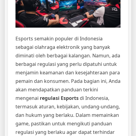
Esports semakin populer di Indonesia
sebagai olahraga elektronik yang banyak
diminati oleh berbagai kalangan. Namun, ada
berbagai regulasi yang perlu dipatuhi untuk
menjamin keamanan dan kesejahteraan para
pemain dan konsumen. Pada bagian ini, Anda
akan mendapatkan panduan terkini
mengenai
regulasi Esports
di Indonesia,
termasuk aturan, kebijakan, undang-undang,
dan hukum yang berlaku. Dalam memainkan
game, pastikan untuk mengikuti panduan
regulasi yang berlaku agar dapat terhindar