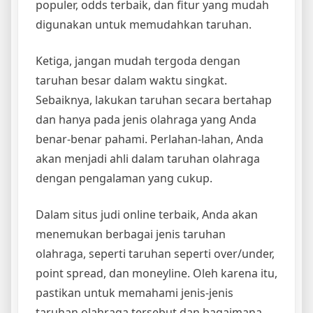
populer, odds terbaik, dan fitur yang mudah
digunakan untuk memudahkan taruhan.
Ketiga, jangan mudah tergoda dengan
taruhan besar dalam waktu singkat.
Sebaiknya, lakukan taruhan secara bertahap
dan hanya pada jenis olahraga yang Anda
benar-benar pahami. Perlahan-lahan, Anda
akan menjadi ahli dalam taruhan olahraga
dengan pengalaman yang cukup.
Dalam situs judi online terbaik, Anda akan
menemukan berbagai jenis taruhan
olahraga, seperti taruhan seperti over/under,
point spread, dan moneyline. Oleh karena itu,
pastikan untuk memahami jenis-jenis
taruhan olahraga tersebut dan bagaimana