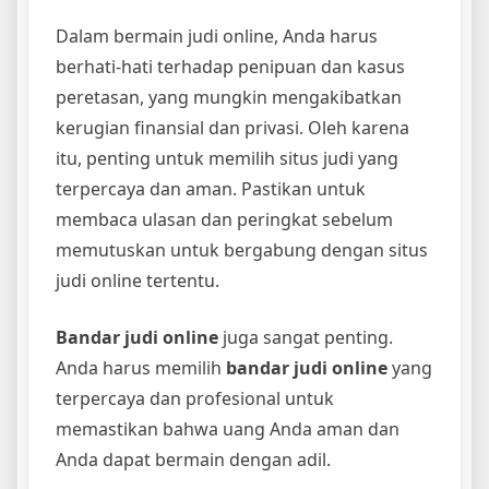
Dalam bermain judi online, Anda harus
berhati-hati terhadap penipuan dan kasus
peretasan, yang mungkin mengakibatkan
kerugian finansial dan privasi. Oleh karena
itu, penting untuk memilih situs judi yang
terpercaya dan aman. Pastikan untuk
membaca ulasan dan peringkat sebelum
memutuskan untuk bergabung dengan situs
judi online tertentu.
Bandar judi online
juga sangat penting.
Anda harus memilih
bandar judi online
yang
terpercaya dan profesional untuk
memastikan bahwa uang Anda aman dan
Anda dapat bermain dengan adil.