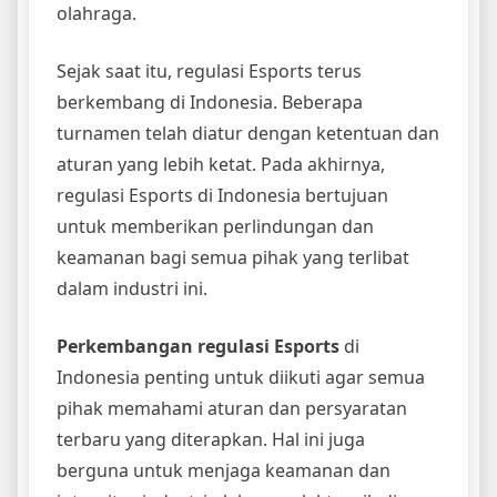
olahraga.
Sejak saat itu, regulasi Esports terus
berkembang di Indonesia. Beberapa
turnamen telah diatur dengan ketentuan dan
aturan yang lebih ketat. Pada akhirnya,
regulasi Esports di Indonesia bertujuan
untuk memberikan perlindungan dan
keamanan bagi semua pihak yang terlibat
dalam industri ini.
Perkembangan regulasi Esports
di
Indonesia penting untuk diikuti agar semua
pihak memahami aturan dan persyaratan
terbaru yang diterapkan. Hal ini juga
berguna untuk menjaga keamanan dan