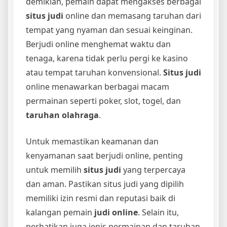
demikian, pemain dapat mengakses berbagai
situs judi
online dan memasang taruhan dari
tempat yang nyaman dan sesuai keinginan.
Berjudi online menghemat waktu dan
tenaga, karena tidak perlu pergi ke kasino
atau tempat taruhan konvensional.
Situs judi
online menawarkan berbagai macam
permainan seperti poker, slot, togel, dan
taruhan olahraga
.
Untuk memastikan keamanan dan
kenyamanan saat berjudi online, penting
untuk memilih
situs judi
yang terpercaya
dan aman. Pastikan situs judi yang dipilih
memiliki izin resmi dan reputasi baik di
kalangan pemain
judi online
. Selain itu,
perhatikan juga jenis permainan dan taruhan