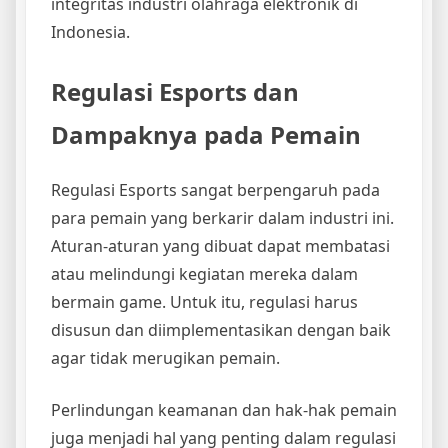
integritas industri olahraga elektronik di
Indonesia.
Regulasi Esports dan
Dampaknya pada Pemain
Regulasi Esports sangat berpengaruh pada
para pemain yang berkarir dalam industri ini.
Aturan-aturan yang dibuat dapat membatasi
atau melindungi kegiatan mereka dalam
bermain game. Untuk itu, regulasi harus
disusun dan diimplementasikan dengan baik
agar tidak merugikan pemain.
Perlindungan keamanan dan hak-hak pemain
juga menjadi hal yang penting dalam regulasi