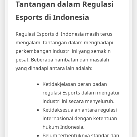
Tantangan dalam Regulasi
Esports di Indonesia
Regulasi Esports di Indonesia masih terus
mengalami tantangan dalam menghadapi
perkembangan industri ini yang semakin
pesat. Beberapa hambatan dan masalah
yang dihadapi antara lain adalah:
Ketidakjelasan peran badan
regulasi Esports dalam mengatur
industri ini secara menyeluruh.
Ketidaksesuaian antara regulasi
internasional dengan ketentuan
hukum Indonesia.
Belum terbentuknya standar dan