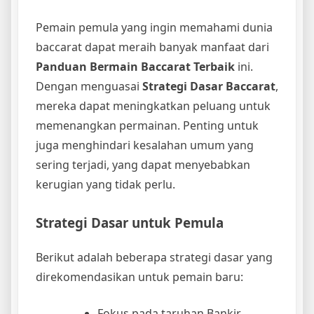
Pemain pemula yang ingin memahami dunia
baccarat dapat meraih banyak manfaat dari
Panduan Bermain Baccarat Terbaik
ini.
Dengan menguasai
Strategi Dasar Baccarat
,
mereka dapat meningkatkan peluang untuk
memenangkan permainan. Penting untuk
juga menghindari kesalahan umum yang
sering terjadi, yang dapat menyebabkan
kerugian yang tidak perlu.
Strategi Dasar untuk Pemula
Berikut adalah beberapa strategi dasar yang
direkomendasikan untuk pemain baru:
Fokus pada taruhan Bankir.