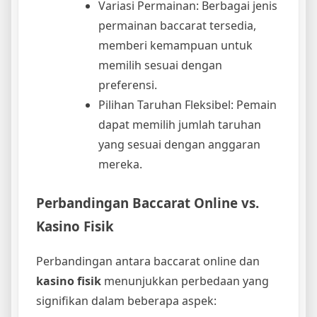
Variasi Permainan: Berbagai jenis
permainan baccarat tersedia,
memberi kemampuan untuk
memilih sesuai dengan
preferensi.
Pilihan Taruhan Fleksibel: Pemain
dapat memilih jumlah taruhan
yang sesuai dengan anggaran
mereka.
Perbandingan Baccarat Online vs.
Kasino Fisik
Perbandingan antara baccarat online dan
kasino fisik
menunjukkan perbedaan yang
signifikan dalam beberapa aspek: