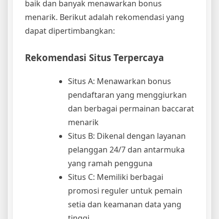
baik dan banyak menawarkan bonus
menarik. Berikut adalah rekomendasi yang
dapat dipertimbangkan:
Rekomendasi Situs Terpercaya
Situs A: Menawarkan bonus
pendaftaran yang menggiurkan
dan berbagai permainan baccarat
menarik
Situs B: Dikenal dengan layanan
pelanggan 24/7 dan antarmuka
yang ramah pengguna
Situs C: Memiliki berbagai
promosi reguler untuk pemain
setia dan keamanan data yang
tinggi