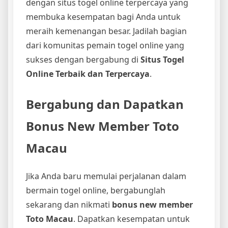
dengan situs togel online terpercaya yang
membuka kesempatan bagi Anda untuk
meraih kemenangan besar. Jadilah bagian
dari komunitas pemain togel online yang
sukses dengan bergabung di
Situs Togel
Online Terbaik dan Terpercaya
.
Bergabung dan Dapatkan
Bonus New Member Toto
Macau
Jika Anda baru memulai perjalanan dalam
bermain togel online, bergabunglah
sekarang dan nikmati
bonus new member
Toto Macau
. Dapatkan kesempatan untuk