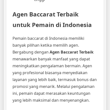
Agen Baccarat Terbaik
untuk Pemain di Indonesia
Pemain baccarat di Indonesia memiliki
banyak pilihan ketika memilih agen.
Bergabung dengan
Agen Baccarat Terbaik
menawarkan banyak manfaat yang dapat
meningkatkan pengalaman bermain. Agen
yang profesional biasanya menyediakan
layanan yang lebih baik, termasuk bonus dan
promosi yang menarik. Melalui pengalaman
ini, pemain dapat merasakan keuntungan
yang lebih maksimal dan menyenangkan.