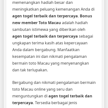
memenangkan hadiah besar dan
meningkatkan peluang kemenangan Anda di
agen togel terbaik dan terpercaya
.
Bonus
new member Toto Macau
adalah hadiah
sambutan istimewa yang diberikan oleh
agen togel terbaik dan terpercaya
sebagai
ungkapan terima kasih atas kepercayaan
Anda dalam bergabung. Manfaatkan
kesempatan ini dan nikmati pengalaman
bermain toto Macau yang menyenangkan
dan tak terlupakan.
Bergabung dan nikmati pengalaman bermain
toto Macau online yang seru dan
menguntungkan di
agen togel terbaik dan
terpercaya
. Tersedia berbagai jenis