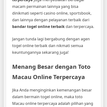
macam permainan lainnya yang bisa
dinikmati seperti casino online, sportsbook,
dan lainnya dengan pelayanan terbaik dari
bandar togel online terbaik
dan terpercaya.
Jangan tunda lagi bergabung dengan agen
togel online terbaik dan nikmati semua
keuntungannya sekarang juga!
Menang Besar dengan Toto
Macau Online Terpercaya
Jika Anda menginginkan kemenangan besar
dalam bermain togel online, maka toto
Macau online terpercaya adalah pilihan yang