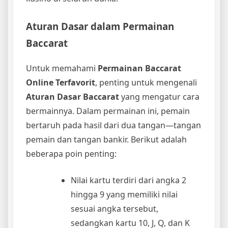
Aturan Dasar dalam Permainan
Baccarat
Untuk memahami
Permainan Baccarat
Online Terfavorit
, penting untuk mengenali
Aturan Dasar Baccarat
yang mengatur cara
bermainnya. Dalam permainan ini, pemain
bertaruh pada hasil dari dua tangan—tangan
pemain dan tangan bankir. Berikut adalah
beberapa poin penting:
Nilai kartu terdiri dari angka 2
hingga 9 yang memiliki nilai
sesuai angka tersebut,
sedangkan kartu 10, J, Q, dan K