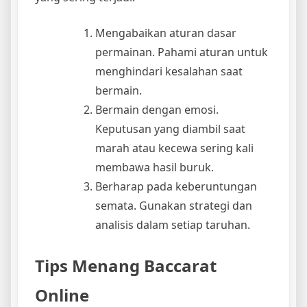
Mengabaikan aturan dasar
permainan. Pahami aturan untuk
menghindari kesalahan saat
bermain.
Bermain dengan emosi.
Keputusan yang diambil saat
marah atau kecewa sering kali
membawa hasil buruk.
Berharap pada keberuntungan
semata. Gunakan strategi dan
analisis dalam setiap taruhan.
Tips Menang Baccarat
Online