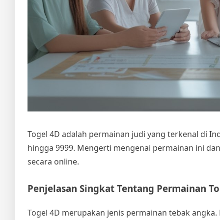
Togel 4D adalah permainan judi yang terkenal di I
hingga 9999. Mengerti mengenai permainan ini dan 
secara online.
Penjelasan Singkat Tentang Permainan To
Togel 4D merupakan jenis permainan tebak angka.