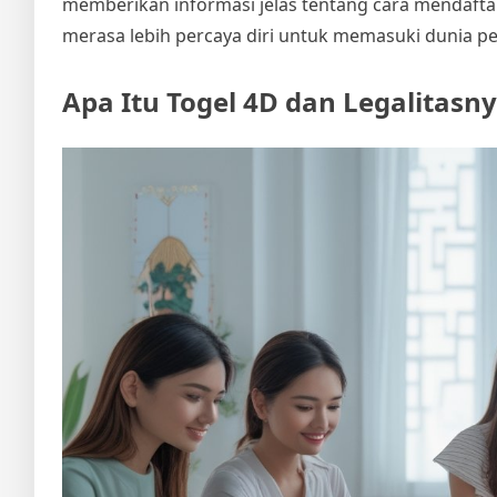
memberikan informasi jelas tentang cara mendaftar
merasa lebih percaya diri untuk memasuki dunia pe
Apa Itu Togel 4D dan Legalitasny