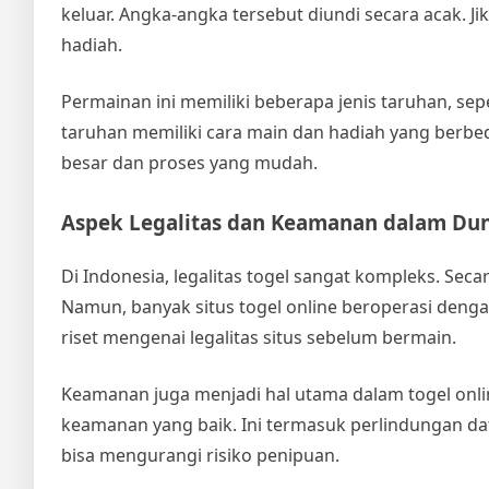
keluar. Angka-angka tersebut diundi secara acak. J
hadiah.
Permainan ini memiliki beberapa jenis taruhan, sepe
taruhan memiliki cara main dan hadiah yang berbed
besar dan proses yang mudah.
Aspek Legalitas dan Keamanan dalam Dun
Di Indonesia, legalitas togel sangat kompleks. Se
Namun, banyak situs togel online beroperasi denga
riset mengenai legalitas situs sebelum bermain.
Keamanan juga menjadi hal utama dalam togel onli
keamanan yang baik. Ini termasuk perlindungan da
bisa mengurangi risiko penipuan.