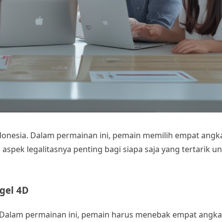
ndonesia. Dalam permainan ini, pemain memilih empat angka
aspek legalitasnya penting bagi siapa saja yang tertarik u
gel 4D
 Dalam permainan ini, pemain harus menebak empat angka