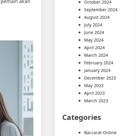
, pemain akan
October 2024
September 2024
August 2024
July 2024
June 2024
May 2024
April 2024
March 2024
February 2024
January 2024
December 2023
May 2023
April 2023
March 2023
Categories
Baccarat Online