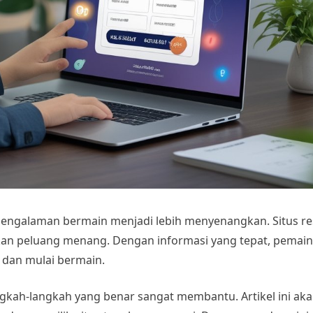
 pengalaman bermain menjadi lebih menyenangkan. Situs r
an peluang menang. Dengan informasi yang tepat, pemain
dan mulai bermain.
ngkah-langkah yang benar sangat membantu. Artikel ini ak