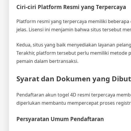
Ciri-ciri Platform Resmi yang Terpercaya
Platform resmi yang terpercaya memiliki beberapa ci
jelas. Lisensi ini menjamin bahwa situs tersebut me
Kedua, situs yang baik menyediakan layanan pelang
Terakhir, platform tersebut perlu memiliki meto
pemain dalam bertransaksi.
Syarat dan Dokumen yang Dibut
Pendaftaran akun togel 4D resmi terpercaya mem
diperlukan membantu mempercepat proses regist
Persyaratan Umum Pendaftaran