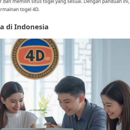
 dan memilih situs togel yang sesuai. Dengan panduan ini
rmainan togel 4D.
a di Indonesia