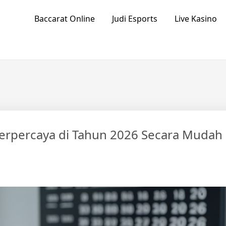
Baccarat Online
Judi Esports
Live Kasino
Terpercaya di Tahun 2026 Secara Mudah