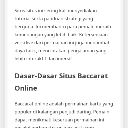
Situs-situs ini sering kali menyediakan
tutorial serta panduan strategi yang
berguna. Ini membantu para pemain meraih
kemenangan yang lebih baik. Ketersediaan
versi live dari permainan ini juga menambah
daya tarik, menciptakan pengalaman yang
lebih interaktif dan imersif.
Dasar-Dasar Situs Baccarat
Online
Baccarat online adalah permainan kartu yang
populer di kalangan penjudi daring. Pemain
dapat menikmati keseruan permainan ini
melalui berbagai situs baccarat yang