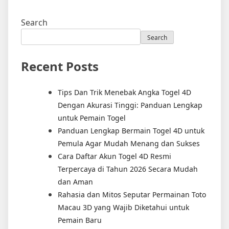
Search
Search
Recent Posts
Tips Dan Trik Menebak Angka Togel 4D
Dengan Akurasi Tinggi: Panduan Lengkap
untuk Pemain Togel
Panduan Lengkap Bermain Togel 4D untuk
Pemula Agar Mudah Menang dan Sukses
Cara Daftar Akun Togel 4D Resmi
Terpercaya di Tahun 2026 Secara Mudah
dan Aman
Rahasia dan Mitos Seputar Permainan Toto
Macau 3D yang Wajib Diketahui untuk
Pemain Baru