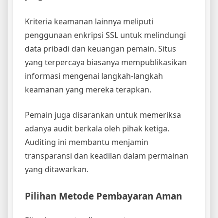
Kriteria keamanan lainnya meliputi
penggunaan enkripsi SSL untuk melindungi
data pribadi dan keuangan pemain. Situs
yang terpercaya biasanya mempublikasikan
informasi mengenai langkah-langkah
keamanan yang mereka terapkan.
Pemain juga disarankan untuk memeriksa
adanya audit berkala oleh pihak ketiga.
Auditing ini membantu menjamin
transparansi dan keadilan dalam permainan
yang ditawarkan.
Pilihan Metode Pembayaran Aman