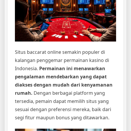
Situs baccarat online semakin populer di
kalangan penggemar permainan kasino di
Indonesia.
Permainan ini menawarkan
pengalaman mendebarkan yang dapat
diakses dengan mudah dari kenyamanan
rumah.
Dengan berbagai platform yang
tersedia, pemain dapat memilih situs yang
sesuai dengan preferensi mereka, baik dari
segi fitur maupun bonus yang ditawarkan.