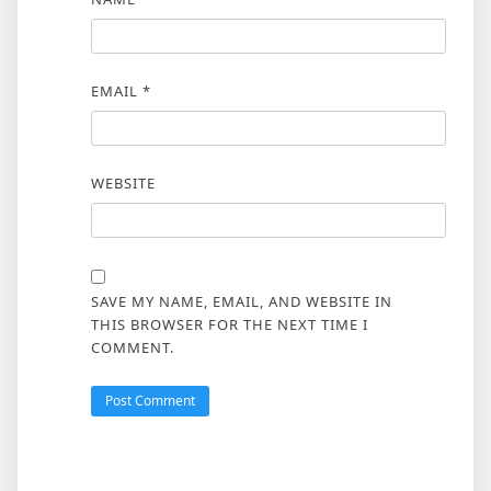
EMAIL
*
WEBSITE
SAVE MY NAME, EMAIL, AND WEBSITE IN
THIS BROWSER FOR THE NEXT TIME I
COMMENT.