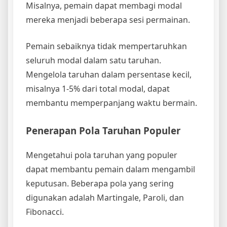
Misalnya, pemain dapat membagi modal
mereka menjadi beberapa sesi permainan.
Pemain sebaiknya tidak mempertaruhkan
seluruh modal dalam satu taruhan.
Mengelola taruhan dalam persentase kecil,
misalnya 1-5% dari total modal, dapat
membantu memperpanjang waktu bermain.
Penerapan Pola Taruhan Populer
Mengetahui pola taruhan yang populer
dapat membantu pemain dalam mengambil
keputusan. Beberapa pola yang sering
digunakan adalah Martingale, Paroli, dan
Fibonacci.