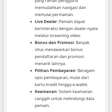
yang ramah pengguna
memudahkan navigasi dan
memulai permainan.
Live Dealer
: Pemain dapat
berinteraksi dengan dealer nyata
melalui streaming video.
Bonus dan Promosi
: Banyak
situs menawarkan bonus
pendaftaran dan promosi
menarik lainnya.
Pilihan Pembayaran
: Beragam
opsi pembayaran, mulai dari
kartu kredit hingga e-wallet.
Keamanan
: Sistem keamanan
canggih untuk melindungi data
pemain.