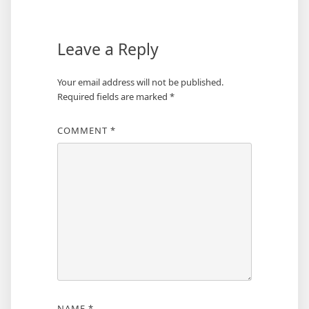
Leave a Reply
Your email address will not be published.
Required fields are marked
*
COMMENT
*
NAME
*