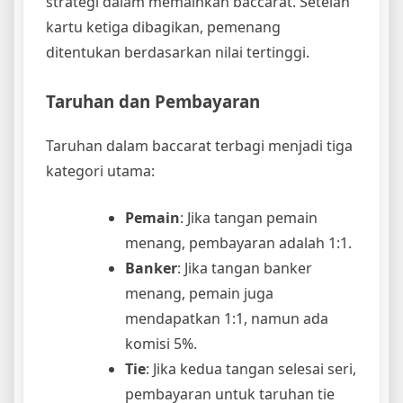
strategi dalam memainkan baccarat. Setelah
kartu ketiga dibagikan, pemenang
ditentukan berdasarkan nilai tertinggi.
Taruhan dan Pembayaran
Taruhan dalam baccarat terbagi menjadi tiga
kategori utama:
Pemain
: Jika tangan pemain
menang, pembayaran adalah 1:1.
Banker
: Jika tangan banker
menang, pemain juga
mendapatkan 1:1, namun ada
komisi 5%.
Tie
: Jika kedua tangan selesai seri,
pembayaran untuk taruhan tie