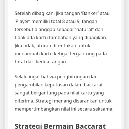
Setelah dibagikan, jika tangan ‘Banker’ atau
‘Player’ memiliki total 8 atau 9, tangan
tersebut dianggap sebagai “natural” dan
tidak ada kartu tambahan yang dibagikan.
Jika tidak, aturan ditentukan untuk
menambah kartu ketiga, tergantung pada
total dari kedua tangan.
Selalu ingat bahwa penghitungan dan
pengambilan keputusan dalam baccarat
sangat bergantung pada nilai kartu yang
diterima. Strategi menang disarankan untuk
mempertimbangkan nilai ini secara seksama.
Strategi Bermain Baccarat