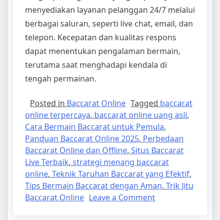
menyediakan layanan pelanggan 24/7 melalui
berbagai saluran, seperti live chat, email, dan
telepon. Kecepatan dan kualitas respons
dapat menentukan pengalaman bermain,
terutama saat menghadapi kendala di
tengah permainan.
Posted in
Baccarat Online
Tagged
baccarat
online terpercaya
,
baccarat online uang asli
,
Cara Bermain Baccarat untuk Pemula
,
Panduan Baccarat Online 2025
,
Perbedaan
Baccarat Online dan Offline
,
Situs Baccarat
Live Terbaik
,
strategi menang baccarat
online
,
Teknik Taruhan Baccarat yang Efektif
,
Tips Bermain Baccarat dengan Aman
,
Trik Jitu
on
Baccarat Online
Leave a Comment
Baccarat