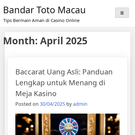
Skip
Bandar Toto Macau
to
content
Tips Bermain Aman di Casino Online
Month:
April 2025
Baccarat Uang Asli: Panduan
Lengkap untuk Menang di
Meja Kasino
Posted on
30/04/2025
by
admin