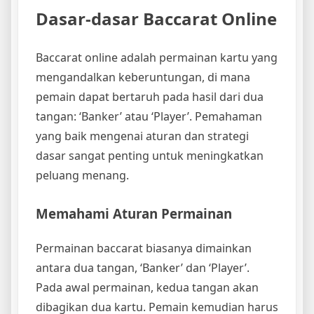
Dasar-dasar Baccarat Online
Baccarat online adalah permainan kartu yang
mengandalkan keberuntungan, di mana
pemain dapat bertaruh pada hasil dari dua
tangan: ‘Banker’ atau ‘Player’. Pemahaman
yang baik mengenai aturan dan strategi
dasar sangat penting untuk meningkatkan
peluang menang.
Memahami Aturan Permainan
Permainan baccarat biasanya dimainkan
antara dua tangan, ‘Banker’ dan ‘Player’.
Pada awal permainan, kedua tangan akan
dibagikan dua kartu. Pemain kemudian harus