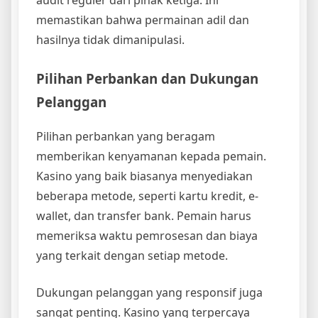
memastikan bahwa permainan adil dan
hasilnya tidak dimanipulasi.
Pilihan Perbankan dan Dukungan
Pelanggan
Pilihan perbankan yang beragam
memberikan kenyamanan kepada pemain.
Kasino yang baik biasanya menyediakan
beberapa metode, seperti kartu kredit, e-
wallet, dan transfer bank. Pemain harus
memeriksa waktu pemrosesan dan biaya
yang terkait dengan setiap metode.
Dukungan pelanggan yang responsif juga
sangat penting. Kasino yang terpercaya