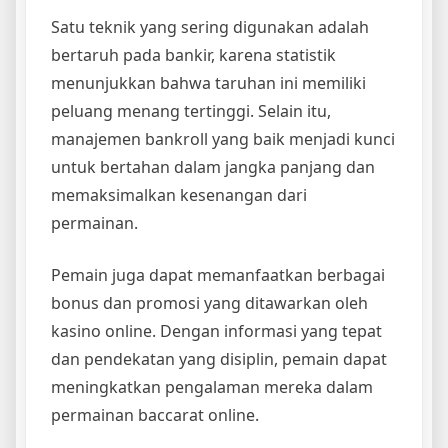
Satu teknik yang sering digunakan adalah
bertaruh pada bankir, karena statistik
menunjukkan bahwa taruhan ini memiliki
peluang menang tertinggi. Selain itu,
manajemen bankroll yang baik menjadi kunci
untuk bertahan dalam jangka panjang dan
memaksimalkan kesenangan dari
permainan.
Pemain juga dapat memanfaatkan berbagai
bonus dan promosi yang ditawarkan oleh
kasino online. Dengan informasi yang tepat
dan pendekatan yang disiplin, pemain dapat
meningkatkan pengalaman mereka dalam
permainan baccarat online.