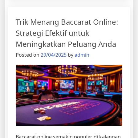
Uang
Asli:
Panduan
Trik Menang Baccarat Online:
Lengkap
untuk
Strategi Efektif untuk
Menang
Meningkatkan Peluang Anda
di
Meja
Posted on
29/04/2025
by
admin
Kasino
Baccarat online semakin populer di kalangan