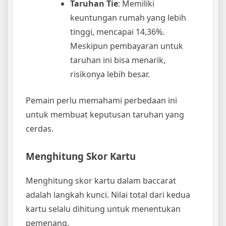
Taruhan Tie
: Memiliki
keuntungan rumah yang lebih
tinggi, mencapai 14,36%.
Meskipun pembayaran untuk
taruhan ini bisa menarik,
risikonya lebih besar.
Pemain perlu memahami perbedaan ini
untuk membuat keputusan taruhan yang
cerdas.
Menghitung Skor Kartu
Menghitung skor kartu dalam baccarat
adalah langkah kunci. Nilai total dari kedua
kartu selalu dihitung untuk menentukan
pemenang.