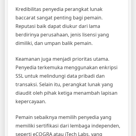
Kredibilitas penyedia perangkat lunak
baccarat sangat penting bagi pemain.
Reputasi baik dapat diukur dari lama
berdirinya perusahaan, jenis lisensi yang
dimiliki, dan umpan balik pemain.
Keamanan juga menjadi prioritas utama.
Penyedia terkemuka menggunakan enkripsi
SSL untuk melindungi data pribadi dan
transaksi. Selain itu, perangkat lunak yang
diaudit oleh pihak ketiga menambah lapisan
kepercayaan.
Pemain sebaiknya memilih penyedia yang
memiliki sertifikasi dari lembaga independen,
seperti eCOGRA atau iTech Labs, yang