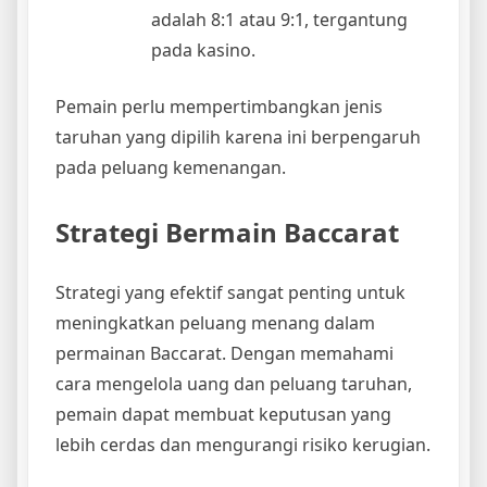
adalah 8:1 atau 9:1, tergantung
pada kasino.
Pemain perlu mempertimbangkan jenis
taruhan yang dipilih karena ini berpengaruh
pada peluang kemenangan.
Strategi Bermain Baccarat
Strategi yang efektif sangat penting untuk
meningkatkan peluang menang dalam
permainan Baccarat. Dengan memahami
cara mengelola uang dan peluang taruhan,
pemain dapat membuat keputusan yang
lebih cerdas dan mengurangi risiko kerugian.