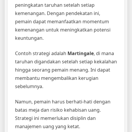
peningkatan taruhan setelah setiap
kemenangan. Dengan pendekatan ini,
pemain dapat memanfaatkan momentum
kemenangan untuk meningkatkan potensi
keuntungan.
Contoh strategi adalah
Martingale
, di mana
taruhan digandakan setelah setiap kekalahan
hingga seorang pemain menang. Ini dapat
membantu mengembalikan kerugian
sebelumnya.
Namun, pemain harus berhati-hati dengan
batas meja dan risiko kehabisan uang.
Strategi ini memerlukan disiplin dan
manajemen uang yang ketat.