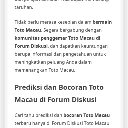
taruhan.
Tidak perlu merasa kesepian dalam
bermain
Toto Macau
. Segera bergabung dengan
komunitas penggemar Toto Macau di
Forum Diskusi
, dan dapatkan keuntungan
berupa informasi dan pengetahuan untuk
meningkatkan peluang Anda dalam
memenangkan Toto Macau.
Prediksi dan Bocoran Toto
Macau di Forum Diskusi
Cari tahu prediksi dan
bocoran Toto Macau
terbaru hanya di Forum Diskusi Toto Macau,