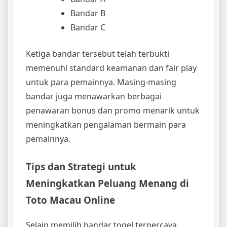
Bandar B
Bandar C
Ketiga bandar tersebut telah terbukti
memenuhi standard keamanan dan fair play
untuk para pemainnya. Masing-masing
bandar juga menawarkan berbagai
penawaran bonus dan promo menarik untuk
meningkatkan pengalaman bermain para
pemainnya.
Tips dan Strategi untuk
Meningkatkan Peluang Menang di
Toto Macau Online
Selain memilih bandar togel terpercaya,