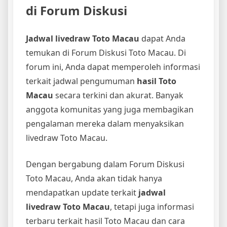
di Forum Diskusi
Jadwal livedraw Toto Macau
dapat Anda
temukan di Forum Diskusi Toto Macau. Di
forum ini, Anda dapat memperoleh informasi
terkait jadwal pengumuman
hasil Toto
Macau
secara terkini dan akurat. Banyak
anggota komunitas yang juga membagikan
pengalaman mereka dalam menyaksikan
livedraw Toto Macau.
Dengan bergabung dalam Forum Diskusi
Toto Macau, Anda akan tidak hanya
mendapatkan update terkait
jadwal
livedraw Toto Macau
, tetapi juga informasi
terbaru terkait hasil Toto Macau dan cara