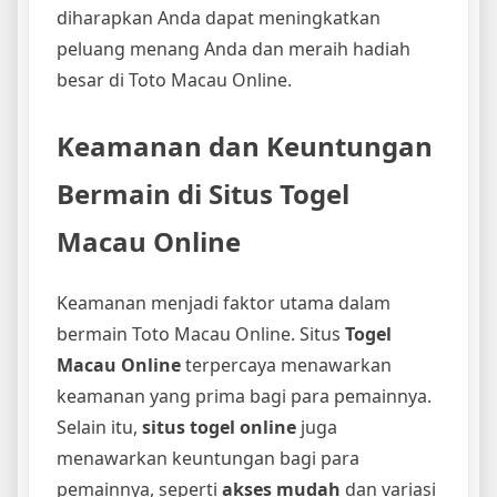
diharapkan Anda dapat meningkatkan
peluang menang Anda dan meraih hadiah
besar di Toto Macau Online.
Keamanan dan Keuntungan
Bermain di Situs Togel
Macau Online
Keamanan menjadi faktor utama dalam
bermain Toto Macau Online. Situs
Togel
Macau Online
terpercaya menawarkan
keamanan yang prima bagi para pemainnya.
Selain itu,
situs togel online
juga
menawarkan keuntungan bagi para
pemainnya, seperti
akses mudah
dan variasi