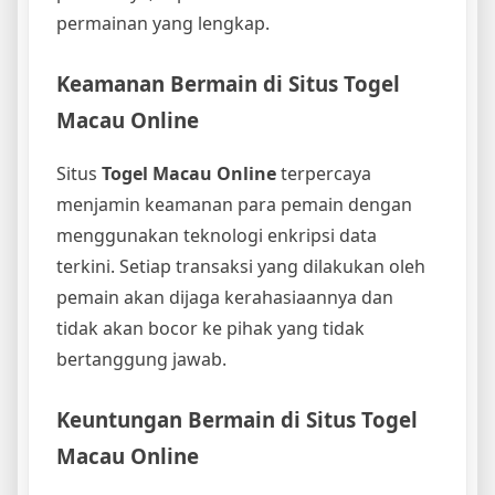
permainan yang lengkap.
Keamanan Bermain di Situs Togel
Macau Online
Situs
Togel Macau Online
terpercaya
menjamin keamanan para pemain dengan
menggunakan teknologi enkripsi data
terkini. Setiap transaksi yang dilakukan oleh
pemain akan dijaga kerahasiaannya dan
tidak akan bocor ke pihak yang tidak
bertanggung jawab.
Keuntungan Bermain di Situs Togel
Macau Online