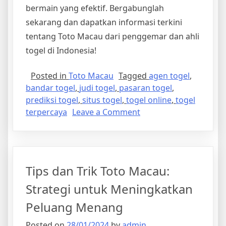
bermain yang efektif. Bergabunglah
sekarang dan dapatkan informasi terkini
tentang Toto Macau dari penggemar dan ahli
togel di Indonesia!
Posted in
Toto Macau
Tagged
agen togel
,
bandar togel
,
judi togel
,
pasaran togel
,
prediksi togel
,
situs togel
,
togel online
,
togel
on
terpercaya
Leave a Comment
Gabung
di
Forum
Diskusi
Tips dan Trik Toto Macau:
Toto
Macau
Strategi untuk Meningkatkan
Terkini
Peluang Menang
Posted on
28/01/2024
by
admin