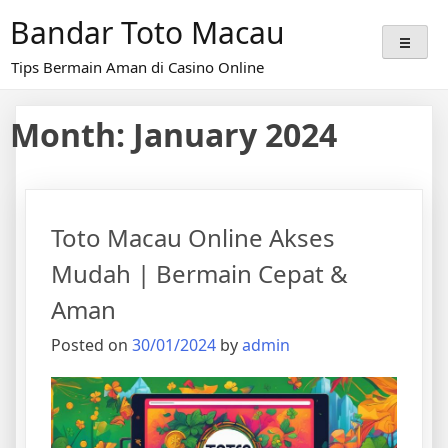
Skip
Bandar Toto Macau
to
content
Tips Bermain Aman di Casino Online
Month:
January 2024
Toto Macau Online Akses
Mudah | Bermain Cepat &
Aman
Posted on
30/01/2024
by
admin