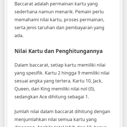
Baccarat adalah permainan kartu yang
sederhana namun menarik. Pemain perlu
memahami nilai kartu, proses permainan,
serta jenis taruhan dan pembayaran yang
ada.
Nilai Kartu dan Penghitungannya
Dalam baccarat, setiap kartu memiliki nilai
yang spesifik. Kartu 2 hingga 9 memiliki nilai
sesuai angka yang tertera. Kartu 10, Jack,
Queen, dan King memiliki nilai nol (0),
sedangkan Ace dihitung sebagai 1.
Jumlah nilai dalam baccarat dihitung dengan
menjumlahkan nilai semua kartu yang