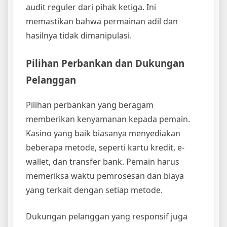
audit reguler dari pihak ketiga. Ini
memastikan bahwa permainan adil dan
hasilnya tidak dimanipulasi.
Pilihan Perbankan dan Dukungan
Pelanggan
Pilihan perbankan yang beragam
memberikan kenyamanan kepada pemain.
Kasino yang baik biasanya menyediakan
beberapa metode, seperti kartu kredit, e-
wallet, dan transfer bank. Pemain harus
memeriksa waktu pemrosesan dan biaya
yang terkait dengan setiap metode.
Dukungan pelanggan yang responsif juga