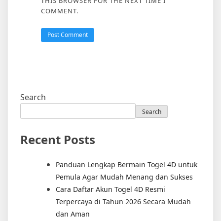
THIS BROWSER FOR THE NEXT TIME I
COMMENT.
Search
Search
Recent Posts
Panduan Lengkap Bermain Togel 4D untuk
Pemula Agar Mudah Menang dan Sukses
Cara Daftar Akun Togel 4D Resmi
Terpercaya di Tahun 2026 Secara Mudah
dan Aman