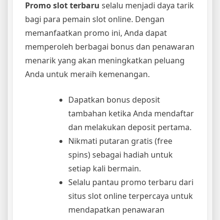
Promo slot terbaru
selalu menjadi daya tarik
bagi para pemain slot online. Dengan
memanfaatkan promo ini, Anda dapat
memperoleh berbagai bonus dan penawaran
menarik yang akan meningkatkan peluang
Anda untuk meraih kemenangan.
Dapatkan bonus deposit
tambahan ketika Anda mendaftar
dan melakukan deposit pertama.
Nikmati putaran gratis (free
spins) sebagai hadiah untuk
setiap kali bermain.
Selalu pantau promo terbaru dari
situs slot online terpercaya untuk
mendapatkan penawaran