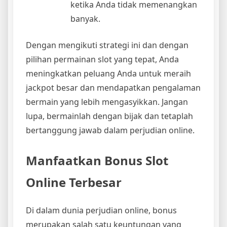
ketika Anda tidak memenangkan
banyak.
Dengan mengikuti strategi ini dan dengan
pilihan permainan slot yang tepat, Anda
meningkatkan peluang Anda untuk meraih
jackpot besar dan mendapatkan pengalaman
bermain yang lebih mengasyikkan. Jangan
lupa, bermainlah dengan bijak dan tetaplah
bertanggung jawab dalam perjudian online.
Manfaatkan Bonus Slot
Online Terbesar
Di dalam dunia perjudian online, bonus
merupakan salah satu keuntungan yang