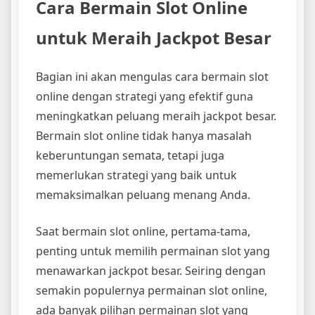
Cara Bermain Slot Online
untuk Meraih Jackpot Besar
Bagian ini akan mengulas cara bermain slot
online dengan strategi yang efektif guna
meningkatkan peluang meraih jackpot besar.
Bermain slot online tidak hanya masalah
keberuntungan semata, tetapi juga
memerlukan strategi yang baik untuk
memaksimalkan peluang menang Anda.
Saat bermain slot online, pertama-tama,
penting untuk memilih permainan slot yang
menawarkan jackpot besar. Seiring dengan
semakin populernya permainan slot online,
ada banyak pilihan permainan slot yang