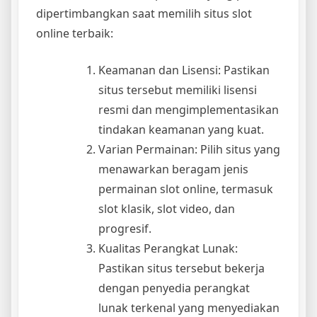
dipertimbangkan saat memilih situs slot
online terbaik:
Keamanan dan Lisensi: Pastikan
situs tersebut memiliki lisensi
resmi dan mengimplementasikan
tindakan keamanan yang kuat.
Varian Permainan: Pilih situs yang
menawarkan beragam jenis
permainan slot online, termasuk
slot klasik, slot video, dan
progresif.
Kualitas Perangkat Lunak:
Pastikan situs tersebut bekerja
dengan penyedia perangkat
lunak terkenal yang menyediakan