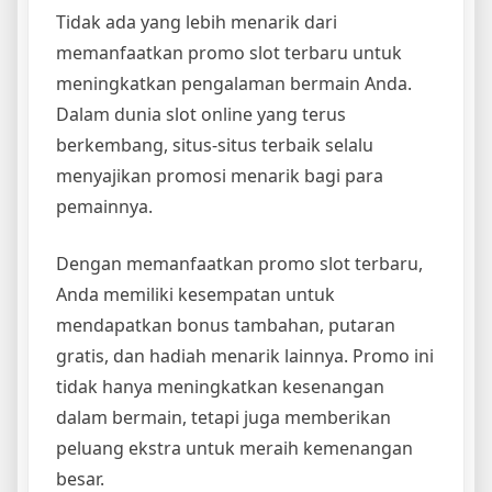
Tidak ada yang lebih menarik dari
memanfaatkan promo slot terbaru untuk
meningkatkan pengalaman bermain Anda.
Dalam dunia slot online yang terus
berkembang, situs-situs terbaik selalu
menyajikan promosi menarik bagi para
pemainnya.
Dengan memanfaatkan promo slot terbaru,
Anda memiliki kesempatan untuk
mendapatkan bonus tambahan, putaran
gratis, dan hadiah menarik lainnya. Promo ini
tidak hanya meningkatkan kesenangan
dalam bermain, tetapi juga memberikan
peluang ekstra untuk meraih kemenangan
besar.