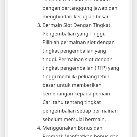
dengan bertanggung jawab dan
menghindari kerugian besar.
Bermain Slot Dengan Tingkat
Pengembalian yang Tinggi:
Pilihlah permainan slot dengan
tingkat pengembalian yang
tinggi. Permainan slot dengan
tingkat pengembalian (RTP) yang
tinggi memiliki peluang lebih
besar untuk memberikan
kemenangan kepada pemain.
Cari tahu tentang tingkat
pengembalian setiap permainan
sebelum memulai bermain.
Menggunakan Bonus dan
Promosi: Manfaatkan bonus dan