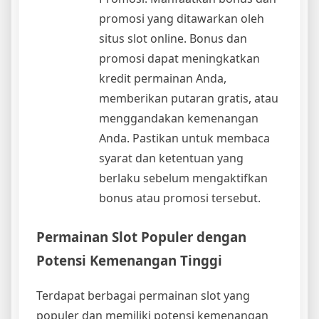
promosi yang ditawarkan oleh
situs slot online. Bonus dan
promosi dapat meningkatkan
kredit permainan Anda,
memberikan putaran gratis, atau
menggandakan kemenangan
Anda. Pastikan untuk membaca
syarat dan ketentuan yang
berlaku sebelum mengaktifkan
bonus atau promosi tersebut.
Permainan Slot Populer dengan
Potensi Kemenangan Tinggi
Terdapat berbagai permainan slot yang
populer dan memiliki potensi kemenangan