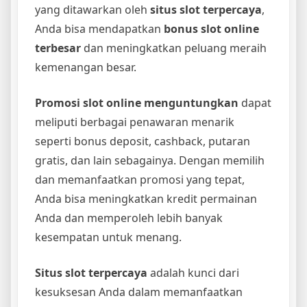
yang ditawarkan oleh
situs slot terpercaya
,
Anda bisa mendapatkan
bonus slot online
terbesar
dan meningkatkan peluang meraih
kemenangan besar.
Promosi slot online menguntungkan
dapat
meliputi berbagai penawaran menarik
seperti bonus deposit, cashback, putaran
gratis, dan lain sebagainya. Dengan memilih
dan memanfaatkan promosi yang tepat,
Anda bisa meningkatkan kredit permainan
Anda dan memperoleh lebih banyak
kesempatan untuk menang.
Situs slot terpercaya
adalah kunci dari
kesuksesan Anda dalam memanfaatkan