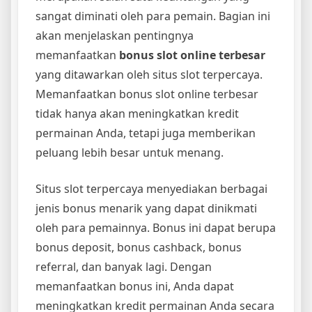
sangat diminati oleh para pemain. Bagian ini
akan menjelaskan pentingnya
memanfaatkan
bonus slot online terbesar
yang ditawarkan oleh situs slot terpercaya.
Memanfaatkan bonus slot online terbesar
tidak hanya akan meningkatkan kredit
permainan Anda, tetapi juga memberikan
peluang lebih besar untuk menang.
Situs slot terpercaya menyediakan berbagai
jenis bonus menarik yang dapat dinikmati
oleh para pemainnya. Bonus ini dapat berupa
bonus deposit, bonus cashback, bonus
referral, dan banyak lagi. Dengan
memanfaatkan bonus ini, Anda dapat
meningkatkan kredit permainan Anda secara