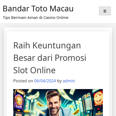
Skip
Bandar Toto Macau
to
content
Tips Bermain Aman di Casino Online
Raih Keuntungan
Besar dari Promosi
Slot Online
Posted on
06/04/2024
by
admin