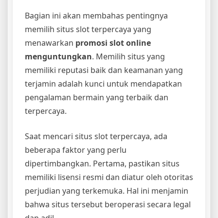
Bagian ini akan membahas pentingnya
memilih situs slot terpercaya yang
menawarkan
promosi slot online
menguntungkan
. Memilih situs yang
memiliki reputasi baik dan keamanan yang
terjamin adalah kunci untuk mendapatkan
pengalaman bermain yang terbaik dan
terpercaya.
Saat mencari situs slot terpercaya, ada
beberapa faktor yang perlu
dipertimbangkan. Pertama, pastikan situs
memiliki lisensi resmi dan diatur oleh otoritas
perjudian yang terkemuka. Hal ini menjamin
bahwa situs tersebut beroperasi secara legal
dan adil.