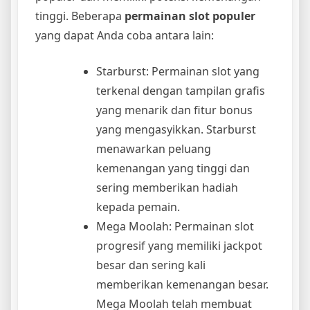
tinggi. Beberapa
permainan slot populer
yang dapat Anda coba antara lain:
Starburst: Permainan slot yang
terkenal dengan tampilan grafis
yang menarik dan fitur bonus
yang mengasyikkan. Starburst
menawarkan peluang
kemenangan yang tinggi dan
sering memberikan hadiah
kepada pemain.
Mega Moolah: Permainan slot
progresif yang memiliki jackpot
besar dan sering kali
memberikan kemenangan besar.
Mega Moolah telah membuat