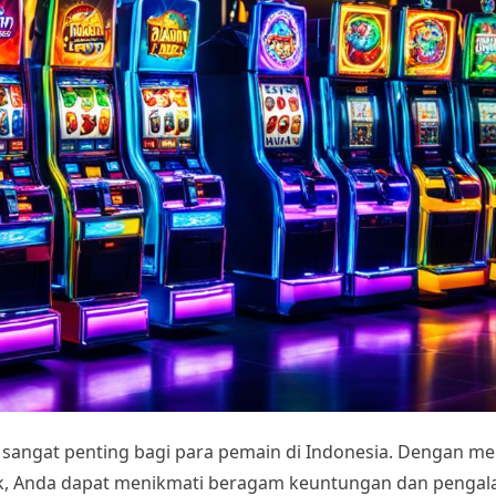
ya sangat penting bagi para pemain di Indonesia. Dengan 
aik, Anda dapat menikmati beragam keuntungan dan penga