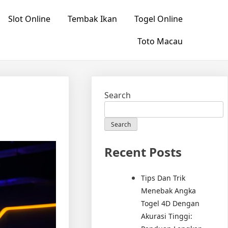
Slot Online
Tembak Ikan
Togel Online
Toto Macau
Search
Search
Recent Posts
Tips Dan Trik
Menebak Angka
Togel 4D Dengan
Akurasi Tinggi: