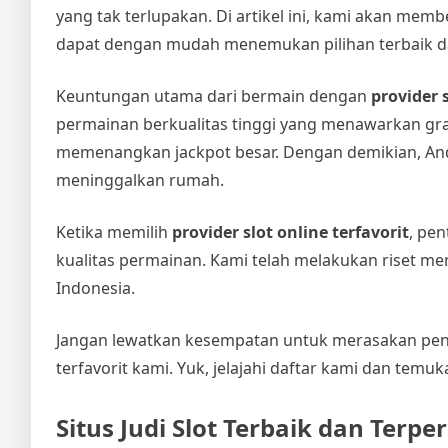
yang tak terlupakan. Di artikel ini, kami akan mem
dapat dengan mudah menemukan pilihan terbaik d
Keuntungan utama dari bermain dengan
provider s
permainan berkualitas tinggi yang menawarkan gra
memenangkan jackpot besar. Dengan demikian, And
meninggalkan rumah.
Ketika memilih
provider slot online terfavorit
, pe
kualitas permainan. Kami telah melakukan riset me
Indonesia.
Jangan lewatkan kesempatan untuk merasakan penga
terfavorit kami. Yuk, jelajahi daftar kami dan temu
Situs Judi Slot Terbaik dan Terpe