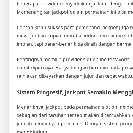
beberapa provider menyediakan jackpot dengan nila
Memenangkan jackpot dalam permainan ini bisa m
Contoh kisah sukses para pemenang jackpot juga b
mewujudkan impian mereka berkat permainan slot o
impian, tapi benar-benar bisa diraih dengan bermain
Pentingnya memilih provider slot online terfavorit
dapat dipercaya. Hanya dengan bermain pada provi
raih akan dibayarkan dengan jujur dan tepat waktu
Sistem Progresif, Jackpot Semakin Mengg
Menariknya, jackpot pada permainan slot online memi
sebagian dari taruhan tersebut akan ditambahkan k
jumlah pemain yang bermain. Dengan sistem progres
menggiurkan.