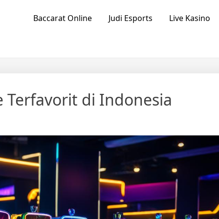
Baccarat Online
Judi Esports
Live Kasino
e Terfavorit di Indonesia