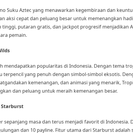
kuno Suku Aztec yang menawarkan kegembiraan dan keunt
akan aksi cepat dan peluang besar untuk memenangkan had
 tinggi, putaran gratis, dan jackpot progresif menjadikan
para pemain.
Wilds
lah mendapatkan popularitas di Indonesia. Dengan tema tro
terpencil yang penuh dengan simbol-simbol eksotis. Denga
ipatgandakan kemenangan, dan animasi yang menarik, Tropi
kan dan peluang untuk meraih kemenangan besar.
:
Starburst
ler sepanjang masa dan terus menjadi favorit di Indonesia.
lungan dan 10 payline. Fitur utama dari Starburst adalah s