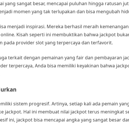
i yang sangat besar, mencapai puluhan hingga ratusan jut
enjadi momen yang tak terlupakan dan bisa mengubah hid
isa menjadi inspirasi. Mereka berhasil meraih kemenangan
nline. Kisah seperti ini membuktikan bahwa jackpot buka
 pada provider slot yang terpercaya dan terfavorit.
 juga terkait dengan pemainan yang fair dan pembayaran ja
der terpercaya, Anda bisa memiliki keyakinan bahwa jackp
.
iurkan
liki sistem progresif. Artinya, setiap kali ada pemain yan
e jackpot. Hal ini membuat nilai jackpot terus meningkat s
if ini, jackpot bisa mencapai angka yang sangat besar da