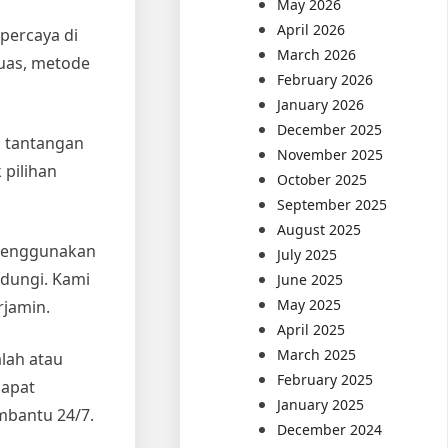
May 2026
April 2026
percaya di
March 2026
luas, metode
February 2026
January 2026
December 2025
 tantangan
November 2025
 pilihan
October 2025
September 2025
August 2025
menggunakan
July 2025
ndungi. Kami
June 2025
May 2025
jamin.
April 2025
March 2025
lah atau
February 2025
dapat
January 2025
mbantu 24/7.
December 2024