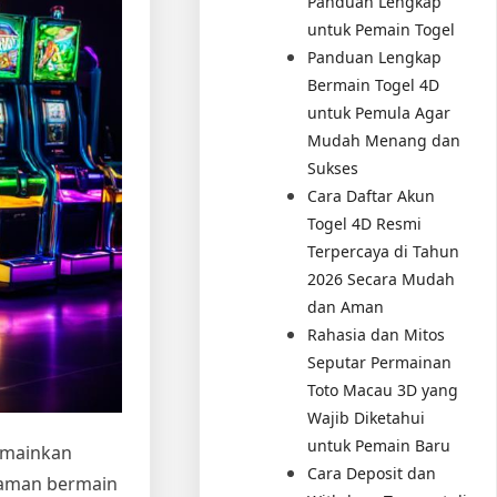
Panduan Lengkap
untuk Pemain Togel
Panduan Lengkap
Bermain Togel 4D
untuk Pemula Agar
Mudah Menang dan
Sukses
Cara Daftar Akun
Togel 4D Resmi
Terpercaya di Tahun
2026 Secara Mudah
dan Aman
Rahasia dan Mitos
Seputar Permainan
Toto Macau 3D yang
Wajib Diketahui
untuk Pemain Baru
memainkan
Cara Deposit dan
laman bermain