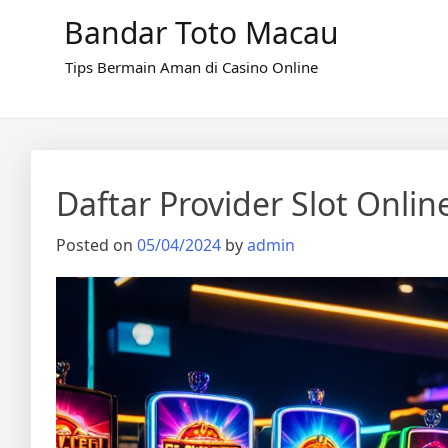
Skip
Bandar Toto Macau
to
content
Tips Bermain Aman di Casino Online
Daftar Provider Slot Onlin
Posted on
05/04/2024
by
admin