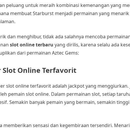
kan peluang untuk meraih kombinasi kemenangan yang m
erhana membuat Starburst menjadi permainan yang menarik
alaman.
arik dan menghibur, tidak ada salahnya mencoba permainan
ainan
slot online terbaru
yang dirilis, karena selalu ada ke
uplikan dari permainan Aztec Gems:
Slot Online Terfavorit
er slot online terfavorit adalah jackpot yang menggiurkan.
eh pemain slot online. Dalam permainan slot, setiap taru
sif. Semakin banyak pemain yang bermain, semakin tinggi p
ga memberikan sensasi dan kegembiraan tersendiri. Menari