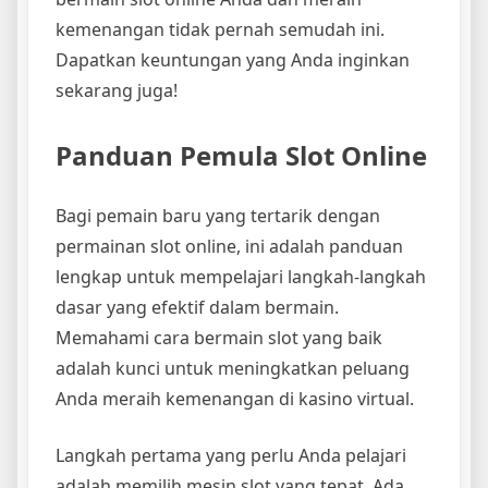
kemenangan tidak pernah semudah ini.
Dapatkan keuntungan yang Anda inginkan
sekarang juga!
Panduan Pemula Slot Online
Bagi pemain baru yang tertarik dengan
permainan slot online, ini adalah panduan
lengkap untuk mempelajari langkah-langkah
dasar yang efektif dalam bermain.
Memahami cara bermain slot yang baik
adalah kunci untuk meningkatkan peluang
Anda meraih kemenangan di kasino virtual.
Langkah pertama yang perlu Anda pelajari
adalah memilih mesin slot yang tepat. Ada