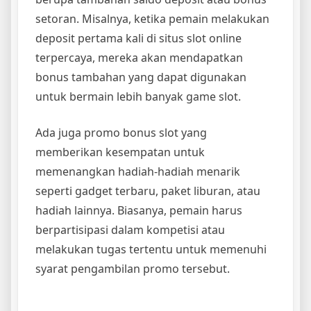
setoran. Misalnya, ketika pemain melakukan
deposit pertama kali di situs slot online
terpercaya, mereka akan mendapatkan
bonus tambahan yang dapat digunakan
untuk bermain lebih banyak game slot.
Ada juga promo bonus slot yang
memberikan kesempatan untuk
memenangkan hadiah-hadiah menarik
seperti gadget terbaru, paket liburan, atau
hadiah lainnya. Biasanya, pemain harus
berpartisipasi dalam kompetisi atau
melakukan tugas tertentu untuk memenuhi
syarat pengambilan promo tersebut.