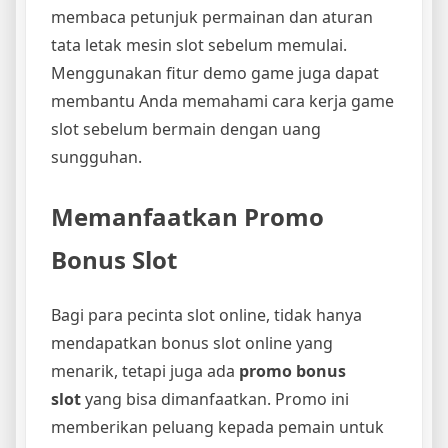
membaca petunjuk permainan dan aturan
tata letak mesin slot sebelum memulai.
Menggunakan fitur demo game juga dapat
membantu Anda memahami cara kerja game
slot sebelum bermain dengan uang
sungguhan.
Memanfaatkan Promo
Bonus Slot
Bagi para pecinta slot online, tidak hanya
mendapatkan bonus slot online yang
menarik, tetapi juga ada
promo bonus
slot
yang bisa dimanfaatkan. Promo ini
memberikan peluang kepada pemain untuk