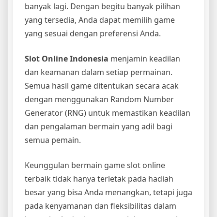
banyak lagi. Dengan begitu banyak pilihan
yang tersedia, Anda dapat memilih game
yang sesuai dengan preferensi Anda.
Slot Online Indonesia
menjamin keadilan
dan keamanan dalam setiap permainan.
Semua hasil game ditentukan secara acak
dengan menggunakan Random Number
Generator (RNG) untuk memastikan keadilan
dan pengalaman bermain yang adil bagi
semua pemain.
Keunggulan bermain game slot online
terbaik tidak hanya terletak pada hadiah
besar yang bisa Anda menangkan, tetapi juga
pada kenyamanan dan fleksibilitas dalam