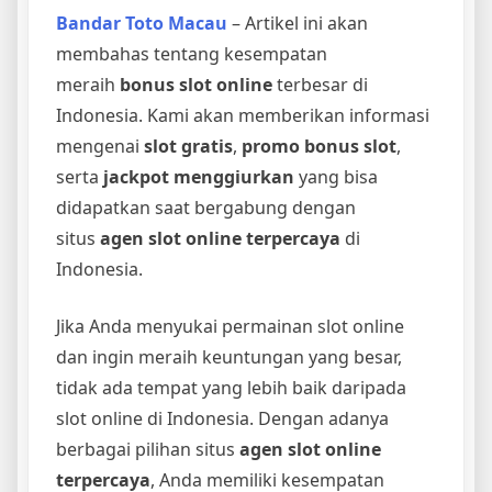
Bandar Toto Macau
– Artikel ini akan
membahas tentang kesempatan
meraih
bonus slot online
terbesar di
Indonesia. Kami akan memberikan informasi
mengenai
slot gratis
,
promo bonus slot
,
serta
jackpot menggiurkan
yang bisa
didapatkan saat bergabung dengan
situs
agen slot online terpercaya
di
Indonesia.
Jika Anda menyukai permainan slot online
dan ingin meraih keuntungan yang besar,
tidak ada tempat yang lebih baik daripada
slot online di Indonesia. Dengan adanya
berbagai pilihan situs
agen slot online
terpercaya
, Anda memiliki kesempatan