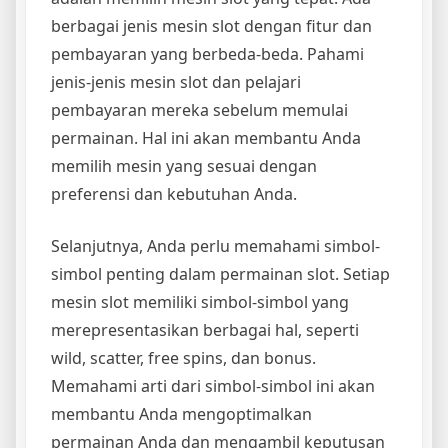
berbagai jenis mesin slot dengan fitur dan
pembayaran yang berbeda-beda. Pahami
jenis-jenis mesin slot dan pelajari
pembayaran mereka sebelum memulai
permainan. Hal ini akan membantu Anda
memilih mesin yang sesuai dengan
preferensi dan kebutuhan Anda.
Selanjutnya, Anda perlu memahami simbol-
simbol penting dalam permainan slot. Setiap
mesin slot memiliki simbol-simbol yang
merepresentasikan berbagai hal, seperti
wild, scatter, free spins, dan bonus.
Memahami arti dari simbol-simbol ini akan
membantu Anda mengoptimalkan
permainan Anda dan mengambil keputusan