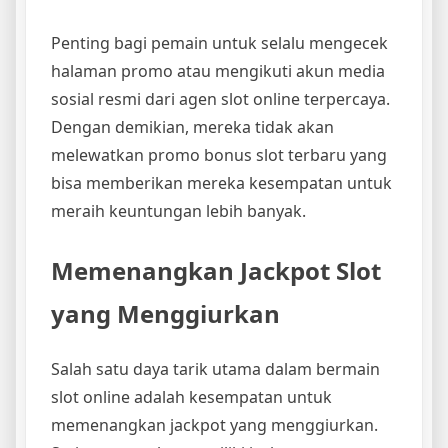
Penting bagi pemain untuk selalu mengecek
halaman promo atau mengikuti akun media
sosial resmi dari agen slot online terpercaya.
Dengan demikian, mereka tidak akan
melewatkan promo bonus slot terbaru yang
bisa memberikan mereka kesempatan untuk
meraih keuntungan lebih banyak.
Memenangkan Jackpot Slot
yang Menggiurkan
Salah satu daya tarik utama dalam bermain
slot online adalah kesempatan untuk
memenangkan jackpot yang menggiurkan.