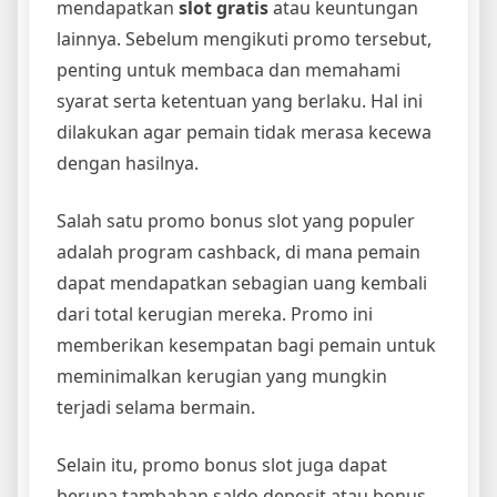
mendapatkan
slot gratis
atau keuntungan
lainnya. Sebelum mengikuti promo tersebut,
penting untuk membaca dan memahami
syarat serta ketentuan yang berlaku. Hal ini
dilakukan agar pemain tidak merasa kecewa
dengan hasilnya.
Salah satu promo bonus slot yang populer
adalah program cashback, di mana pemain
dapat mendapatkan sebagian uang kembali
dari total kerugian mereka. Promo ini
memberikan kesempatan bagi pemain untuk
meminimalkan kerugian yang mungkin
terjadi selama bermain.
Selain itu, promo bonus slot juga dapat
berupa tambahan saldo deposit atau bonus