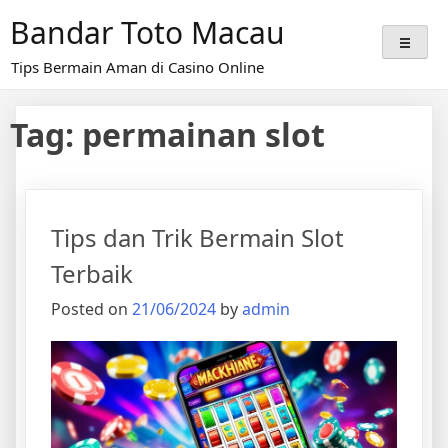
Skip
Bandar Toto Macau
to
content
Tips Bermain Aman di Casino Online
Tag:
permainan slot
Tips dan Trik Bermain Slot
Terbaik
Posted on
21/06/2024
by
admin