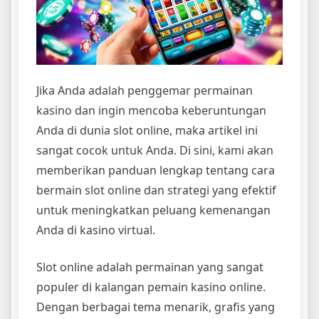
Jika Anda adalah penggemar permainan
kasino dan ingin mencoba keberuntungan
Anda di dunia slot online, maka artikel ini
sangat cocok untuk Anda. Di sini, kami akan
memberikan panduan lengkap tentang cara
bermain slot online dan strategi yang efektif
untuk meningkatkan peluang kemenangan
Anda di kasino virtual.
Slot online adalah permainan yang sangat
populer di kalangan pemain kasino online.
Dengan berbagai tema menarik, grafis yang