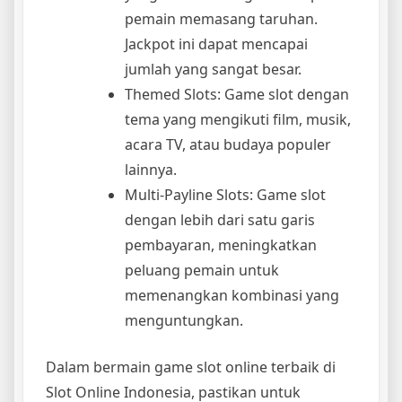
pemain memasang taruhan.
Jackpot ini dapat mencapai
jumlah yang sangat besar.
Themed Slots: Game slot dengan
tema yang mengikuti film, musik,
acara TV, atau budaya populer
lainnya.
Multi-Payline Slots: Game slot
dengan lebih dari satu garis
pembayaran, meningkatkan
peluang pemain untuk
memenangkan kombinasi yang
menguntungkan.
Dalam bermain game slot online terbaik di
Slot Online Indonesia, pastikan untuk