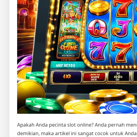
Apakah Anda pecinta slot online? Anda pernah mende
demikian, maka artikel ini sangat cocok untuk And