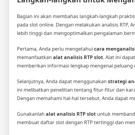
Bagian ini akan membahas langkah-langkah praktis
pada slot online. Dengan melakukan analisis RTP,
lebih tinggi dan mengoptimalkan pengalaman berm
Pertama, Anda perlu mengetahui
cara menganalisi
memanfaatkan
alat analisis RTP slot
. Alat ini da
memberikan informasi lengkap mengenai peluang
Selanjutnya, Anda dapat menggunakan
strategi an
ini melibatkan penelitian tentang fitur-fitur dan kara
Dengan memahami hal-hal tersebut, Anda dapat me
Gunakanlah
alat analisis RTP slot
untuk membandin
membuat daftar slot dengan RTP tertinggi dan mempe