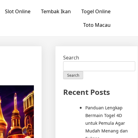
Slot Online
Tembak Ikan
Togel Online
Toto Macau
Search
Search
Recent Posts
Panduan Lengkap
Bermain Togel 4D
untuk Pemula Agar
Mudah Menang dan