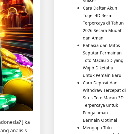
Sukses
Cara Daftar Akun
Togel 4D Resmi
Terpercaya di Tahun
2026 Secara Mudah
dan Aman
Rahasia dan Mitos
Seputar Permainan
Toto Macau 3D yang
Wajib Diketahui
untuk Pemain Baru
Cara Deposit dan
Withdraw Tercepat di
Situs Toto Macau 3D
Terpercaya untuk
Pengalaman
Bermain Optimal
donesia? Jika
Mengapa Toto
ang analisis