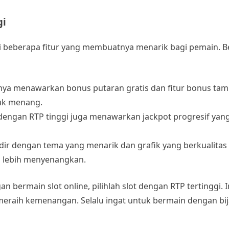
gi
i beberapa fitur yang membuatnya menarik bagi pemain. Be
sanya menawarkan bonus putaran gratis dan fitur bonus ta
uk menang.
e dengan RTP tinggi juga menawarkan jackpot progresif yan
dir dengan tema yang menarik dan grafik yang berkualitas 
 lebih menyenangkan.
n bermain slot online, pilihlah slot dengan RTP tertinggi. I
eraih kemenangan. Selalu ingat untuk bermain dengan bi