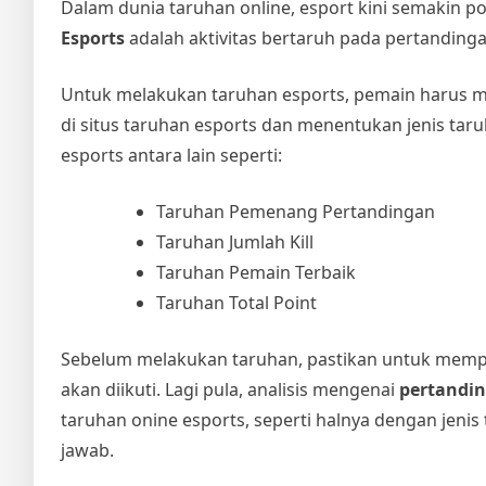
Dalam dunia taruhan online, esport kini semakin p
Esports
adalah aktivitas bertaruh pada pertandinga
Untuk melakukan taruhan esports, pemain harus 
di situs taruhan esports dan menentukan jenis taru
esports antara lain seperti:
Taruhan Pemenang Pertandingan
Taruhan Jumlah Kill
Taruhan Pemain Terbaik
Taruhan Total Point
Sebelum melakukan taruhan, pastikan untuk mempela
akan diikuti. Lagi pula, analisis mengenai
pertandin
taruhan onine esports, seperti halnya dengan jeni
jawab.