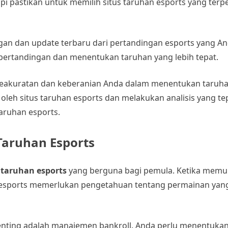
pi pastikan untuk memilih situs taruhan esports yang terp
gan dan update terbaru dari pertandingan esports yang And
pertandingan dan menentukan taruhan yang lebih tepat.
keakuratan dan keberanian Anda dalam menentukan taruha
eh situs taruhan esports dan melakukan analisis yang te
ruhan esports.
Taruhan Esports
 taruhan esports
yang berguna bagi pemula. Ketika memul
 esports memerlukan pengetahuan tentang permainan yan
enting adalah manajemen bankroll. Anda perlu menentuka