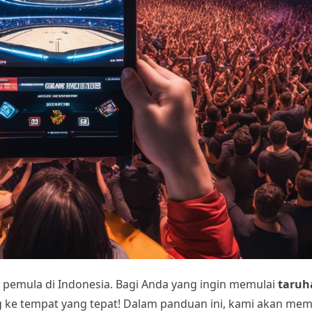
pemula di Indonesia. Bagi Anda yang ingin memulai
taruh
g ke tempat yang tepat! Dalam panduan ini, kami akan me