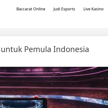
Baccarat Online
Judi Esports
Live Kasino
 untuk Pemula Indonesia