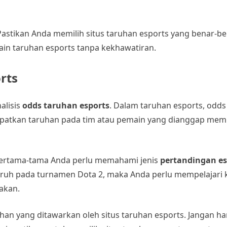
 Pastikan Anda memilih situs taruhan esports yang benar-b
in taruhan esports tanpa kekhawatiran.
rts
alisis
odds taruhan esports
. Dalam taruhan esports, odd
atkan taruhan pada tim atau pemain yang dianggap memil
pertama-tama Anda perlu memahami jenis
pertandingan es
aruh pada turnamen Dota 2, maka Anda perlu mempelajari k
nakan.
an yang ditawarkan oleh situs taruhan esports. Jangan h