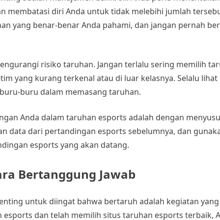
 membatasi diri Anda untuk tidak melebihi jumlah tersebut.
an yang benar-benar Anda pahami, dan jangan pernah bert
ngurangi risiko taruhan. Jangan terlalu sering memilih ta
tim yang kurang terkenal atau di luar kelasnya. Selalu liha
terburu-buru dalam memasang taruhan.
angan Anda dalam taruhan esports adalah dengan menyusun
 data dari pertandingan esports sebelumnya, dan gunaka
ndingan esports yang akan datang.
ara Bertanggung Jawab
ting untuk diingat bahwa bertaruh adalah kegiatan yang b
sports dan telah memilih situs taruhan esports terbaik, 