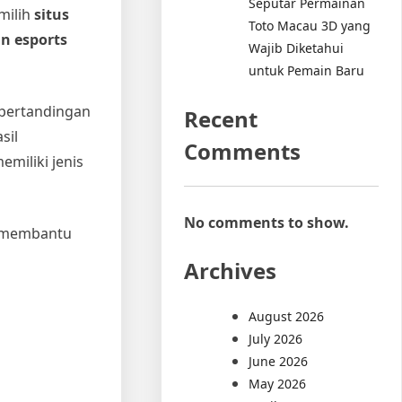
Seputar Permainan
milih
situs
Toto Macau 3D yang
n esports
Wajib Diketahui
untuk Pemain Baru
 pertandingan
Recent
sil
Comments
miliki jenis
No comments to show.
t membantu
Archives
August 2026
July 2026
June 2026
May 2026