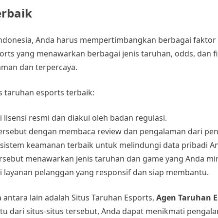
erbaik
di Indonesia, Anda harus mempertimbangkan berbagai fakto
rts yang menawarkan berbagai jenis taruhan, odds, dan fi
aman dan terpercaya.
s taruhan esports terbaik:
i lisensi resmi dan diakui oleh badan regulasi.
s tersebut dengan membaca review dan pengalaman dari pen
i sistem keamanan terbaik untuk melindungi data pribadi A
tersebut menawarkan jenis taruhan dan game yang Anda min
iki layanan pelanggan yang responsif dan siap membantu.
 antara lain adalah Situs Taruhan Esports,
Agen Taruhan E
atu dari situs-situs tersebut, Anda dapat menikmati penga