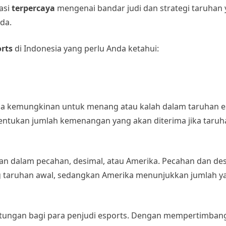
asi
terpercaya
mengenai bandar judi dan strategi taruhan
da.
rts
di Indonesia yang perlu Anda ketahui:
da kemungkinan untuk menang atau kalah dalam taruhan e
entukan jumlah kemenangan yang akan diterima jika taruh
 dalam pecahan, desimal, atau Amerika. Pecahan dan de
 taruhan awal, sedangkan Amerika menunjukkan jumlah y
tungan bagi para penjudi esports. Dengan mempertimban