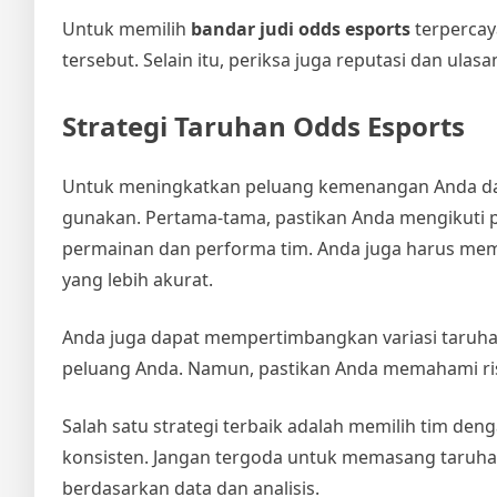
Untuk memilih
bandar judi odds esports
terpercaya
tersebut. Selain itu, periksa juga reputasi dan ula
Strategi Taruhan Odds Esports
Untuk meningkatkan peluang kemenangan Anda dal
gunakan. Pertama-tama, pastikan Anda mengikuti p
permainan dan performa tim. Anda juga harus mempe
yang lebih akurat.
Anda juga dapat mempertimbangkan variasi taruha
peluang Anda. Namun, pastikan Anda memahami risik
Salah satu strategi terbaik adalah memilih tim d
konsisten. Jangan tergoda untuk memasang taruhan 
berdasarkan data dan analisis.