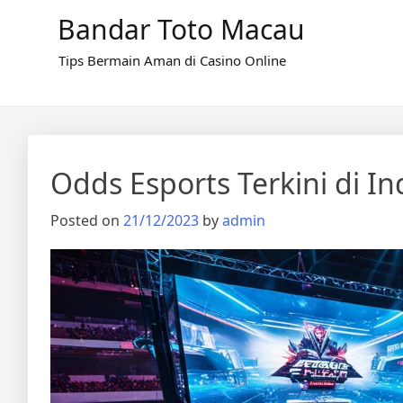
Skip
Bandar Toto Macau
to
content
Tips Bermain Aman di Casino Online
Odds Esports Terkini di In
Posted on
21/12/2023
by
admin