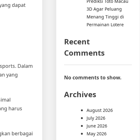
Prediksi Toto Macau
 yang dapat
3D Agar Peluang
Menang Tinggi di
Permainan Lotere
Recent
Comments
sports. Dalam
an yang
No comments to show.
Archives
simal
ang harus
August 2026
July 2026
June 2026
gkan berbagai
May 2026