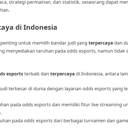
aca, strategi permainan, dan statistik, seseorang dapat m
uhan.
caya di Indonesia
t penting untuk memilih bandar judi yang
terpercaya
dan d
yang menyediakan taruhan pada odds esports, namun tidak
ds esports
terbaik dan
terpercaya
di Indonesia, antara lain
udi terbesar di dunia dengan layanan odds esports yang l
an pada odds esports dan memiliki fitur live streaming un
.
ruhan pada odds esports dari berbagai turnamen dan game