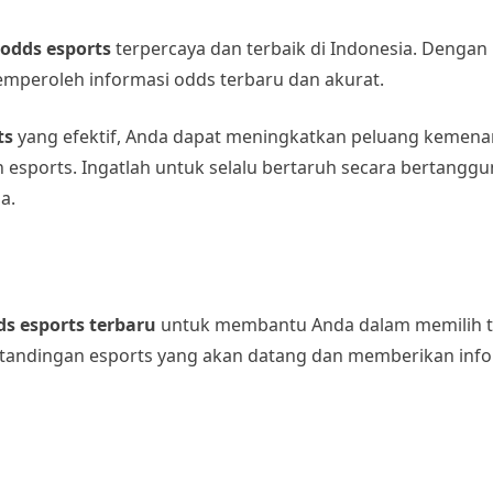
 odds esports
terpercaya dan terbaik di Indonesia. Dengan
peroleh informasi odds terbaru dan akurat.
ts
yang efektif, Anda dapat meningkatkan peluang kemen
 esports. Ingatlah untuk selalu bertaruh secara bertangg
a.
ds esports terbaru
untuk membantu Anda dalam memilih t
rtandingan esports yang akan datang dan memberikan infor