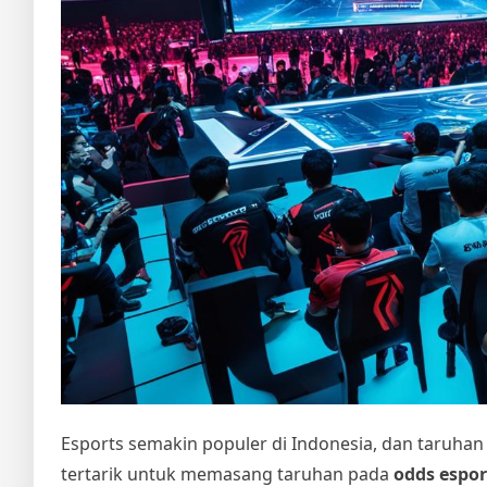
Esports semakin populer di Indonesia, dan taruhan
tertarik untuk memasang taruhan pada
odds espor