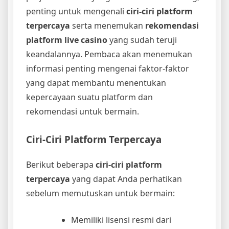
penting untuk mengenali
ciri-ciri platform
terpercaya
serta menemukan
rekomendasi
platform live casino
yang sudah teruji
keandalannya. Pembaca akan menemukan
informasi penting mengenai faktor-faktor
yang dapat membantu menentukan
kepercayaan suatu platform dan
rekomendasi untuk bermain.
Ciri-Ciri Platform Terpercaya
Berikut beberapa
ciri-ciri platform
terpercaya
yang dapat Anda perhatikan
sebelum memutuskan untuk bermain:
Memiliki lisensi resmi dari