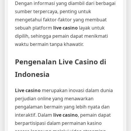
Dengan informasi yang diambil dari berbagai
sumber terpercaya, penting untuk
mengetahui faktor-faktor yang membuat
sebuah platform
live casino
layak untuk
dipilih, sehingga pemain dapat menikmati
waktu bermain tanpa khawatir.
Pengenalan Live Casino di
Indonesia
Live casino
merupakan inovasi dalam dunia
perjudian online yang menawarkan
pengalaman bermain yang lebih nyata dan
interaktif. Dalam
live casino
, pemain dapat
berpartisipasi dalam permainan kasino