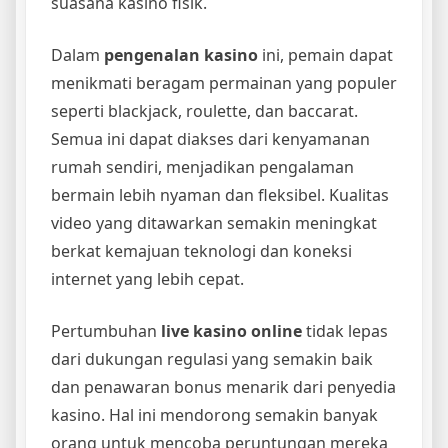
suasana kasino fisik.
Dalam
pengenalan kasino
ini, pemain dapat
menikmati beragam permainan yang populer
seperti blackjack, roulette, dan baccarat.
Semua ini dapat diakses dari kenyamanan
rumah sendiri, menjadikan pengalaman
bermain lebih nyaman dan fleksibel. Kualitas
video yang ditawarkan semakin meningkat
berkat kemajuan teknologi dan koneksi
internet yang lebih cepat.
Pertumbuhan
live kasino online
tidak lepas
dari dukungan regulasi yang semakin baik
dan penawaran bonus menarik dari penyedia
kasino. Hal ini mendorong semakin banyak
orang untuk mencoba peruntungan mereka