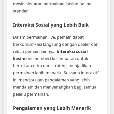
mesin slot atau permainan kasino online
standar.
Interaksi Sosial yang Lebih Baik
Dalam permainan live, pemain dapat
berkomunikasi langsung dengan dealer dan
rekan pemain lainnya.
Interaksi sosial
kasino
ini memberi kesempatan untuk
bertukar cerita dan strategi, menjadikan
permainan lebih menarik. Suasana interaktif
ini menciptakan pengalaman yang lebih
mendalam dan menyenangkan bagi semua
pelaku permainan.
Pengalaman yang Lebih Menarik