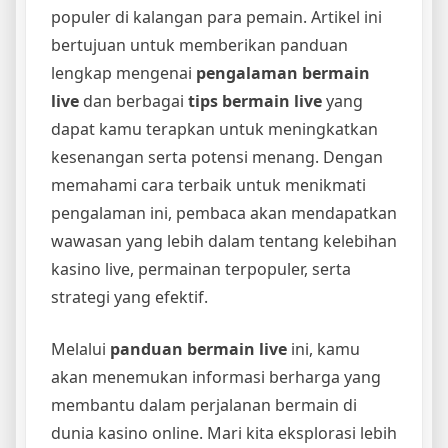
populer di kalangan para pemain. Artikel ini
bertujuan untuk memberikan panduan
lengkap mengenai
pengalaman bermain
live
dan berbagai
tips bermain live
yang
dapat kamu terapkan untuk meningkatkan
kesenangan serta potensi menang. Dengan
memahami cara terbaik untuk menikmati
pengalaman ini, pembaca akan mendapatkan
wawasan yang lebih dalam tentang kelebihan
kasino live, permainan terpopuler, serta
strategi yang efektif.
Melalui
panduan bermain live
ini, kamu
akan menemukan informasi berharga yang
membantu dalam perjalanan bermain di
dunia kasino online. Mari kita eksplorasi lebih