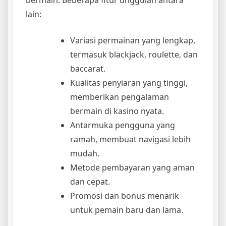
lain:
Variasi permainan yang lengkap,
termasuk blackjack, roulette, dan
baccarat.
Kualitas penyiaran yang tinggi,
memberikan pengalaman
bermain di kasino nyata.
Antarmuka pengguna yang
ramah, membuat navigasi lebih
mudah.
Metode pembayaran yang aman
dan cepat.
Promosi dan bonus menarik
untuk pemain baru dan lama.