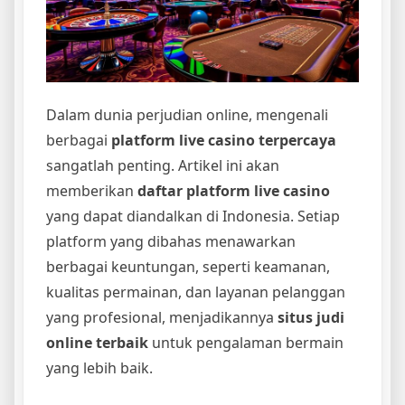
Dalam dunia perjudian online, mengenali
berbagai
platform live casino terpercaya
sangatlah penting. Artikel ini akan
memberikan
daftar platform live casino
yang dapat diandalkan di Indonesia. Setiap
platform yang dibahas menawarkan
berbagai keuntungan, seperti keamanan,
kualitas permainan, dan layanan pelanggan
yang profesional, menjadikannya
situs judi
online terbaik
untuk pengalaman bermain
yang lebih baik.