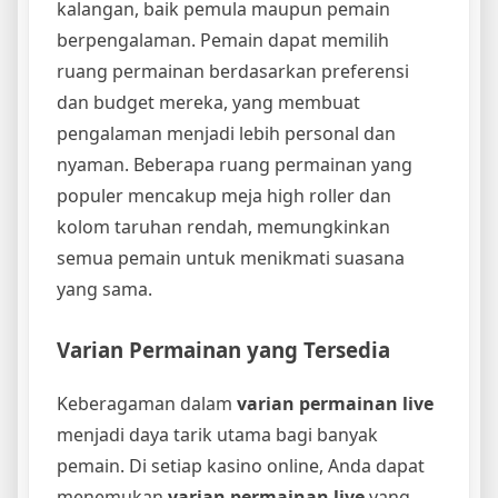
kalangan, baik pemula maupun pemain
berpengalaman. Pemain dapat memilih
ruang permainan berdasarkan preferensi
dan budget mereka, yang membuat
pengalaman menjadi lebih personal dan
nyaman. Beberapa ruang permainan yang
populer mencakup meja high roller dan
kolom taruhan rendah, memungkinkan
semua pemain untuk menikmati suasana
yang sama.
Varian Permainan yang Tersedia
Keberagaman dalam
varian permainan live
menjadi daya tarik utama bagi banyak
pemain. Di setiap kasino online, Anda dapat
menemukan
varian permainan live
yang