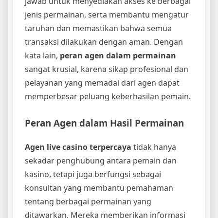
jawab untuk menyediakan akses ke berbagai
jenis permainan, serta membantu mengatur
taruhan dan memastikan bahwa semua
transaksi dilakukan dengan aman. Dengan
kata lain,
peran agen dalam permainan
sangat krusial, karena sikap profesional dan
pelayanan yang memadai dari agen dapat
memperbesar peluang keberhasilan pemain.
Peran Agen dalam Hasil Permainan
Agen live casino terpercaya
tidak hanya
sekadar penghubung antara pemain dan
kasino, tetapi juga berfungsi sebagai
konsultan yang membantu pemahaman
tentang berbagai permainan yang
ditawarkan. Mereka memberikan informasi