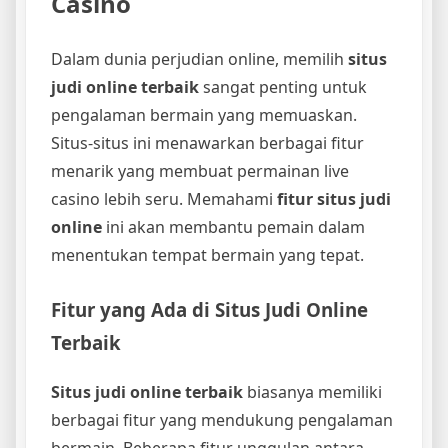
Casino
Dalam dunia perjudian online, memilih
situs
judi online terbaik
sangat penting untuk
pengalaman bermain yang memuaskan.
Situs-situs ini menawarkan berbagai fitur
menarik yang membuat permainan live
casino lebih seru. Memahami
fitur situs judi
online
ini akan membantu pemain dalam
menentukan tempat bermain yang tepat.
Fitur yang Ada di Situs Judi Online
Terbaik
Situs judi online terbaik
biasanya memiliki
berbagai fitur yang mendukung pengalaman
bermain. Beberapa fitur unggulan antara