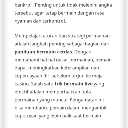
bankroll. Penting untuk tidak melebihi angka
tersebut agar tetap bermain dengan rasa
nyaman dan terkontrol.
Mempelajari aturan dan strategi permainan
adalah langkah penting sebagai bagian dari
panduan bermain cerdas
. Dengan
memahami hal-hal dasar permainan, pemain
dapat meningkatkan keterampilan dan
kepercayaan diri sebelum terjun ke meja
kasino. Salah satu
trik bermain live
yang
efektif adalah memperhatikan pola
permainan yang muncul. Pengamatan ini
bisa membantu pemain dalam mengambil
keputusan yang lebih baik saat bermain.