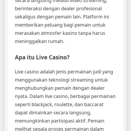
secara langsung melalui video streaming,
berinteraksi dengan dealer profesional
sekaligus dengan pemain lain. Platform ini
memberikan peluang bagi pemain untuk
merasakan atmosfer kasino tanpa harus
meninggalkan rumah.
Apa itu Live Casino?
Live casino adalah jenis permainan judi yang
menggunakan teknologi streaming untuk
menghubungkan pemain dengan dealer
nyata. Dalam live casino, berbagai permainan
seperti blackjack, roulette, dan baccarat
dapat dimainkan secara langsung,
memungkinkan partisipasi aktif. Pemain
melihat segala proses permainan dalam