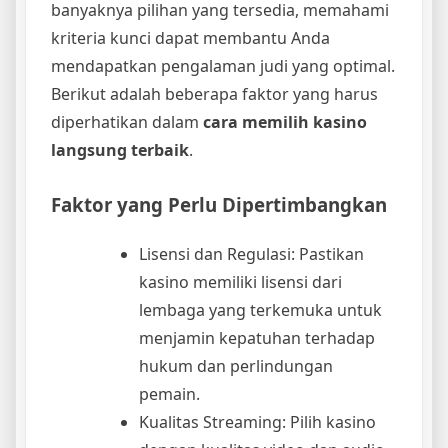
banyaknya pilihan yang tersedia, memahami
kriteria kunci dapat membantu Anda
mendapatkan pengalaman judi yang optimal.
Berikut adalah beberapa faktor yang harus
diperhatikan dalam
cara memilih kasino
langsung terbaik
.
Faktor yang Perlu Dipertimbangkan
Lisensi dan Regulasi: Pastikan
kasino memiliki lisensi dari
lembaga yang terkemuka untuk
menjamin kepatuhan terhadap
hukum dan perlindungan
pemain.
Kualitas Streaming: Pilih kasino