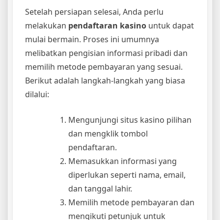
Setelah persiapan selesai, Anda perlu
melakukan
pendaftaran kasino
untuk dapat
mulai bermain. Proses ini umumnya
melibatkan pengisian informasi pribadi dan
memilih metode pembayaran yang sesuai.
Berikut adalah langkah-langkah yang biasa
dilalui:
Mengunjungi situs kasino pilihan
dan mengklik tombol
pendaftaran.
Memasukkan informasi yang
diperlukan seperti nama, email,
dan tanggal lahir.
Memilih metode pembayaran dan
mengikuti petunjuk untuk