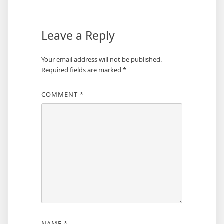
Leave a Reply
Your email address will not be published.
Required fields are marked
*
COMMENT
*
NAME
*