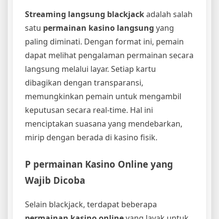
Streaming langsung blackjack
adalah salah
satu
permainan kasino langsung
yang
paling diminati. Dengan format ini, pemain
dapat melihat pengalaman permainan secara
langsung melalui layar. Setiap kartu
dibagikan dengan transparansi,
memungkinkan pemain untuk mengambil
keputusan secara real-time. Hal ini
menciptakan suasana yang mendebarkan,
mirip dengan berada di kasino fisik.
P permainan Kasino Online yang
Wajib Dicoba
Selain blackjack, terdapat beberapa
permainan kasino online
yang layak untuk