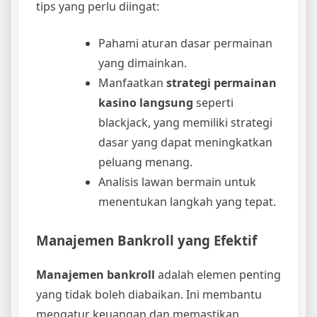
tips yang perlu diingat:
Pahami aturan dasar permainan
yang dimainkan.
Manfaatkan
strategi permainan
kasino langsung
seperti
blackjack, yang memiliki strategi
dasar yang dapat meningkatkan
peluang menang.
Analisis lawan bermain untuk
menentukan langkah yang tepat.
Manajemen Bankroll yang Efektif
Manajemen bankroll
adalah elemen penting
yang tidak boleh diabaikan. Ini membantu
mengatur keuangan dan memastikan