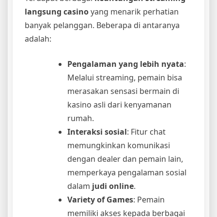
langsung casino
yang menarik perhatian
banyak pelanggan. Beberapa di antaranya
adalah:
Pengalaman yang lebih nyata
:
Melalui streaming, pemain bisa
merasakan sensasi bermain di
kasino asli dari kenyamanan
rumah.
Interaksi sosial
: Fitur chat
memungkinkan komunikasi
dengan dealer dan pemain lain,
memperkaya pengalaman sosial
dalam
judi online
.
Variety of Games
: Pemain
memiliki akses kepada berbagai