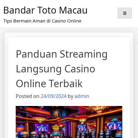
Skip
Bandar Toto Macau
to
content
Tips Bermain Aman di Casino Online
Panduan Streaming
Langsung Casino
Online Terbaik
Posted on
24/09/2024
by
admin