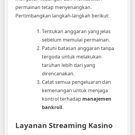
permainan tetap menyenangkan.
Pertimbangkan langkah-langkah berikut:
Tentukan anggaran yang jelas
sebelum memulai permainan.
Patuhi batasan anggaran tanpa
tergoda untuk melakukan
taruhan lebih dari yang
direncanakan.
Catat semua pengeluaran dan
kemenangan untuk menjaga
kontrol terhadap
manajemen
bankroll
.
Layanan Streaming Kasino