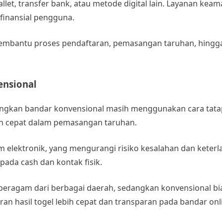
et, transfer bank, atau metode digital lain. Layanan kea
 finansial pengguna.
membantu proses pendaftaran, pemasangan taruhan, hingg
ensional
edangkan bandar konvensional masih menggunakan cara tat
dan cepat dalam pemasangan taruhan.
 elektronik, yang mengurangi risiko kesalahan dan keter
ada cash dan kontak fisik.
 beragam dari berbagai daerah, sedangkan konvensional b
ran hasil togel lebih cepat dan transparan pada bandar onl