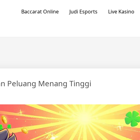
Baccarat Online
Judi Esports
Live Kasino
an Peluang Menang Tinggi