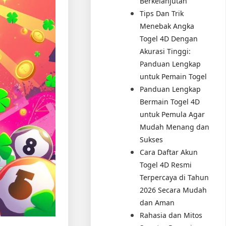
Berkelanjutan
Tips Dan Trik
Menebak Angka
Togel 4D Dengan
Akurasi Tinggi:
Panduan Lengkap
untuk Pemain Togel
Panduan Lengkap
Bermain Togel 4D
untuk Pemula Agar
Mudah Menang dan
Sukses
Cara Daftar Akun
Togel 4D Resmi
Terpercaya di Tahun
2026 Secara Mudah
dan Aman
Rahasia dan Mitos