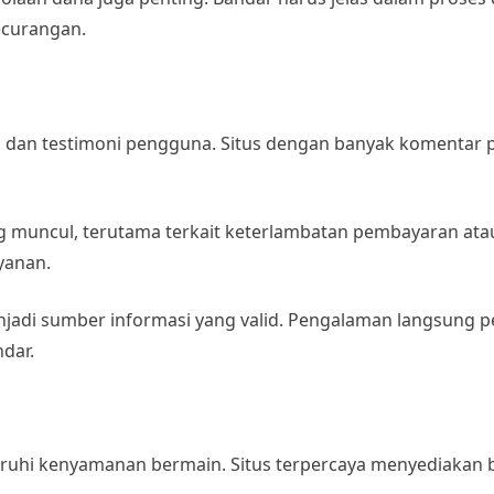
ecurangan.
san dan testimoni pengguna. Situs dengan banyak komentar p
ng muncul, terutama terkait keterlambatan pembayaran ata
yanan.
njadi sumber informasi yang valid. Pengalaman langsung p
dar.
ruhi kenyamanan bermain. Situs terpercaya menyediakan b