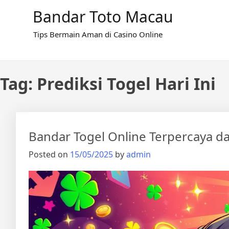
Skip
Bandar Toto Macau
to
content
Tips Bermain Aman di Casino Online
Tag:
Prediksi Togel Hari Ini
Bandar Togel Online Terpercaya d
Posted on
15/05/2025
by
admin