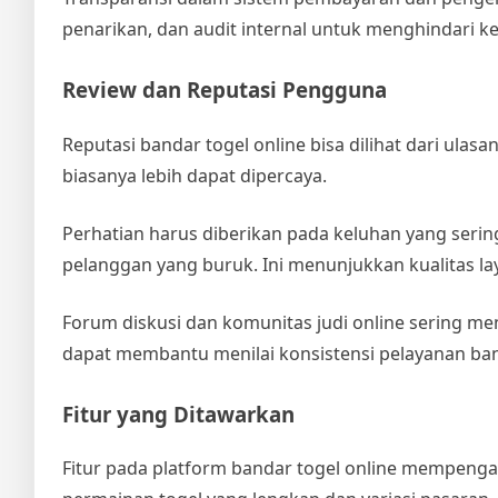
penarikan, dan audit internal untuk menghindari k
Review dan Reputasi Pengguna
Reputasi bandar togel online bisa dilihat dari ula
biasanya lebih dapat dipercaya.
Perhatian harus diberikan pada keluhan yang seri
pelanggan yang buruk. Ini menunjukkan kualitas la
Forum diskusi dan komunitas judi online sering me
dapat membantu menilai konsistensi pelayanan ban
Fitur yang Ditawarkan
Fitur pada platform bandar togel online mempenga