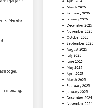
erbagai jenis
April 2026
March 2026
February 2026
January 2026
onik. Mereka
December 2025
November 2025
October 2025
ng
September 2025
August 2025
July 2025
June 2025
May 2025
il togel.
April 2025
March 2025
February 2025
ilih menang,
January 2025
December 2024
November 2024