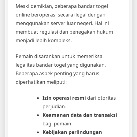
Meski demikian, beberapa bandar togel
online beroperasi secara ilegal dengan
menggunakan server luar negeri. Hal ini
membuat regulasi dan penegakan hukum
menjadi lebih kompleks.
Pemain disarankan untuk memeriksa
legalitas bandar togel yang digunakan.
Beberapa aspek penting yang harus
diperhatikan meliputi:
Izin operasi resmi
dari otoritas
perjudian.
Keamanan data dan transaksi
bagi pemain.
Kebijakan perlindungan