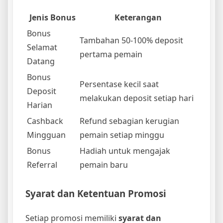
Jenis Bonus
Keterangan
Bonus
Tambahan 50-100% deposit
Selamat
pertama pemain
Datang
Bonus
Persentase kecil saat
Deposit
melakukan deposit setiap hari
Harian
Cashback
Refund sebagian kerugian
Mingguan
pemain setiap minggu
Bonus
Hadiah untuk mengajak
Referral
pemain baru
Syarat dan Ketentuan Promosi
Setiap promosi memiliki
syarat dan