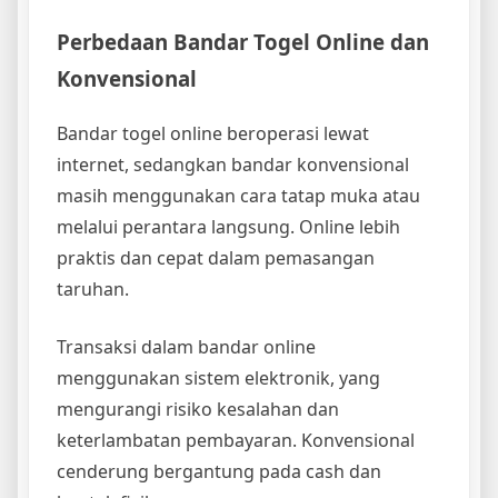
Perbedaan Bandar Togel Online dan
Konvensional
Bandar togel online beroperasi lewat
internet, sedangkan bandar konvensional
masih menggunakan cara tatap muka atau
melalui perantara langsung. Online lebih
praktis dan cepat dalam pemasangan
taruhan.
Transaksi dalam bandar online
menggunakan sistem elektronik, yang
mengurangi risiko kesalahan dan
keterlambatan pembayaran. Konvensional
cenderung bergantung pada cash dan