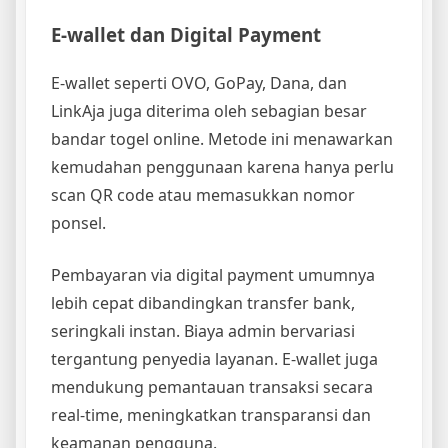
E-wallet dan Digital Payment
E-wallet seperti OVO, GoPay, Dana, dan
LinkAja juga diterima oleh sebagian besar
bandar togel online. Metode ini menawarkan
kemudahan penggunaan karena hanya perlu
scan QR code atau memasukkan nomor
ponsel.
Pembayaran via digital payment umumnya
lebih cepat dibandingkan transfer bank,
seringkali instan. Biaya admin bervariasi
tergantung penyedia layanan. E-wallet juga
mendukung pemantauan transaksi secara
real-time, meningkatkan transparansi dan
keamanan pengguna.