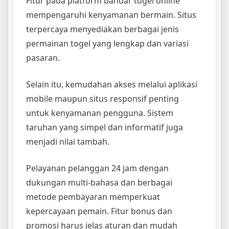
Fitur pada platform bandar togel online
mempengaruhi kenyamanan bermain. Situs
terpercaya menyediakan berbagai jenis
permainan togel yang lengkap dan variasi
pasaran.
Selain itu, kemudahan akses melalui aplikasi
mobile maupun situs responsif penting
untuk kenyamanan pengguna. Sistem
taruhan yang simpel dan informatif juga
menjadi nilai tambah.
Pelayanan pelanggan 24 jam dengan
dukungan multi-bahasa dan berbagai
metode pembayaran memperkuat
kepercayaan pemain. Fitur bonus dan
promosi harus jelas aturan dan mudah