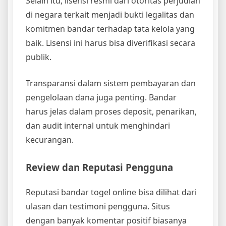
Selain itu, lisensi resmi dari otoritas perjudian
di negara terkait menjadi bukti legalitas dan
komitmen bandar terhadap tata kelola yang
baik. Lisensi ini harus bisa diverifikasi secara
publik.
Transparansi dalam sistem pembayaran dan
pengelolaan dana juga penting. Bandar
harus jelas dalam proses deposit, penarikan,
dan audit internal untuk menghindari
kecurangan.
Review dan Reputasi Pengguna
Reputasi bandar togel online bisa dilihat dari
ulasan dan testimoni pengguna. Situs
dengan banyak komentar positif biasanya