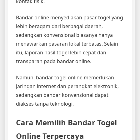
kontak fisik.
Bandar online menyediakan pasar togel yang
lebih beragam dari berbagai daerah,
sedangkan konvensional biasanya hanya
menawarkan pasaran lokal terbatas. Selain
itu, laporan hasil togel lebih cepat dan
transparan pada bandar online.
Namun, bandar togel online memerlukan
jaringan internet dan perangkat elektronik,
sedangkan bandar konvensional dapat
diakses tanpa teknologi.
Cara Memilih Bandar Togel
Online Terpercaya