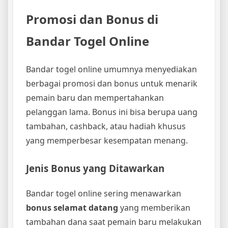
Promosi dan Bonus di
Bandar Togel Online
Bandar togel online umumnya menyediakan
berbagai promosi dan bonus untuk menarik
pemain baru dan mempertahankan
pelanggan lama. Bonus ini bisa berupa uang
tambahan, cashback, atau hadiah khusus
yang memperbesar kesempatan menang.
Jenis Bonus yang Ditawarkan
Bandar togel online sering menawarkan
bonus selamat datang
yang memberikan
tambahan dana saat pemain baru melakukan