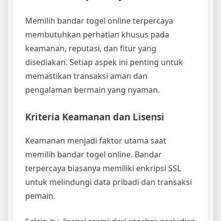
Memilih bandar togel online terpercaya
membutuhkan perhatian khusus pada
keamanan, reputasi, dan fitur yang
disediakan. Setiap aspek ini penting untuk
memastikan transaksi aman dan
pengalaman bermain yang nyaman.
Kriteria Keamanan dan Lisensi
Keamanan menjadi faktor utama saat
memilih bandar togel online. Bandar
terpercaya biasanya memiliki enkripsi SSL
untuk melindungi data pribadi dan transaksi
pemain.