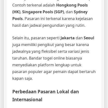
Contoh terkenal adalah
Hongkong Pools
(HK)
,
Singapore Pools (SGP)
, dan
Sydney
Pools
. Pasaran ini terkenal karena kejelasan
hasil dan jadwal pengundian yang rutin.
Selain itu, pasaran seperti
Jakarta
dan
Seoul
juga memiliki pengikut yang besar karena
jadwalnya yang fleksibel serta variasi jenis
taruhan. Bandar togel online biasanya
menyediakan platform lengkap untuk
pasaran populer agar pemain dapat bertaruh
kapan saja.
Perbedaan Pasaran Lokal dan
Internasional