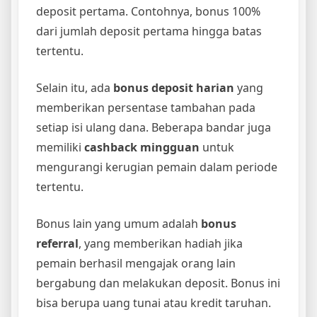
deposit pertama. Contohnya, bonus 100%
dari jumlah deposit pertama hingga batas
tertentu.
Selain itu, ada
bonus deposit harian
yang
memberikan persentase tambahan pada
setiap isi ulang dana. Beberapa bandar juga
memiliki
cashback mingguan
untuk
mengurangi kerugian pemain dalam periode
tertentu.
Bonus lain yang umum adalah
bonus
referral
, yang memberikan hadiah jika
pemain berhasil mengajak orang lain
bergabung dan melakukan deposit. Bonus ini
bisa berupa uang tunai atau kredit taruhan.