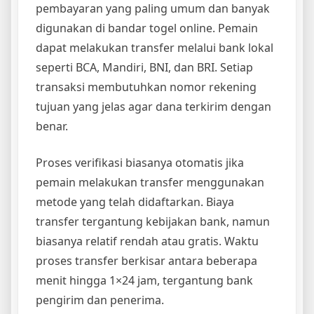
pembayaran yang paling umum dan banyak
digunakan di bandar togel online. Pemain
dapat melakukan transfer melalui bank lokal
seperti BCA, Mandiri, BNI, dan BRI. Setiap
transaksi membutuhkan nomor rekening
tujuan yang jelas agar dana terkirim dengan
benar.
Proses verifikasi biasanya otomatis jika
pemain melakukan transfer menggunakan
metode yang telah didaftarkan. Biaya
transfer tergantung kebijakan bank, namun
biasanya relatif rendah atau gratis. Waktu
proses transfer berkisar antara beberapa
menit hingga 1×24 jam, tergantung bank
pengirim dan penerima.