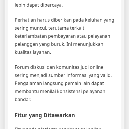
lebih dapat dipercaya.
Perhatian harus diberikan pada keluhan yang
sering muncul, terutama terkait
keterlambatan pembayaran atau pelayanan
pelanggan yang buruk. Ini menunjukkan
kualitas layanan.
Forum diskusi dan komunitas judi online
sering menjadi sumber informasi yang valid.
Pengalaman langsung pemain lain dapat
membantu menilai konsistensi pelayanan
bandar.
Fitur yang Ditawarkan