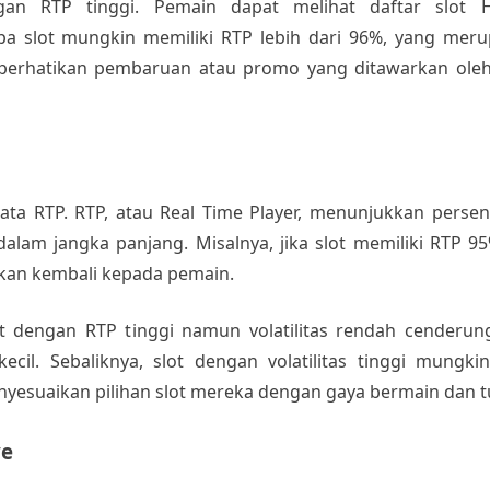
ngan RTP tinggi. Pemain dapat melihat daftar slot
 slot mungkin memiliki RTP lebih dari 96%, yang merup
 perhatikan pembaruan atau promo yang ditawarkan oleh
ta RTP. RTP, atau Real Time Player, menunjukkan persent
am jangka panjang. Misalnya, jika slot memiliki RTP 95%
apkan kembali kepada pemain.
 Slot dengan RTP tinggi namun volatilitas rendah cender
cil. Sebaliknya, slot dengan volatilitas tinggi mungk
yesuaikan pilihan slot mereka dengan gaya bermain dan t
ve