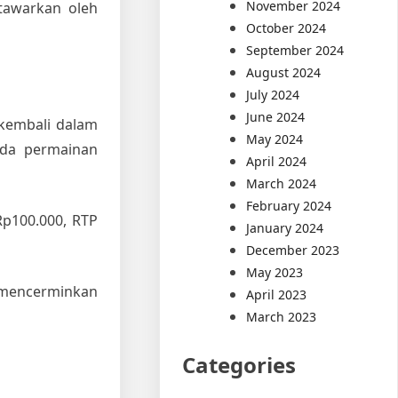
November 2024
itawarkan oleh
October 2024
September 2024
August 2024
July 2024
June 2024
 kembali dalam
May 2024
ada permainan
April 2024
March 2024
February 2024
Rp100.000, RTP
January 2024
December 2023
May 2023
 mencerminkan
April 2023
March 2023
Categories