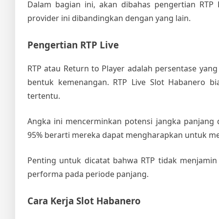
Dalam bagian ini, akan dibahas pengertian RTP 
provider ini dibandingkan dengan yang lain.
Pengertian RTP Live
RTP atau Return to Player adalah persentase ya
bentuk kemenangan. RTP Live Slot Habanero bi
tertentu.
Angka ini mencerminkan potensi jangka panjang d
95% berarti mereka dapat mengharapkan untuk me
Penting untuk dicatat bahwa RTP tidak menjamin
performa pada periode panjang.
Cara Kerja Slot Habanero