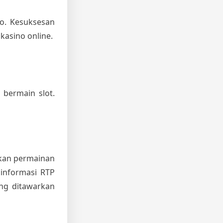
o. Kesuksesan
kasino online.
bermain slot.
akan permainan
 informasi RTP
ang ditawarkan