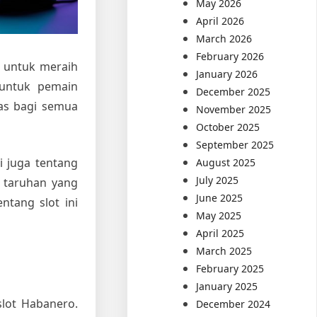
May 2026
April 2026
March 2026
February 2026
 untuk meraih
January 2026
 untuk pemain
December 2025
tas bagi semua
November 2025
October 2025
September 2025
i juga tentang
August 2025
July 2025
 taruhan yang
June 2025
tang slot ini
May 2025
April 2025
March 2025
February 2025
January 2025
lot Habanero.
December 2024