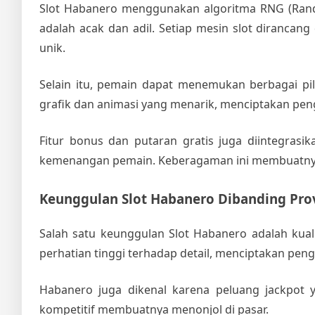
Slot Habanero menggunakan algoritma RNG (Ran
adalah acak dan adil. Setiap mesin slot diranca
unik.
Selain itu, pemain dapat menemukan berbagai pi
grafik dan animasi yang menarik, menciptakan p
Fitur bonus dan putaran gratis juga diintegras
kemenangan pemain. Keberagaman ini membuatnya
Keunggulan Slot Habanero Dibanding Prov
Salah satu keunggulan Slot Habanero adalah kual
perhatian tinggi terhadap detail, menciptakan pen
Habanero juga dikenal karena peluang jackpot
kompetitif membuatnya menonjol di pasar.