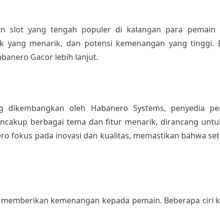
n slot yang tengah populer di kalangan para pemain k
fik yang menarik, dan potensi kemenangan yang tinggi. 
anero Gacor lebih lanjut.
ng dikembangkan oleh Habanero Systems, penyedia pe
 mencakup berbagai tema dan fitur menarik, dirancang un
 fokus pada inovasi dan kualitas, memastikan bahwa se
 memberikan kemenangan kepada pemain. Beberapa ciri k