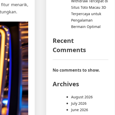
Withdraw Tercepat di
itur menarik,
Situs Toto Macau 3D
tungkan.
Terpercaya untuk
Pengalaman
Bermain Optimal
Recent
Comments
No comments to show.
Archives
August 2026
July 2026
June 2026