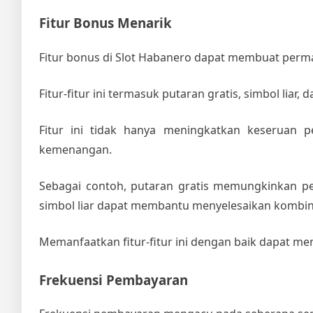
Fitur Bonus Menarik
Fitur bonus di Slot Habanero dapat membuat perm
Fitur-fitur ini termasuk putaran gratis, simbol liar, d
Fitur ini tidak hanya meningkatkan keseruan 
kemenangan.
Sebagai contoh, putaran gratis memungkinkan 
simbol liar dapat membantu menyelesaikan kombi
Memanfaatkan fitur-fitur ini dengan baik dapat men
Frekuensi Pembayaran