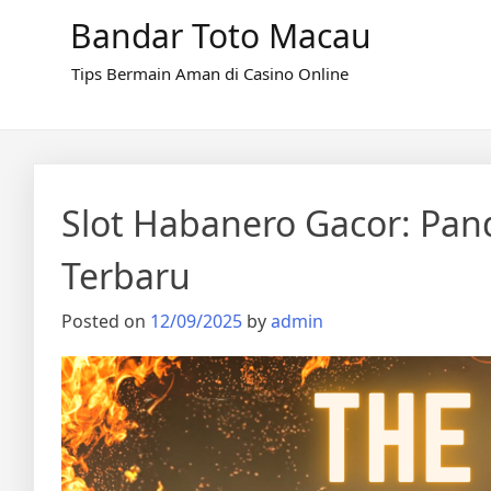
Skip
Bandar Toto Macau
to
content
Tips Bermain Aman di Casino Online
Slot Habanero Gacor: Pa
Terbaru
Posted on
12/09/2025
by
admin