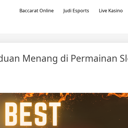
Baccarat Online
Judi Esports
Live Kasino
nduan Menang di Permainan Sl