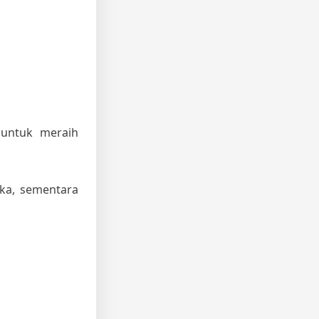
 untuk meraih
ka, sementara