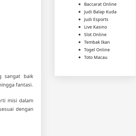
Baccarat Online
Judi Balap Kuda
Judi Esports
Live Kasino
Slot Online
Tembak Ikan
Togel Online
Toto Macau
g sangat baik
ingga fantasi.
rti misi dalam
 sesuai dengan