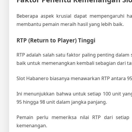
Beberapa aspek krusial dapat mempengaruhi ha
membantu pemain meraih hasil yang lebih baik.
RTP (Return to Player) Tinggi
RTP adalah salah satu faktor paling penting dalam 
baik untuk memenangkan kembali sebagian dari ta
Slot Habanero biasanya menawarkan RTP antara 9
Ini menunjukkan bahwa untuk setiap 100 unit ya
95 hingga 98 unit dalam jangka panjang.
Pemain perlu memeriksa nilai RTP dari setia
kemenangan.