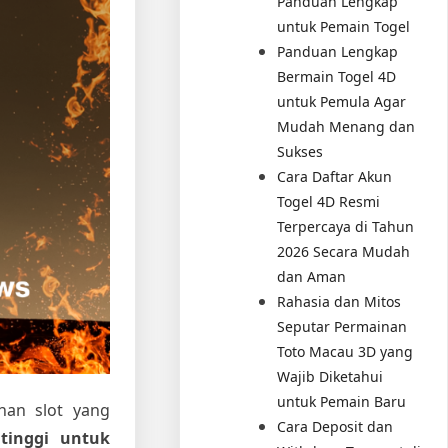
Panduan Lengkap
untuk Pemain Togel
Panduan Lengkap
Bermain Togel 4D
untuk Pemula Agar
Mudah Menang dan
Sukses
Cara Daftar Akun
Togel 4D Resmi
Terpercaya di Tahun
2026 Secara Mudah
dan Aman
Rahasia dan Mitos
Seputar Permainan
Toto Macau 3D yang
Wajib Diketahui
untuk Pemain Baru
nan slot yang
Cara Deposit dan
tinggi untuk