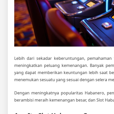
Lebih dari sekadar keberuntungan, pemahaman 
meningkatkan peluang kemenangan. Banyak pemai
yang dapat memberikan keuntungan lebih saat be
menemukan sesuatu yang sesuai dengan selera me
Dengan meningkatnya popularitas Habanero, pen
berambisi meraih kemenangan besar, dan Slot Haba