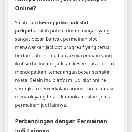
Online?
Salah satu
keunggulan judi slot
jackpot
adalah potensi kemenangan yang
sangat besar. Banyak permainan slot
menawarkan jackpot progresif yang terus
bertambah seiring banyaknya pemain yang
ikut serta. Ini menjadikan kesempatan untuk
mendapatkan kemenangan besar semakin
nyata. Selain itu, platform judi slot online
seringkali menyediakan bonus dan promosi
menarik yang tidak ditemukan dalam jenis
permainan judi lainnya.
Perbandingan dengan Permainan
Judi Lainnya