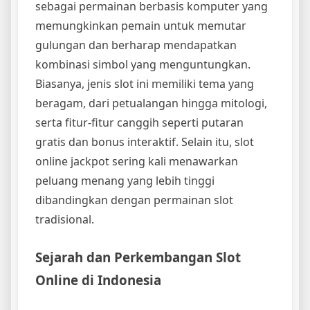
sebagai permainan berbasis komputer yang
memungkinkan pemain untuk memutar
gulungan dan berharap mendapatkan
kombinasi simbol yang menguntungkan.
Biasanya, jenis slot ini memiliki tema yang
beragam, dari petualangan hingga mitologi,
serta fitur-fitur canggih seperti putaran
gratis dan bonus interaktif. Selain itu, slot
online jackpot sering kali menawarkan
peluang menang yang lebih tinggi
dibandingkan dengan permainan slot
tradisional.
Sejarah dan Perkembangan Slot
Online di Indonesia