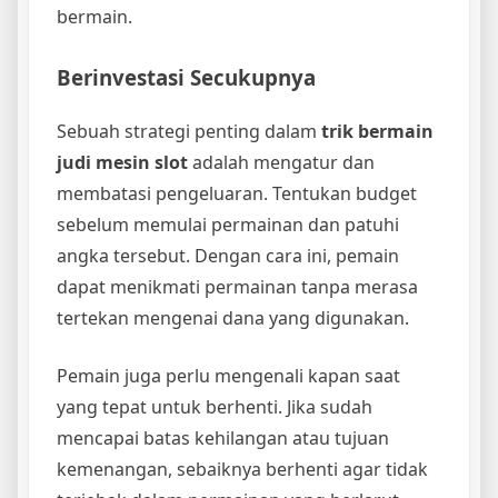
bermain.
Berinvestasi Secukupnya
Sebuah strategi penting dalam
trik bermain
judi mesin slot
adalah mengatur dan
membatasi pengeluaran. Tentukan budget
sebelum memulai permainan dan patuhi
angka tersebut. Dengan cara ini, pemain
dapat menikmati permainan tanpa merasa
tertekan mengenai dana yang digunakan.
Pemain juga perlu mengenali kapan saat
yang tepat untuk berhenti. Jika sudah
mencapai batas kehilangan atau tujuan
kemenangan, sebaiknya berhenti agar tidak