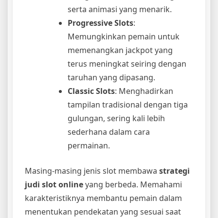
serta animasi yang menarik.
Progressive Slots
:
Memungkinkan pemain untuk
memenangkan jackpot yang
terus meningkat seiring dengan
taruhan yang dipasang.
Classic Slots
: Menghadirkan
tampilan tradisional dengan tiga
gulungan, sering kali lebih
sederhana dalam cara
permainan.
Masing-masing jenis slot membawa
strategi
judi slot online
yang berbeda. Memahami
karakteristiknya membantu pemain dalam
menentukan pendekatan yang sesuai saat