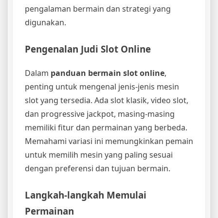
pengalaman bermain dan strategi yang
digunakan.
Pengenalan Judi Slot Online
Dalam
panduan bermain slot online
,
penting untuk mengenal jenis-jenis mesin
slot yang tersedia. Ada slot klasik, video slot,
dan progressive jackpot, masing-masing
memiliki fitur dan permainan yang berbeda.
Memahami variasi ini memungkinkan pemain
untuk memilih mesin yang paling sesuai
dengan preferensi dan tujuan bermain.
Langkah-langkah Memulai
Permainan