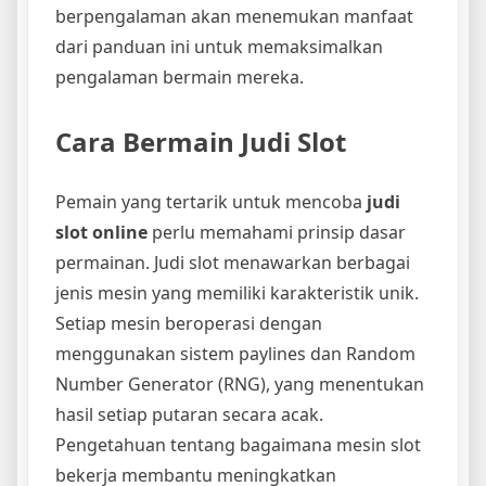
berpengalaman akan menemukan manfaat
dari panduan ini untuk memaksimalkan
pengalaman bermain mereka.
Cara Bermain Judi Slot
Pemain yang tertarik untuk mencoba
judi
slot online
perlu memahami prinsip dasar
permainan. Judi slot menawarkan berbagai
jenis mesin yang memiliki karakteristik unik.
Setiap mesin beroperasi dengan
menggunakan sistem paylines dan Random
Number Generator (RNG), yang menentukan
hasil setiap putaran secara acak.
Pengetahuan tentang bagaimana mesin slot
bekerja membantu meningkatkan