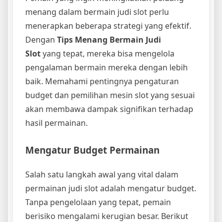
menang dalam bermain judi slot perlu
menerapkan beberapa strategi yang efektif.
Dengan
Tips Menang Bermain Judi
Slot
yang tepat, mereka bisa mengelola
pengalaman bermain mereka dengan lebih
baik. Memahami pentingnya pengaturan
budget dan pemilihan mesin slot yang sesuai
akan membawa dampak signifikan terhadap
hasil permainan.
Mengatur Budget Permainan
Salah satu langkah awal yang vital dalam
permainan judi slot adalah mengatur budget.
Tanpa pengelolaan yang tepat, pemain
berisiko mengalami kerugian besar. Berikut