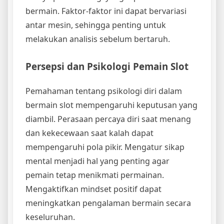
bermain. Faktor-faktor ini dapat bervariasi
antar mesin, sehingga penting untuk
melakukan analisis sebelum bertaruh.
Persepsi dan Psikologi Pemain Slot
Pemahaman tentang psikologi diri dalam
bermain slot mempengaruhi keputusan yang
diambil. Perasaan percaya diri saat menang
dan kekecewaan saat kalah dapat
mempengaruhi pola pikir. Mengatur sikap
mental menjadi hal yang penting agar
pemain tetap menikmati permainan.
Mengaktifkan mindset positif dapat
meningkatkan pengalaman bermain secara
keseluruhan.