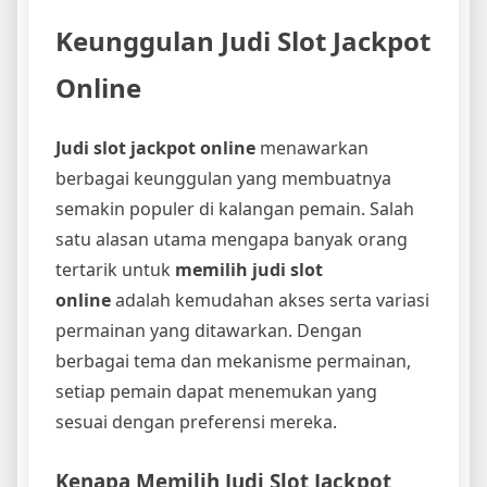
Keunggulan Judi Slot Jackpot
Online
Judi slot jackpot online
menawarkan
berbagai keunggulan yang membuatnya
semakin populer di kalangan pemain. Salah
satu alasan utama mengapa banyak orang
tertarik untuk
memilih judi slot
online
adalah kemudahan akses serta variasi
permainan yang ditawarkan. Dengan
berbagai tema dan mekanisme permainan,
setiap pemain dapat menemukan yang
sesuai dengan preferensi mereka.
Kenapa Memilih Judi Slot Jackpot