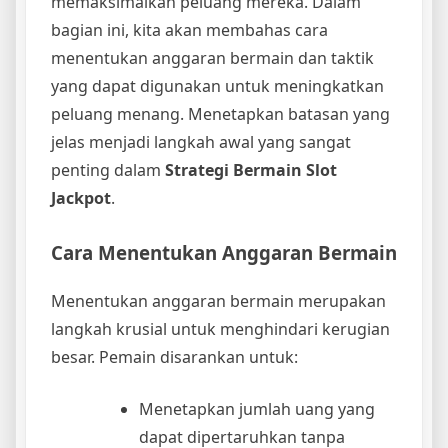
memaksimalkan peluang mereka. Dalam
bagian ini, kita akan membahas cara
menentukan anggaran bermain dan taktik
yang dapat digunakan untuk meningkatkan
peluang menang. Menetapkan batasan yang
jelas menjadi langkah awal yang sangat
penting dalam
Strategi Bermain Slot
Jackpot
.
Cara Menentukan Anggaran Bermain
Menentukan anggaran bermain merupakan
langkah krusial untuk menghindari kerugian
besar. Pemain disarankan untuk:
Menetapkan jumlah uang yang
dapat dipertaruhkan tanpa