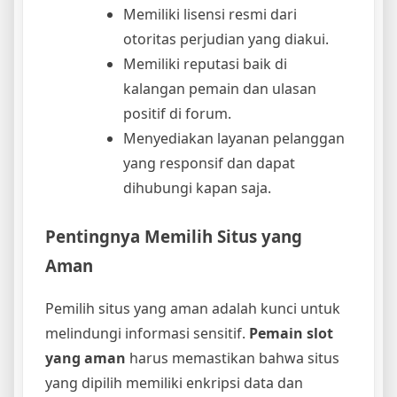
Memiliki lisensi resmi dari
otoritas perjudian yang diakui.
Memiliki reputasi baik di
kalangan pemain dan ulasan
positif di forum.
Menyediakan layanan pelanggan
yang responsif dan dapat
dihubungi kapan saja.
Pentingnya Memilih Situs yang
Aman
Pemilih situs yang aman adalah kunci untuk
melindungi informasi sensitif.
Pemain slot
yang aman
harus memastikan bahwa situs
yang dipilih memiliki enkripsi data dan