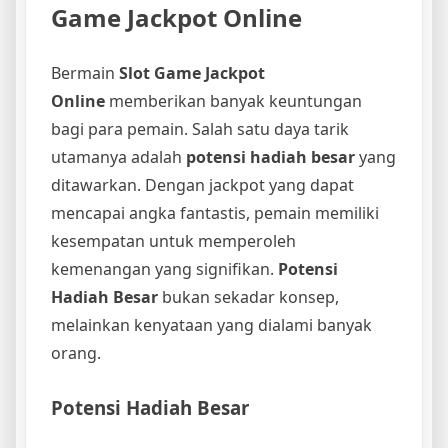
Game Jackpot Online
Bermain
Slot Game Jackpot
Online
memberikan banyak keuntungan
bagi para pemain. Salah satu daya tarik
utamanya adalah
potensi hadiah besar
yang
ditawarkan. Dengan jackpot yang dapat
mencapai angka fantastis, pemain memiliki
kesempatan untuk memperoleh
kemenangan yang signifikan.
Potensi
Hadiah Besar
bukan sekadar konsep,
melainkan kenyataan yang dialami banyak
orang.
Potensi Hadiah Besar