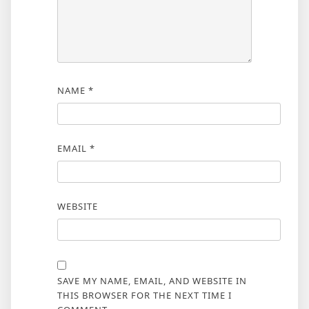
NAME
*
EMAIL
*
WEBSITE
SAVE MY NAME, EMAIL, AND WEBSITE IN
THIS BROWSER FOR THE NEXT TIME I