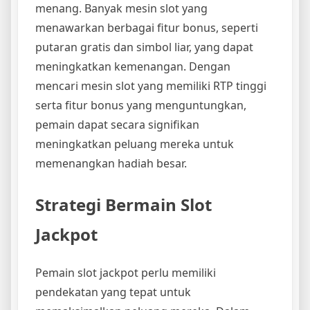
menang. Banyak mesin slot yang
menawarkan berbagai fitur bonus, seperti
putaran gratis dan simbol liar, yang dapat
meningkatkan kemenangan. Dengan
mencari mesin slot yang memiliki RTP tinggi
serta fitur bonus yang menguntungkan,
pemain dapat secara signifikan
meningkatkan peluang mereka untuk
memenangkan hadiah besar.
Strategi Bermain Slot
Jackpot
Pemain slot jackpot perlu memiliki
pendekatan yang tepat untuk