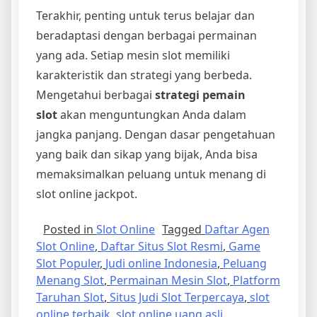
Terakhir, penting untuk terus belajar dan
beradaptasi dengan berbagai permainan
yang ada. Setiap mesin slot memiliki
karakteristik dan strategi yang berbeda.
Mengetahui berbagai
strategi pemain
slot
akan menguntungkan Anda dalam
jangka panjang. Dengan dasar pengetahuan
yang baik dan sikap yang bijak, Anda bisa
memaksimalkan peluang untuk menang di
slot online jackpot.
Posted in
Slot Online
Tagged
Daftar Agen
Slot Online
,
Daftar Situs Slot Resmi
,
Game
Slot Populer
,
Judi online Indonesia
,
Peluang
Menang Slot
,
Permainan Mesin Slot
,
Platform
Taruhan Slot
,
Situs Judi Slot Terpercaya
,
slot
online terbaik
,
slot online uang asli