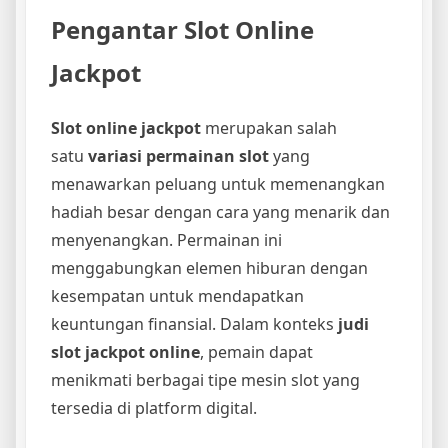
Pengantar Slot Online
Jackpot
Slot online jackpot
merupakan salah
satu
variasi permainan slot
yang
menawarkan peluang untuk memenangkan
hadiah besar dengan cara yang menarik dan
menyenangkan. Permainan ini
menggabungkan elemen hiburan dengan
kesempatan untuk mendapatkan
keuntungan finansial. Dalam konteks
judi
slot jackpot online
, pemain dapat
menikmati berbagai tipe mesin slot yang
tersedia di platform digital.