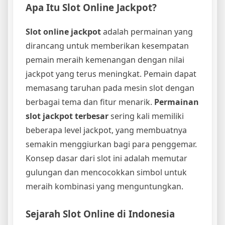
Apa Itu Slot Online Jackpot?
Slot online jackpot
adalah permainan yang
dirancang untuk memberikan kesempatan
pemain meraih kemenangan dengan nilai
jackpot yang terus meningkat. Pemain dapat
memasang taruhan pada mesin slot dengan
berbagai tema dan fitur menarik.
Permainan
slot jackpot terbesar
sering kali memiliki
beberapa level jackpot, yang membuatnya
semakin menggiurkan bagi para penggemar.
Konsep dasar dari slot ini adalah memutar
gulungan dan mencocokkan simbol untuk
meraih kombinasi yang menguntungkan.
Sejarah Slot Online di Indonesia