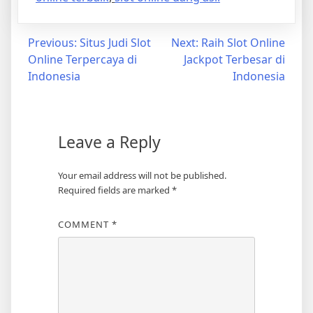
Post
Previous:
Situs Judi Slot
Next:
Raih Slot Online
Online Terpercaya di
Jackpot Terbesar di
navigation
Indonesia
Indonesia
Leave a Reply
Your email address will not be published.
Required fields are marked
*
COMMENT
*