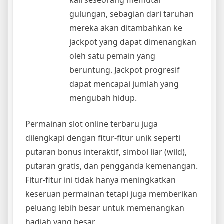
kali seseorang memutar
gulungan, sebagian dari taruhan
mereka akan ditambahkan ke
jackpot yang dapat dimenangkan
oleh satu pemain yang
beruntung. Jackpot progresif
dapat mencapai jumlah yang
mengubah hidup.
Permainan slot online terbaru juga
dilengkapi dengan fitur-fitur unik seperti
putaran bonus interaktif, simbol liar (wild),
putaran gratis, dan pengganda kemenangan.
Fitur-fitur ini tidak hanya meningkatkan
keseruan permainan tetapi juga memberikan
peluang lebih besar untuk memenangkan
hadiah yang besar.