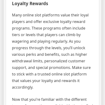
Loyalty Rewards
Many online slot platforms value their loyal
players and offer exclusive loyalty reward
programs. These programs often include
tiers or levels that players can climb by
wagering and playing regularly. As you
progress through the levels, you’ll unlock
various perks and benefits, such as higher
withdrawal limits, personalized customer
support, and special promotions. Make sure
to stick with a trusted online slot platform
that values your loyalty and rewards it
accordingly.
Now that you’re familiar with the different