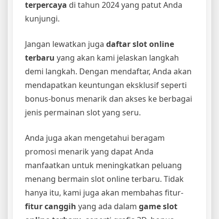
terpercaya
di tahun 2024 yang patut Anda
kunjungi.
Jangan lewatkan juga
daftar slot online
terbaru
yang akan kami jelaskan langkah
demi langkah. Dengan mendaftar, Anda akan
mendapatkan keuntungan eksklusif seperti
bonus-bonus menarik dan akses ke berbagai
jenis permainan slot yang seru.
Anda juga akan mengetahui beragam
promosi menarik yang dapat Anda
manfaatkan untuk meningkatkan peluang
menang bermain slot online terbaru. Tidak
hanya itu, kami juga akan membahas fitur-
fitur canggih
yang ada dalam
game slot