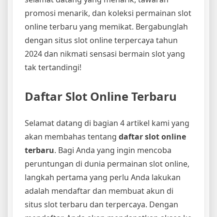
promosi menarik, dan koleksi permainan slot
online terbaru yang memikat. Bergabunglah
dengan situs slot online terpercaya tahun
2024 dan nikmati sensasi bermain slot yang
tak tertandingi!
Daftar Slot Online Terbaru
Selamat datang di bagian 4 artikel kami yang
akan membahas tentang
daftar slot online
terbaru
. Bagi Anda yang ingin mencoba
peruntungan di dunia permainan slot online,
langkah pertama yang perlu Anda lakukan
adalah mendaftar dan membuat akun di
situs slot terbaru dan terpercaya. Dengan