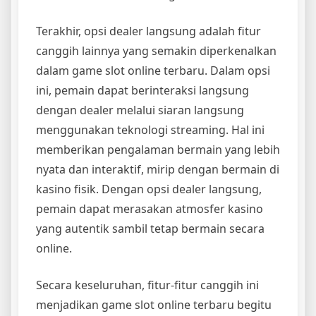
Terakhir, opsi dealer langsung adalah fitur
canggih lainnya yang semakin diperkenalkan
dalam game slot online terbaru. Dalam opsi
ini, pemain dapat berinteraksi langsung
dengan dealer melalui siaran langsung
menggunakan teknologi streaming. Hal ini
memberikan pengalaman bermain yang lebih
nyata dan interaktif, mirip dengan bermain di
kasino fisik. Dengan opsi dealer langsung,
pemain dapat merasakan atmosfer kasino
yang autentik sambil tetap bermain secara
online.
Secara keseluruhan, fitur-fitur canggih ini
menjadikan game slot online terbaru begitu