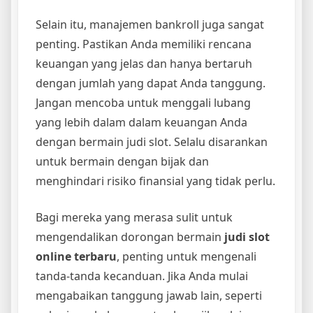
Selain itu, manajemen bankroll juga sangat
penting. Pastikan Anda memiliki rencana
keuangan yang jelas dan hanya bertaruh
dengan jumlah yang dapat Anda tanggung.
Jangan mencoba untuk menggali lubang
yang lebih dalam dalam keuangan Anda
dengan bermain judi slot. Selalu disarankan
untuk bermain dengan bijak dan
menghindari risiko finansial yang tidak perlu.
Bagi mereka yang merasa sulit untuk
mengendalikan dorongan bermain
judi slot
online terbaru
, penting untuk mengenali
tanda-tanda kecanduan. Jika Anda mulai
mengabaikan tanggung jawab lain, seperti