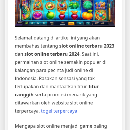
Selamat datang di artikel ini yang akan
membahas tentang
slot online terbaru 2023
dan
slot online terbaru 2024
. Saat ini,
permainan slot online semakin populer di
kalangan para pecinta judi online di
Indonesia. Rasakan sensasi yang tak
terlupakan dan manfaatkan fitur-
fitur
canggih
serta promosi menarik yang
ditawarkan oleh website slot online
terpercaya.
togel terpercaya
Mengapa slot online menjadi game paling