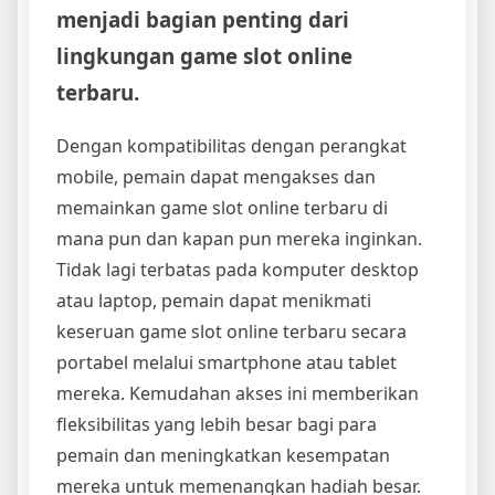
menjadi bagian penting dari
lingkungan game slot online
terbaru.
Dengan kompatibilitas dengan perangkat
mobile, pemain dapat mengakses dan
memainkan game slot online terbaru di
mana pun dan kapan pun mereka inginkan.
Tidak lagi terbatas pada komputer desktop
atau laptop, pemain dapat menikmati
keseruan game slot online terbaru secara
portabel melalui smartphone atau tablet
mereka. Kemudahan akses ini memberikan
fleksibilitas yang lebih besar bagi para
pemain dan meningkatkan kesempatan
mereka untuk memenangkan hadiah besar.