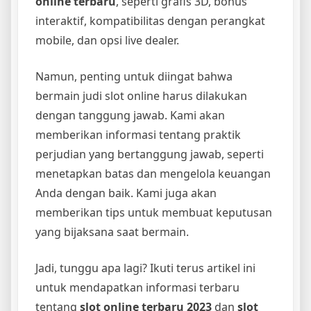
online terbaru
, seperti grafis 3D, bonus
interaktif, kompatibilitas dengan perangkat
mobile, dan opsi live dealer.
Namun, penting untuk diingat bahwa
bermain judi slot online harus dilakukan
dengan tanggung jawab. Kami akan
memberikan informasi tentang praktik
perjudian yang bertanggung jawab, seperti
menetapkan batas dan mengelola keuangan
Anda dengan baik. Kami juga akan
memberikan tips untuk membuat keputusan
yang bijaksana saat bermain.
Jadi, tunggu apa lagi? Ikuti terus artikel ini
untuk mendapatkan informasi terbaru
tentang
slot online terbaru 2023
dan
slot