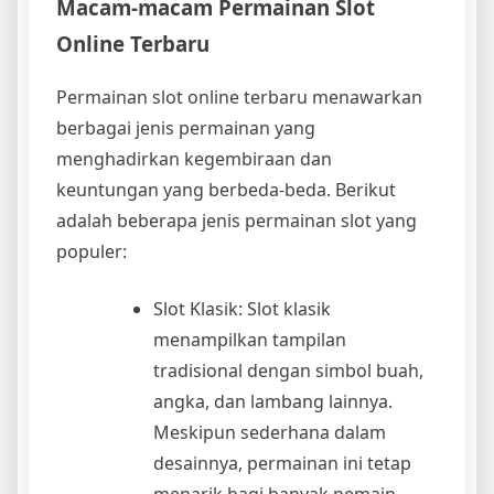
Macam-macam Permainan Slot
Online Terbaru
Permainan slot online terbaru menawarkan
berbagai jenis permainan yang
menghadirkan kegembiraan dan
keuntungan yang berbeda-beda. Berikut
adalah beberapa jenis permainan slot yang
populer:
Slot Klasik: Slot klasik
menampilkan tampilan
tradisional dengan simbol buah,
angka, dan lambang lainnya.
Meskipun sederhana dalam
desainnya, permainan ini tetap