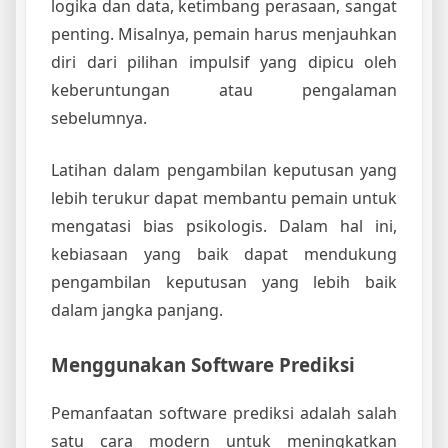
logika dan data, ketimbang perasaan, sangat
penting. Misalnya, pemain harus menjauhkan
diri dari pilihan impulsif yang dipicu oleh
keberuntungan atau pengalaman
sebelumnya.
Latihan dalam pengambilan keputusan yang
lebih terukur dapat membantu pemain untuk
mengatasi bias psikologis. Dalam hal ini,
kebiasaan yang baik dapat mendukung
pengambilan keputusan yang lebih baik
dalam jangka panjang.
Menggunakan Software Prediksi
Pemanfaatan software prediksi adalah salah
satu cara modern untuk meningkatkan