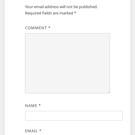
Your email address will not be published.
Required fields are marked
*
COMMENT
*
NAME
*
EMAIL
*