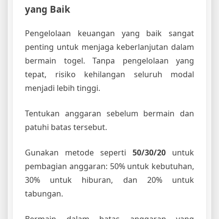
yang Baik
Pengelolaan keuangan yang baik sangat
penting untuk menjaga keberlanjutan dalam
bermain togel. Tanpa pengelolaan yang
tepat, risiko kehilangan seluruh modal
menjadi lebih tinggi.
Tentukan anggaran sebelum bermain dan
patuhi batas tersebut.
Gunakan metode seperti
50/30/20
untuk
pembagian anggaran: 50% untuk kebutuhan,
30% untuk hiburan, dan 20% untuk
tabungan.
Bermain dalam batas anggaran yang