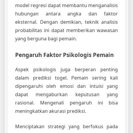
model regresi dapat membantu menganalisis
hubungan antara angka dan faktor
eksternal. Dengan demikian, teknik analisis
probabilitas ini dapat memberikan wawasan
yang berguna bagi pemain.
Pengaruh Faktor Psikologis Pemain
Aspek psikologis juga berperan penting
dalam prediksi togel. Pemain sering kali
dipengaruhi oleh emosi dan intuisi yang
dapat mengaburkan keputusan yang
rasional. Mengenali pengaruh ini bisa
meningkatkan akurasi prediksi.
Menciptakan strategi yang berfokus pada