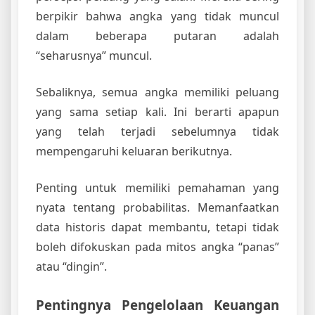
berpikir bahwa angka yang tidak muncul
dalam beberapa putaran adalah
“seharusnya” muncul.
Sebaliknya, semua angka memiliki peluang
yang sama setiap kali. Ini berarti apapun
yang telah terjadi sebelumnya tidak
mempengaruhi keluaran berikutnya.
Penting untuk memiliki pemahaman yang
nyata tentang probabilitas. Memanfaatkan
data historis dapat membantu, tetapi tidak
boleh difokuskan pada mitos angka “panas”
atau “dingin”.
Pentingnya Pengelolaan Keuangan