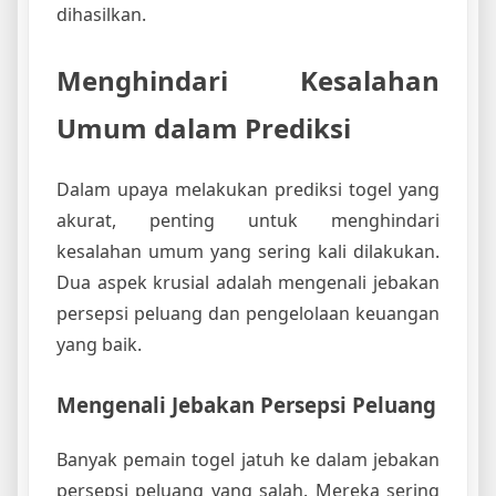
dihasilkan.
Menghindari Kesalahan
Umum dalam Prediksi
Dalam upaya melakukan prediksi togel yang
akurat, penting untuk menghindari
kesalahan umum yang sering kali dilakukan.
Dua aspek krusial adalah mengenali jebakan
persepsi peluang dan pengelolaan keuangan
yang baik.
Mengenali Jebakan Persepsi Peluang
Banyak pemain togel jatuh ke dalam jebakan
persepsi peluang yang salah. Mereka sering