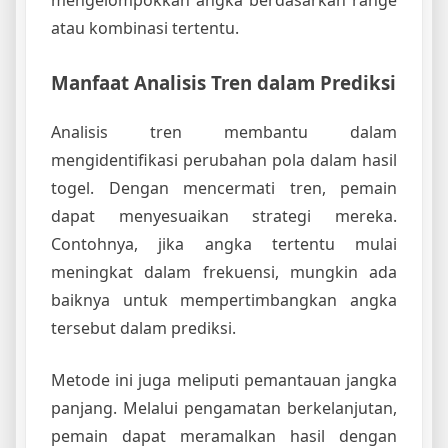
mengelompokkan angka berdasarkan range
atau kombinasi tertentu.
Manfaat Analisis Tren dalam Prediksi
Analisis tren membantu dalam
mengidentifikasi perubahan pola dalam hasil
togel. Dengan mencermati tren, pemain
dapat menyesuaikan strategi mereka.
Contohnya, jika angka tertentu mulai
meningkat dalam frekuensi, mungkin ada
baiknya untuk mempertimbangkan angka
tersebut dalam prediksi.
Metode ini juga meliputi pemantauan jangka
panjang. Melalui pengamatan berkelanjutan,
pemain dapat meramalkan hasil dengan