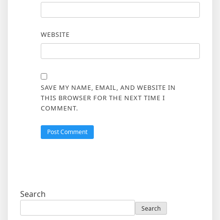
WEBSITE
SAVE MY NAME, EMAIL, AND WEBSITE IN
THIS BROWSER FOR THE NEXT TIME I
COMMENT.
Search
Search