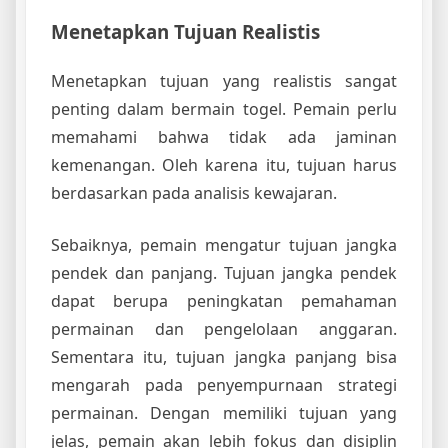
Menetapkan Tujuan Realistis
Menetapkan tujuan yang realistis sangat
penting dalam bermain togel. Pemain perlu
memahami bahwa tidak ada jaminan
kemenangan. Oleh karena itu, tujuan harus
berdasarkan pada analisis kewajaran.
Sebaiknya, pemain mengatur tujuan jangka
pendek dan panjang. Tujuan jangka pendek
dapat berupa peningkatan pemahaman
permainan dan pengelolaan anggaran.
Sementara itu, tujuan jangka panjang bisa
mengarah pada penyempurnaan strategi
permainan. Dengan memiliki tujuan yang
jelas, pemain akan lebih fokus dan disiplin