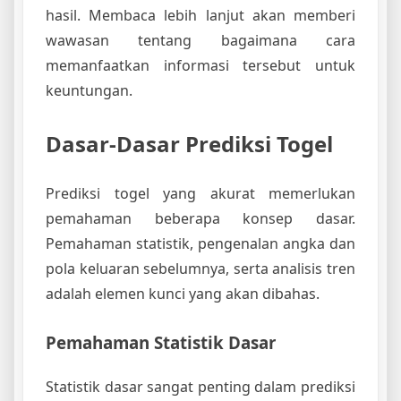
hasil. Membaca lebih lanjut akan memberi
wawasan tentang bagaimana cara
memanfaatkan informasi tersebut untuk
keuntungan.
Dasar-Dasar Prediksi Togel
Prediksi togel yang akurat memerlukan
pemahaman beberapa konsep dasar.
Pemahaman statistik, pengenalan angka dan
pola keluaran sebelumnya, serta analisis tren
adalah elemen kunci yang akan dibahas.
Pemahaman Statistik Dasar
Statistik dasar sangat penting dalam prediksi