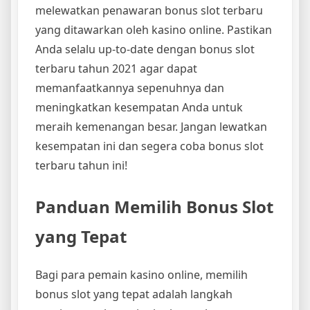
melewatkan penawaran bonus slot terbaru
yang ditawarkan oleh kasino online. Pastikan
Anda selalu up-to-date dengan bonus slot
terbaru tahun 2021 agar dapat
memanfaatkannya sepenuhnya dan
meningkatkan kesempatan Anda untuk
meraih kemenangan besar. Jangan lewatkan
kesempatan ini dan segera coba bonus slot
terbaru tahun ini!
Panduan Memilih Bonus Slot
yang Tepat
Bagi para pemain kasino online, memilih
bonus slot yang tepat adalah langkah