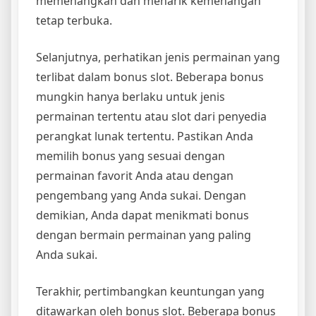
memenangkan dan menarik kemenangan
tetap terbuka.
Selanjutnya, perhatikan jenis permainan yang
terlibat dalam bonus slot. Beberapa bonus
mungkin hanya berlaku untuk jenis
permainan tertentu atau slot dari penyedia
perangkat lunak tertentu. Pastikan Anda
memilih bonus yang sesuai dengan
permainan favorit Anda atau dengan
pengembang yang Anda sukai. Dengan
demikian, Anda dapat menikmati bonus
dengan bermain permainan yang paling
Anda sukai.
Terakhir, pertimbangkan keuntungan yang
ditawarkan oleh bonus slot. Beberapa bonus