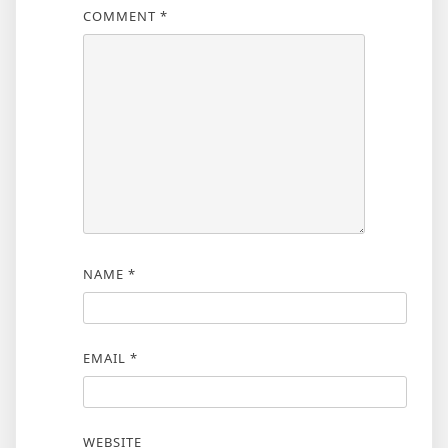
COMMENT
*
NAME
*
EMAIL
*
WEBSITE