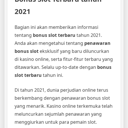
2021
Bagian ini akan memberikan informasi
tentang
bonus slot terbaru
tahun 2021.
Anda akan mengetahui tentang
penawaran
bonus slot
eksklusif yang baru diluncurkan
di kasino online, serta fitur-fitur terbaru yang
ditawarkan. Selalu up-to-date dengan
bonus
slot terbaru
tahun ini.
Di tahun 2021, dunia perjudian online terus
berkembang dengan penawaran bonus slot
yang menarik. Kasino online terkemuka telah
meluncurkan sejumlah penawaran yang
menggiurkan untuk para pemain slot.