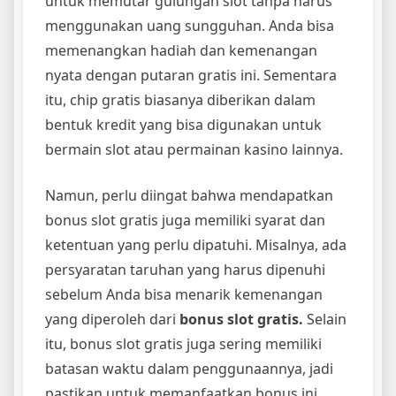
untuk memutar gulungan slot tanpa harus
menggunakan uang sungguhan. Anda bisa
memenangkan hadiah dan kemenangan
nyata dengan putaran gratis ini. Sementara
itu, chip gratis biasanya diberikan dalam
bentuk kredit yang bisa digunakan untuk
bermain slot atau permainan kasino lainnya.
Namun, perlu diingat bahwa mendapatkan
bonus slot gratis juga memiliki syarat dan
ketentuan yang perlu dipatuhi. Misalnya, ada
persyaratan taruhan yang harus dipenuhi
sebelum Anda bisa menarik kemenangan
yang diperoleh dari
bonus slot gratis.
Selain
itu, bonus slot gratis juga sering memiliki
batasan waktu dalam penggunaannya, jadi
pastikan untuk memanfaatkan bonus ini