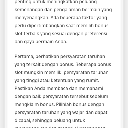
penting untuk meningkatkan peluang
kemenangan dan pengalaman bermain yang
menyenangkan. Ada beberapa faktor yang
perlu dipertimbangkan saat memilih bonus
slot terbaik yang sesuai dengan preferensi
dan gaya bermain Anda.
Pertama, perhatikan persyaratan taruhan
yang terkait dengan bonus. Beberapa bonus
slot mungkin memiliki persyaratan taruhan
yang tinggi atau ketentuan yang rumit.
Pastikan Anda membaca dan memahami
dengan baik persyaratan tersebut sebelum
mengklaim bonus. Pilihlah bonus dengan
persyaratan taruhan yang wajar dan dapat
dicapai, sehingga peluang untuk