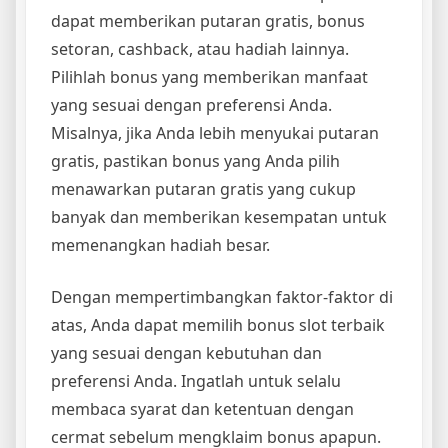
dapat memberikan putaran gratis, bonus
setoran, cashback, atau hadiah lainnya.
Pilihlah bonus yang memberikan manfaat
yang sesuai dengan preferensi Anda.
Misalnya, jika Anda lebih menyukai putaran
gratis, pastikan bonus yang Anda pilih
menawarkan putaran gratis yang cukup
banyak dan memberikan kesempatan untuk
memenangkan hadiah besar.
Dengan mempertimbangkan faktor-faktor di
atas, Anda dapat memilih bonus slot terbaik
yang sesuai dengan kebutuhan dan
preferensi Anda. Ingatlah untuk selalu
membaca syarat dan ketentuan dengan
cermat sebelum mengklaim bonus apapun.