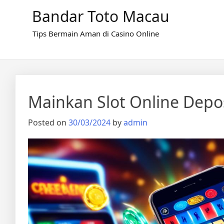
Skip
Bandar Toto Macau
to
content
Tips Bermain Aman di Casino Online
Mainkan Slot Online Depos
Posted on
30/03/2024
by
admin