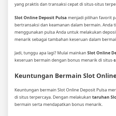
yang praktis dan transaksi cepat di situs-situs terp
Slot Online Deposit Pulsa
menjadi pilihan favorit
bertransaksi dan keamanan dalam bermain. Anda t
menggunakan pulsa Anda untuk melakukan deposit. S
menarik sebagai tambahan keseruan dalam bermai
Jadi, tunggu apa lagi? Mulai mainkan
Slot Online D
keseruan bermain dengan bonus menarik di situs-
s
Keuntungan Bermain Slot Online
Keuntungan bermain Slot Online Deposit Pulsa m
di situs terpercaya. Dengan melakukan
taruhan Slo
bermain serta mendapatkan bonus menarik.