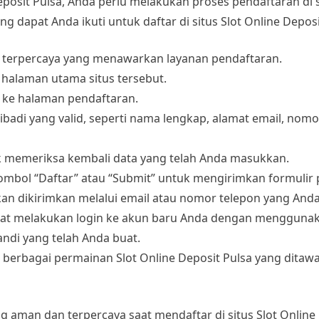
osit Pulsa, Anda perlu melakukan proses pendaftaran di s
g dapat Anda ikuti untuk daftar di situs Slot Online Deposi
sa terpercaya yang menawarkan layanan pendaftaran.
i halaman utama situs tersebut.
n ke halaman pendaftaran.
ibadi yang valid, seperti nama lengkap, alamat email, nomo
uk memeriksa kembali data yang telah Anda masukkan.
 tombol “Daftar” atau “Submit” untuk mengirimkan formulir
an dikirimkan melalui email atau nomor telepon yang Anda
pat melakukan login ke akun baru Anda dengan mengguna
ndi yang telah Anda buat.
 berbagai permainan Slot Online Deposit Pulsa yang ditaw
g aman dan terpercaya saat mendaftar di situs Slot Online 