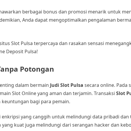
a menawarkan berbagai bonus dan promosi menarik untuk me
demikian, Anda dapat mengoptimalkan pengalaman berma
situs Slot Pulsa terpercaya dan rasakan sensasi menegang
ne Deposit Pulsa!
 Tanpa Potongan
penting dalam bermain
Judi Slot Pulsa
secara online. Pada s
ain Slot Online yang aman dan terjamin. Transaksi
Slot P
n keuntungan bagi para pemain.
 enkripsi yang canggih untuk melindungi data pribadi dan 
n yang kuat juga melindungi dari serangan hacker dan keb