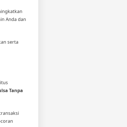
ningkatkan
in Anda dan
kan serta
itus
ulsa Tanpa
transaksi
ocoran