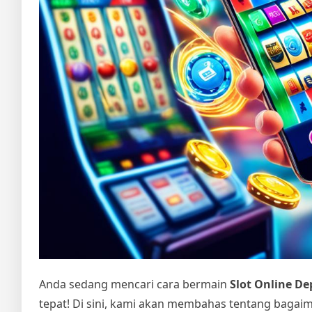
Anda sedang mencari cara bermain
Slot Online De
tepat! Di sini, kami akan membahas tentang bagai