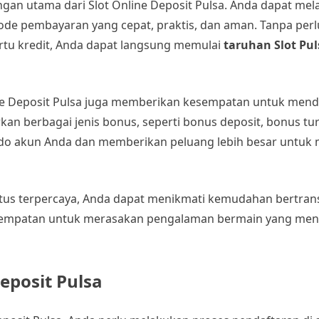
gan utama dari Slot Online Deposit Pulsa. Anda dapat me
e pembayaran yang cepat, praktis, dan aman. Tanpa perl
rtu kredit, Anda dapat langsung memulai
taruhan Slot Pul
ine Deposit Pulsa juga memberikan kesempatan untuk men
an berbagai jenis bonus, seperti bonus deposit, bonus tur
aldo akun Anda dan memberikan peluang lebih besar untu
 situs terpercaya, Anda dapat menikmati kemudahan bertran
sempatan untuk merasakan pengalaman bermain yang men
Deposit Pulsa