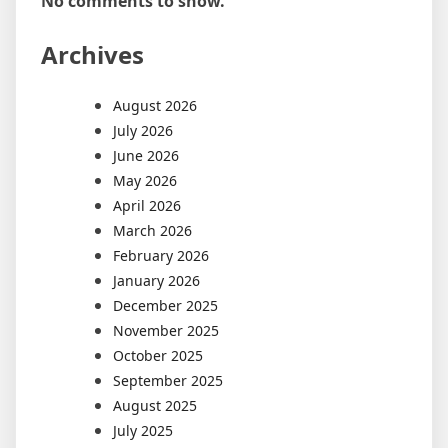
No comments to show.
Archives
August 2026
July 2026
June 2026
May 2026
April 2026
March 2026
February 2026
January 2026
December 2025
November 2025
October 2025
September 2025
August 2025
July 2025