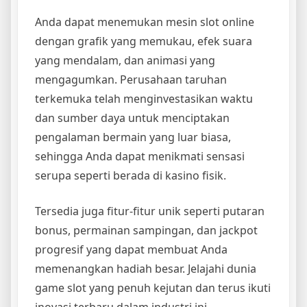
Anda dapat menemukan mesin slot online
dengan grafik yang memukau, efek suara
yang mendalam, dan animasi yang
mengagumkan. Perusahaan taruhan
terkemuka telah menginvestasikan waktu
dan sumber daya untuk menciptakan
pengalaman bermain yang luar biasa,
sehingga Anda dapat menikmati sensasi
serupa seperti berada di kasino fisik.
Tersedia juga fitur-fitur unik seperti putaran
bonus, permainan sampingan, dan jackpot
progresif yang dapat membuat Anda
memenangkan hadiah besar. Jelajahi dunia
game slot yang penuh kejutan dan terus ikuti