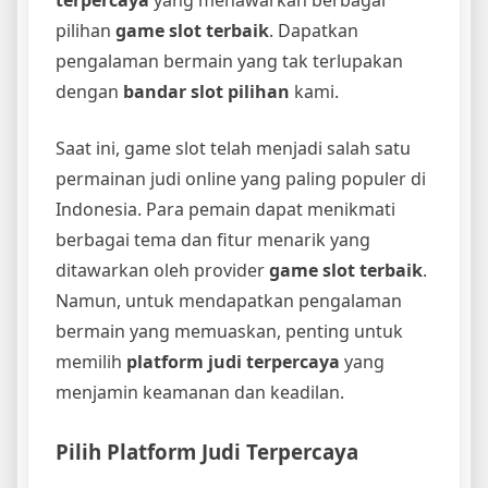
pilihan
game slot terbaik
. Dapatkan
pengalaman bermain yang tak terlupakan
dengan
bandar slot pilihan
kami.
Saat ini, game slot telah menjadi salah satu
permainan judi online yang paling populer di
Indonesia. Para pemain dapat menikmati
berbagai tema dan fitur menarik yang
ditawarkan oleh provider
game slot terbaik
.
Namun, untuk mendapatkan pengalaman
bermain yang memuaskan, penting untuk
memilih
platform judi terpercaya
yang
menjamin keamanan dan keadilan.
Pilih Platform Judi Terpercaya