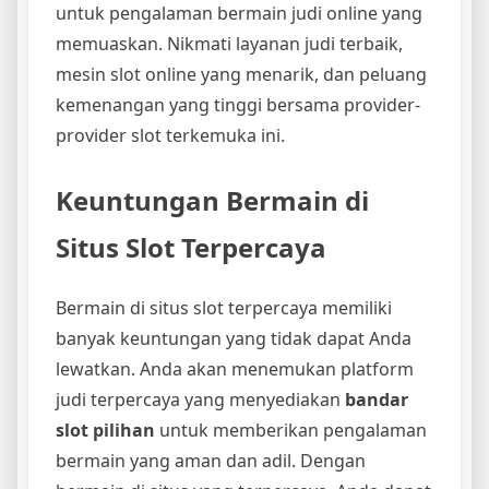
untuk pengalaman bermain judi online yang
memuaskan. Nikmati layanan judi terbaik,
mesin slot online yang menarik, dan peluang
kemenangan yang tinggi bersama provider-
provider slot terkemuka ini.
Keuntungan Bermain di
Situs Slot Terpercaya
Bermain di situs slot terpercaya memiliki
banyak keuntungan yang tidak dapat Anda
lewatkan. Anda akan menemukan platform
judi terpercaya yang menyediakan
bandar
slot pilihan
untuk memberikan pengalaman
bermain yang aman dan adil. Dengan