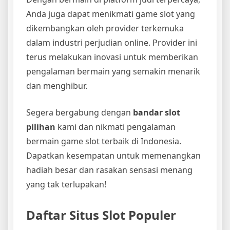
Anda juga dapat menikmati game slot yang
dikembangkan oleh provider terkemuka
dalam industri perjudian online. Provider ini
terus melakukan inovasi untuk memberikan
pengalaman bermain yang semakin menarik
dan menghibur.
Segera bergabung dengan
bandar slot
pilihan
kami dan nikmati pengalaman
bermain game slot terbaik di Indonesia.
Dapatkan kesempatan untuk memenangkan
hadiah besar dan rasakan sensasi menang
yang tak terlupakan!
Daftar Situs Slot Populer