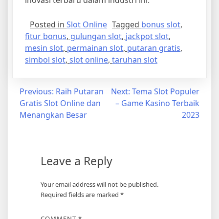
inovasi terbaru dalam industri ini.
Posted in
Slot Online
Tagged
bonus slot
,
fitur bonus
,
gulungan slot
,
jackpot slot
,
mesin slot
,
permainan slot
,
putaran gratis
,
simbol slot
,
slot online
,
taruhan slot
Post
Previous:
Raih Putaran
Next:
Tema Slot Populer
Gratis Slot Online dan
– Game Kasino Terbaik
navigation
Menangkan Besar
2023
Leave a Reply
Your email address will not be published.
Required fields are marked
*
COMMENT
*