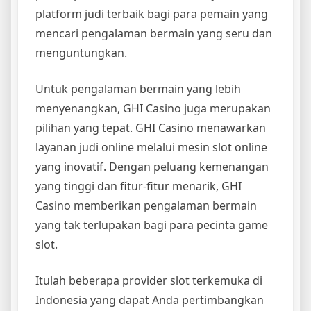
platform judi terbaik bagi para pemain yang
mencari pengalaman bermain yang seru dan
menguntungkan.
Untuk pengalaman bermain yang lebih
menyenangkan, GHI Casino juga merupakan
pilihan yang tepat. GHI Casino menawarkan
layanan judi online melalui mesin slot online
yang inovatif. Dengan peluang kemenangan
yang tinggi dan fitur-fitur menarik, GHI
Casino memberikan pengalaman bermain
yang tak terlupakan bagi para pecinta game
slot.
Itulah beberapa provider slot terkemuka di
Indonesia yang dapat Anda pertimbangkan