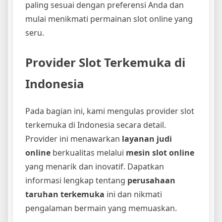
paling sesuai dengan preferensi Anda dan
mulai menikmati permainan slot online yang
seru.
Provider Slot Terkemuka di
Indonesia
Pada bagian ini, kami mengulas provider slot
terkemuka di Indonesia secara detail.
Provider ini menawarkan
layanan judi
online
berkualitas melalui
mesin slot online
yang menarik dan inovatif. Dapatkan
informasi lengkap tentang
perusahaan
taruhan terkemuka
ini dan nikmati
pengalaman bermain yang memuaskan.