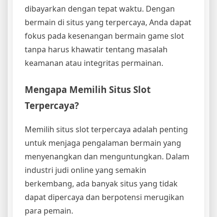
dibayarkan dengan tepat waktu. Dengan
bermain di situs yang terpercaya, Anda dapat
fokus pada kesenangan bermain game slot
tanpa harus khawatir tentang masalah
keamanan atau integritas permainan.
Mengapa Memilih Situs Slot
Terpercaya?
Memilih situs slot terpercaya adalah penting
untuk menjaga pengalaman bermain yang
menyenangkan dan menguntungkan. Dalam
industri judi online yang semakin
berkembang, ada banyak situs yang tidak
dapat dipercaya dan berpotensi merugikan
para pemain.