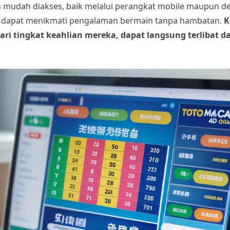
 mudah diakses, baik melalui perangkat mobile maupun de
 dapat menikmati pengalaman bermain tanpa hambatan.
K
ari tingkat keahlian mereka, dapat langsung terlibat d