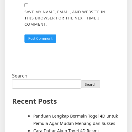
SAVE MY NAME, EMAIL, AND WEBSITE IN
THIS BROWSER FOR THE NEXT TIME I
COMMENT.
Search
Search
Recent Posts
Panduan Lengkap Bermain Togel 4D untuk
Pemula Agar Mudah Menang dan Sukses
Cara Daftar Akun Togel 4D Resmi