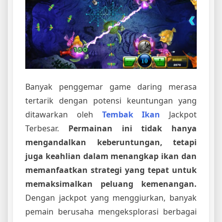
Banyak penggemar game daring merasa
tertarik dengan potensi keuntungan yang
ditawarkan oleh
Tembak Ikan
Jackpot
Terbesar.
Permainan ini tidak hanya
mengandalkan keberuntungan, tetapi
juga keahlian dalam menangkap ikan dan
memanfaatkan strategi yang tepat untuk
memaksimalkan peluang kemenangan.
Dengan jackpot yang menggiurkan, banyak
pemain berusaha mengeksplorasi berbagai