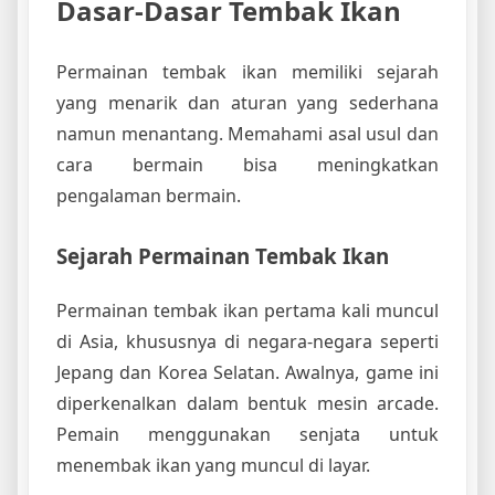
Dasar-Dasar Tembak Ikan
Permainan tembak ikan memiliki sejarah
yang menarik dan aturan yang sederhana
namun menantang. Memahami asal usul dan
cara bermain bisa meningkatkan
pengalaman bermain.
Sejarah Permainan Tembak Ikan
Permainan tembak ikan pertama kali muncul
di Asia, khususnya di negara-negara seperti
Jepang dan Korea Selatan. Awalnya, game ini
diperkenalkan dalam bentuk mesin arcade.
Pemain menggunakan senjata untuk
menembak ikan yang muncul di layar.