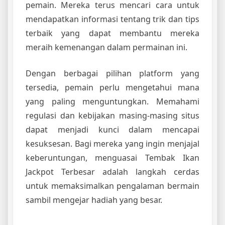
pemain. Mereka terus mencari cara untuk
mendapatkan informasi tentang trik dan tips
terbaik yang dapat membantu mereka
meraih kemenangan dalam permainan ini.
Dengan berbagai pilihan platform yang
tersedia, pemain perlu mengetahui mana
yang paling menguntungkan. Memahami
regulasi dan kebijakan masing-masing situs
dapat menjadi kunci dalam mencapai
kesuksesan. Bagi mereka yang ingin menjajal
keberuntungan, menguasai Tembak Ikan
Jackpot Terbesar adalah langkah cerdas
untuk memaksimalkan pengalaman bermain
sambil mengejar hadiah yang besar.