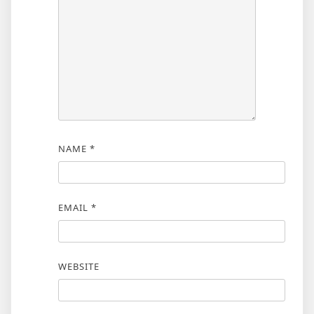
NAME
*
EMAIL
*
WEBSITE