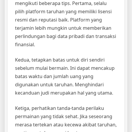
mengikuti beberapa tips. Pertama, selalu
pilih platform taruhan yang memiliki lisensi
resmi dan reputasi baik. Platform yang
terjamin lebih mungkin untuk memberikan
perlindungan bagi data pribadi dan transaksi
finansial.
Kedua, tetapkan batas untuk diri sendiri
sebelum mulai bermain. Ini dapat mencakup
batas waktu dan jumlah uang yang
digunakan untuk taruhan. Menghindari
kecanduan judi merupakan hal yang utama.
Ketiga, perhatikan tanda-tanda perilaku
permainan yang tidak sehat. Jika seseorang
merasa tertekan atau kecewa akibat taruhan,