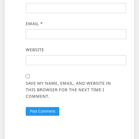
EMAIL
*
WEBSITE
SAVE MY NAME, EMAIL, AND WEBSITE IN
THIS BROWSER FOR THE NEXT TIME I
COMMENT.