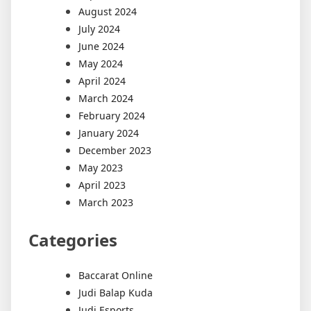
August 2024
July 2024
June 2024
May 2024
April 2024
March 2024
February 2024
January 2024
December 2023
May 2023
April 2023
March 2023
Categories
Baccarat Online
Judi Balap Kuda
Judi Esports