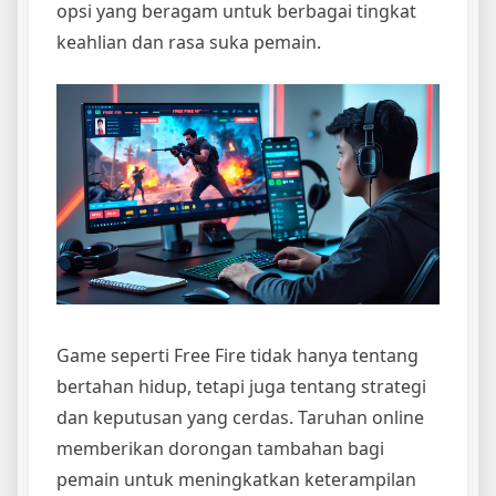
opsi yang beragam untuk berbagai tingkat
keahlian dan rasa suka pemain.
Game seperti Free Fire tidak hanya tentang
bertahan hidup, tetapi juga tentang strategi
dan keputusan yang cerdas. Taruhan online
memberikan dorongan tambahan bagi
pemain untuk meningkatkan keterampilan