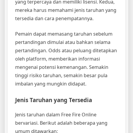
yang terpercaya dan memiliki lisensi. Kedua,
mereka harus memahami jenis taruhan yang
tersedia dan cara penempatannya.
Pemain dapat memasang taruhan sebelum
pertandingan dimulai atau bahkan selama
pertandingan. Odds atau peluang ditetapkan
oleh platform, memberikan informasi
mengenai potensi kemenangan. Semakin
tinggi risiko taruhan, semakin besar pula
imbalan yang mungkin didapat.
Jenis Taruhan yang Tersedia
Jenis taruhan dalam Free Fire Online
bervariasi. Berikut adalah beberapa yang
umum ditawarkan: