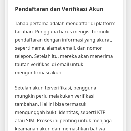
Pendaftaran dan Verifikasi Akun
Tahap pertama adalah mendaftar di platform
taruhan. Pengguna harus mengisi formulir
pendaftaran dengan informasi yang akurat,
seperti nama, alamat email, dan nomor
telepon. Setelah itu, mereka akan menerima
tautan verifikasi di email untuk
mengonfirmasi akun.
Setelah akun terverifikasi, pengguna
mungkin perlu melakukan verifikasi
tambahan. Hal ini bisa termasuk
mengunggah bukti identitas, seperti KTP
atau SIM. Proses ini penting untuk menjaga
keamanan akun dan memastikan bahwa