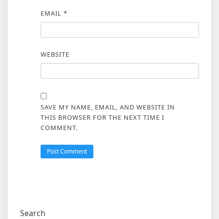
EMAIL
*
WEBSITE
SAVE MY NAME, EMAIL, AND WEBSITE IN
THIS BROWSER FOR THE NEXT TIME I
COMMENT.
Search