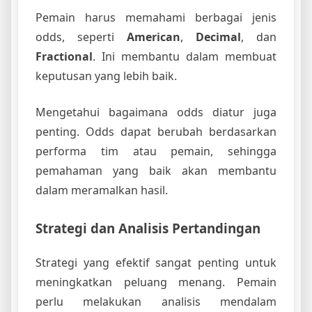
Pemain harus memahami berbagai jenis
odds, seperti
American
,
Decimal
, dan
Fractional
. Ini membantu dalam membuat
keputusan yang lebih baik.
Mengetahui bagaimana odds diatur juga
penting. Odds dapat berubah berdasarkan
performa tim atau pemain, sehingga
pemahaman yang baik akan membantu
dalam meramalkan hasil.
Strategi dan Analisis Pertandingan
Strategi yang efektif sangat penting untuk
meningkatkan peluang menang. Pemain
perlu melakukan analisis mendalam