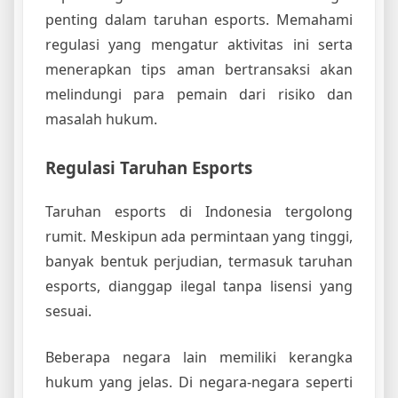
penting dalam taruhan esports. Memahami
regulasi yang mengatur aktivitas ini serta
menerapkan tips aman bertransaksi akan
melindungi para pemain dari risiko dan
masalah hukum.
Regulasi Taruhan Esports
Taruhan esports di Indonesia tergolong
rumit. Meskipun ada permintaan yang tinggi,
banyak bentuk perjudian, termasuk taruhan
esports, dianggap ilegal tanpa lisensi yang
sesuai.
Beberapa negara lain memiliki kerangka
hukum yang jelas. Di negara-negara seperti