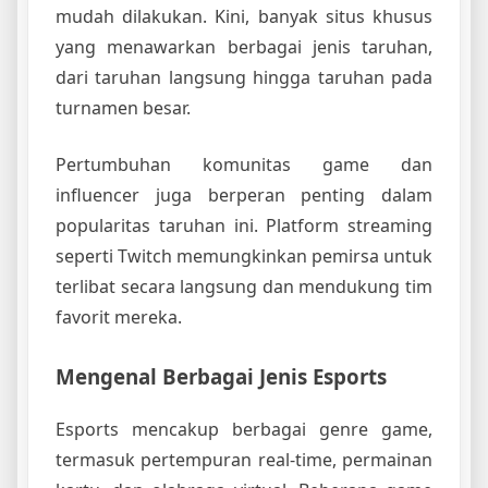
mudah dilakukan. Kini, banyak situs khusus
yang menawarkan berbagai jenis taruhan,
dari taruhan langsung hingga taruhan pada
turnamen besar.
Pertumbuhan komunitas game dan
influencer juga berperan penting dalam
popularitas taruhan ini. Platform streaming
seperti Twitch memungkinkan pemirsa untuk
terlibat secara langsung dan mendukung tim
favorit mereka.
Mengenal Berbagai Jenis Esports
Esports mencakup berbagai genre game,
termasuk pertempuran real-time, permainan