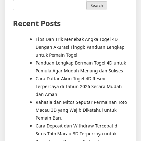
Search
Recent Posts
Tips Dan Trik Menebak Angka Togel 4D
Dengan Akurasi Tinggi: Panduan Lengkap
untuk Pemain Togel
Panduan Lengkap Bermain Togel 4D untuk
Pemula Agar Mudah Menang dan Sukses
Cara Daftar Akun Togel 4D Resmi
Terpercaya di Tahun 2026 Secara Mudah
dan Aman
Rahasia dan Mitos Seputar Permainan Toto
Macau 3D yang Wajib Diketahui untuk
Pemain Baru
Cara Deposit dan Withdraw Tercepat di
Situs Toto Macau 3D Terpercaya untuk