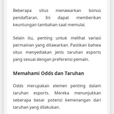
Beberapa situs menawarkan bonus
pendaftaran. Ini dapat memberikan
keuntungan tambahan saat memulai.
Selain itu, penting untuk melihat variasi
permainan yang ditawarkan. Pastikan bahwa
situs menyediakan jenis taruhan esports
yang sesuai dengan preferensi pemain.
Memahami Odds dan Taruhan
Odds merupakan elemen penting dalam
taruhan esports. Mereka menunjukkan
seberapa besar potensi kemenangan dari
taruhan yang dilakukan.