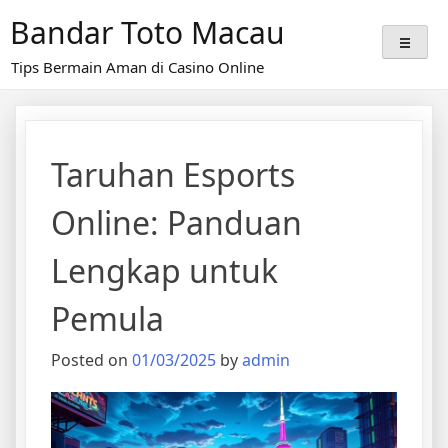
Skip
Bandar Toto Macau
to
content
Tips Bermain Aman di Casino Online
Taruhan Esports
Online: Panduan
Lengkap untuk
Pemula
Posted on
01/03/2025
by
admin