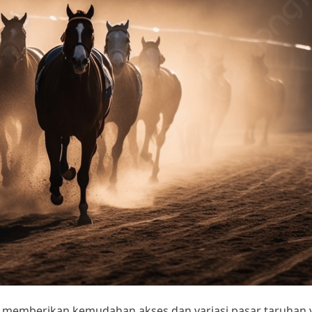
 memberikan kemudahan akses dan variasi pasar taruhan 