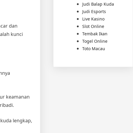
Judi Balap Kuda
Judi Esports
Live Kasino
ncar dan
Slot Online
alah kunci
Tembak Ikan
Togel Online
Toto Macau
umnya
itur keamanan
ribadi.
 kuda lengkap,