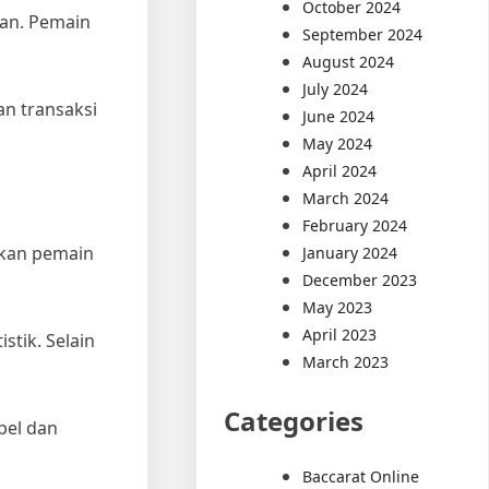
October 2024
han. Pemain
September 2024
August 2024
July 2024
n transaksi
June 2024
May 2024
April 2024
March 2024
February 2024
nkan pemain
January 2024
December 2023
May 2023
April 2023
tik. Selain
March 2023
Categories
bel dan
Baccarat Online