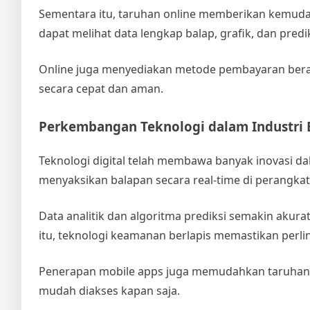
Sementara itu, taruhan online memberikan kemuda
dapat melihat data lengkap balap, grafik, dan predik
Online juga menyediakan metode pembayaran berag
secara cepat dan aman.
Perkembangan Teknologi dalam Industri 
Teknologi digital telah membawa banyak inovasi d
menyaksikan balapan secara real-time di perangkat
Data analitik dan algoritma prediksi semakin akur
itu, teknologi keamanan berlapis memastikan perl
Penerapan mobile apps juga memudahkan taruhan sa
mudah diakses kapan saja.