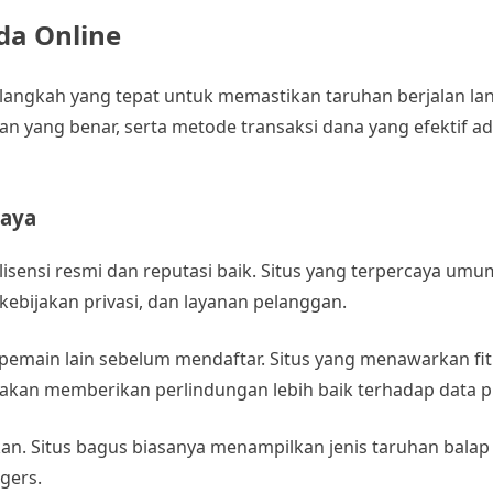
da Online
angkah yang tepat untuk memastikan taruhan berjalan la
an yang benar, serta metode transaksi dana yang efektif ad
caya
lisensi resmi dan reputasi baik. Situs yang terpercaya um
kebijakan privasi, dan layanan pelanggan.
 pemain lain sebelum mendaftar. Situs yang menawarkan f
ah akan memberikan perlindungan lebih baik terhadap data p
kan. Situs bagus biasanya menampilkan jenis taruhan balap
gers.