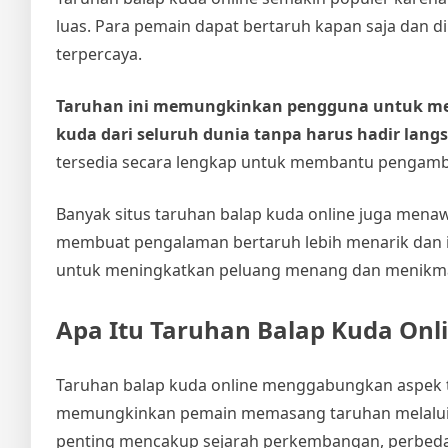
luas. Para pemain dapat bertaruh kapan saja dan 
terpercaya.
Taruhan ini memungkinkan pengguna untuk me
kuda dari seluruh dunia tanpa harus hadir langs
tersedia secara lengkap untuk membantu pengambil
Banyak situs taruhan balap kuda online juga menawark
membuat pengalaman bertaruh lebih menarik dan i
untuk meningkatkan peluang menang dan menikmati
Apa Itu Taruhan Balap Kuda Onl
Taruhan balap kuda online menggabungkan aspek tra
memungkinkan pemain memasang taruhan melalui in
penting mencakup sejarah perkembangan, perbeda