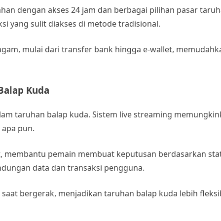
han dengan akses 24 jam dan berbagai pilihan pasar taru
si yang sulit diakses di metode tradisional.
am, mulai dari transfer bank hingga e-wallet, memudahka
Balap Kuda
alam taruhan balap kuda. Sistem live streaming memungki
 apa pun.
at, membantu pemain membuat keputusan berdasarkan statis
indungan data dan transaksi pengguna.
at bergerak, menjadikan taruhan balap kuda lebih fleksi