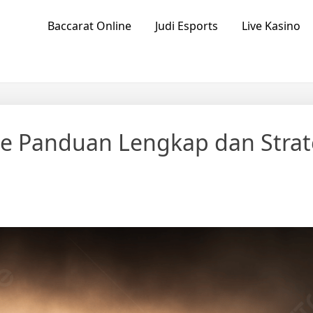
Baccarat Online
Judi Esports
Live Kasino
ne Panduan Lengkap dan Strat