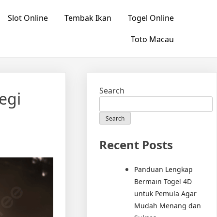
Slot Online
Tembak Ikan
Togel Online
Toto Macau
Search
egi
Search
Recent Posts
Panduan Lengkap
Bermain Togel 4D
untuk Pemula Agar
Mudah Menang dan