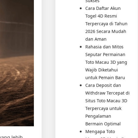
Sukses
Cara Daftar Akun
Togel 4D Resmi
Terpercaya di Tahun
2026 Secara Mudah
dan Aman
Rahasia dan Mitos
Seputar Permainan
Toto Macau 3D yang
Wajib Diketahui
untuk Pemain Baru
Cara Deposit dan
Withdraw Tercepat di
Situs Toto Macau 3D
Terpercaya untuk
Pengalaman
Bermain Optimal
Mengapa Toto
yang lebih