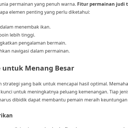
dunia permainan yang penuh warna.
Fitur permainan judi
apa elemen penting yang perlu diketahui:
n dalam menembak ikan.
oin lebih tinggi.
ngkatkan pengalaman bermain.
hkan navigasi dalam permainan.
ne untuk Menang Besar
 strategi yang baik untuk mencapai hasil optimal. Memah
 kunci untuk meningkatnya peluang kemenangan. Tiap jeni
 harus dibidik dapat membantu pemain meraih keuntungan 
rikan