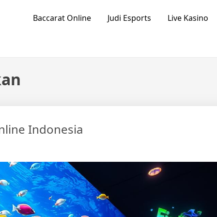
Baccarat Online
Judi Esports
Live Kasino
kan
line Indonesia