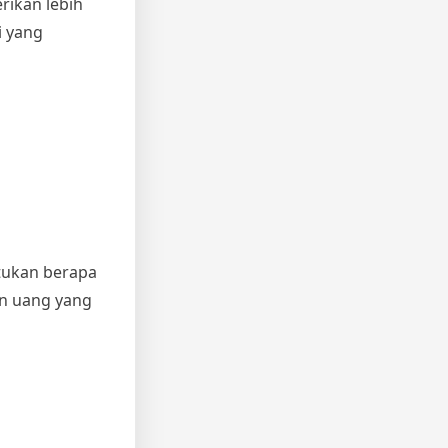
rikan lebih
i yang
tukan berapa
an uang yang