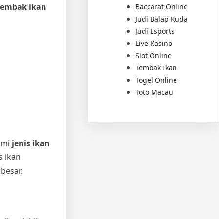
 tembak ikan
Baccarat Online
Judi Balap Kuda
Judi Esports
Live Kasino
Slot Online
Tembak Ikan
Togel Online
Toto Macau
ami
jenis ikan
s ikan
besar.