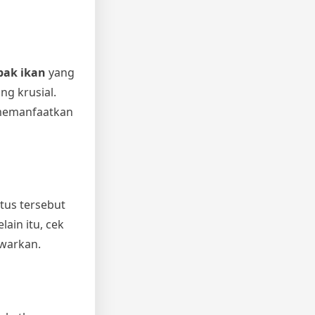
bak ikan
yang
ng krusial.
 memanfaatkan
tus tersebut
ain itu, cek
awarkan.