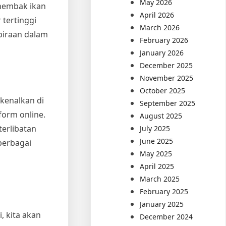
May 2026
nembak ikan
April 2026
 tertinggi
March 2026
biraan dalam
February 2026
January 2026
December 2025
November 2025
October 2025
kenalkan di
September 2025
form online.
August 2025
terlibatan
July 2025
June 2025
berbagai
May 2025
April 2025
March 2025
February 2025
January 2025
, kita akan
December 2024