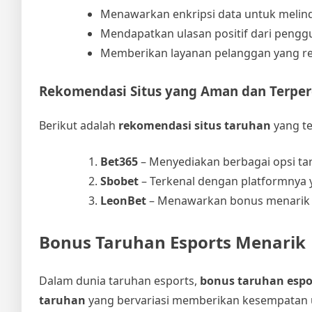
Menawarkan enkripsi data untuk melind
Mendapatkan ulasan positif dari pengg
Memberikan layanan pelanggan yang res
Rekomendasi Situs yang Aman dan Terpe
Berikut adalah
rekomendasi situs taruhan
yang te
Bet365
– Menyediakan berbagai opsi ta
Sbobet
– Terkenal dengan platformnya y
LeonBet
– Menawarkan bonus menarik 
Bonus Taruhan Esports Menarik
Dalam dunia taruhan esports,
bonus taruhan espo
taruhan
yang bervariasi memberikan kesempatan