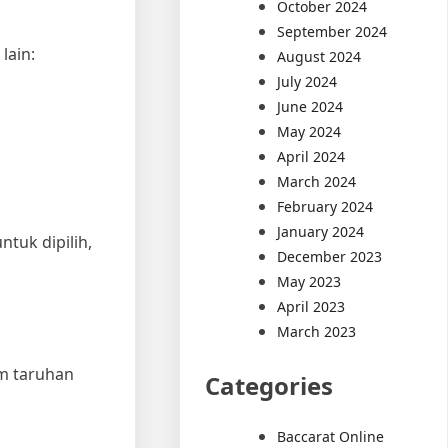
October 2024
September 2024
lain:
August 2024
July 2024
June 2024
May 2024
April 2024
March 2024
February 2024
January 2024
tuk dipilih,
December 2023
May 2023
April 2023
March 2023
rm taruhan
Categories
Baccarat Online