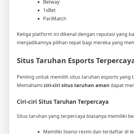
Betway
1xBet
PariMatch
Ketiga platform ini dikenal dengan reputasi yang 
menjadikannya pilihan tepat bagi mereka yang me
Situs Taruhan Esports Terpercaya
Penting untuk memilih situs taruhan esports yang 
Memahami
ciri-ciri situs taruhan aman
dapat mem
Ciri-ciri Situs Taruhan Terpercaya
Situs taruhan yang terpercaya biasanya memiliki beb
Memiliki lisensi resmi dan terdaftar di