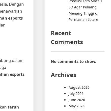
Prediksi Toto Macau
esia. Dengan
3D Agar Peluang
menawarkan
Menang Tinggi di
han esports
Permainan Lotere
dan
Recent
Comments
gabung dalam
No comments to show.
raga
Archives
uhan esports
August 2026
July 2026
June 2026
May 2026
ukan
taruh