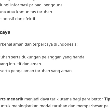
ungi informasi pribadi pengguna.
una atau komunitas taruhan.
ponsif dan efektif.
rcaya
rkenal aman dan terpercaya di Indonesia:
ruhan serta dukungan pelanggan yang handal.
ang intuitif dan aman.
serta pengalaman taruhan yang aman.
rts menarik
menjadi daya tarik utama bagi para bettor.
Ti
 untuk meningkatkan modal taruhan dan memperbesar pe