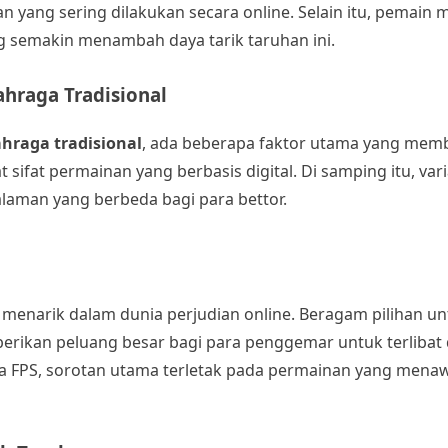
 yang sering dilakukan secara online. Selain itu, pemain m
 semakin menambah daya tarik taruhan ini.
ahraga Tradisional
hraga tradisional
, ada beberapa faktor utama yang mem
sifat permainan yang berbasis digital. Di samping itu, var
alaman yang berbeda bagi para bettor.
g menarik dalam dunia perjudian online. Beragam pilihan u
rikan peluang besar bagi para penggemar untuk terlibat
 FPS, sorotan utama terletak pada permainan yang mena