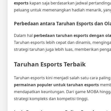
esports
kapan saja berdasarkan jadwal pertandingan
peluang untuk memenangkan hadiah menarik, yang
Perbedaan antara Taruhan Esports dan Ol
Dalam hal
perbedaan taruhan esports dengan ola
Taruhan esports lebih cepat dan dinamis, mengingat 
strategi taruhan juga lebih luas, memberikan peng
Taruhan Esports Terbaik
Taruhan esports kini menjadi salah satu cara palin
permainan populer untuk taruhan esports
membe
mendapatkan keuntungan. Dari game MOBA hingga
strategi kompleks dan kompetisi tinggi.