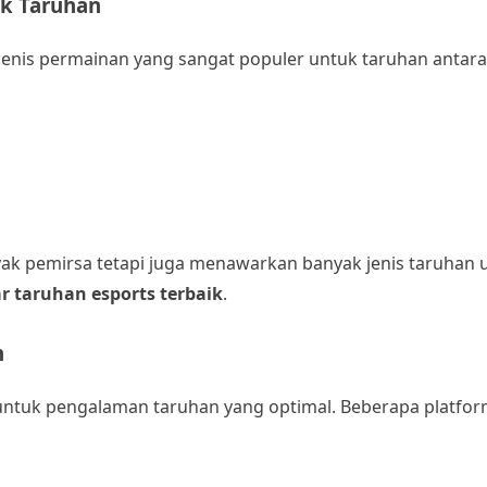
uk Taruhan
 jenis permainan yang sangat populer untuk taruhan antara 
k pemirsa tetapi juga menawarkan banyak jenis taruhan un
r taruhan esports terbaik
.
n
 untuk pengalaman taruhan yang optimal. Beberapa platfo