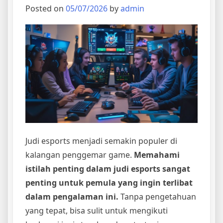
Posted on
05/07/2026
by
admin
Judi esports menjadi semakin populer di
kalangan penggemar game.
Memahami
istilah penting dalam judi esports sangat
penting untuk pemula yang ingin terlibat
dalam pengalaman ini.
Tanpa pengetahuan
yang tepat, bisa sulit untuk mengikuti