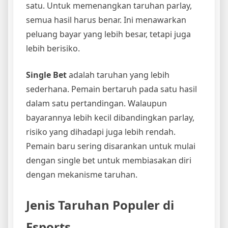
satu. Untuk memenangkan taruhan parlay,
semua hasil harus benar. Ini menawarkan
peluang bayar yang lebih besar, tetapi juga
lebih berisiko.
Single Bet
adalah taruhan yang lebih
sederhana. Pemain bertaruh pada satu hasil
dalam satu pertandingan. Walaupun
bayarannya lebih kecil dibandingkan parlay,
risiko yang dihadapi juga lebih rendah.
Pemain baru sering disarankan untuk mulai
dengan single bet untuk membiasakan diri
dengan mekanisme taruhan.
Jenis Taruhan Populer di
Esports