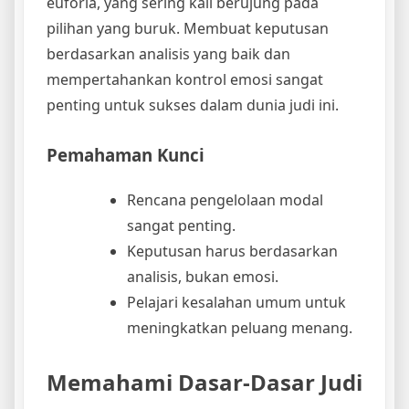
euforia, yang sering kali berujung pada
pilihan yang buruk. Membuat keputusan
berdasarkan analisis yang baik dan
mempertahankan kontrol emosi sangat
penting untuk sukses dalam dunia judi ini.
Pemahaman Kunci
Rencana pengelolaan modal
sangat penting.
Keputusan harus berdasarkan
analisis, bukan emosi.
Pelajari kesalahan umum untuk
meningkatkan peluang menang.
Memahami Dasar-Dasar Judi