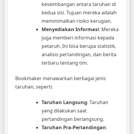
keseimbangan antara taruhan di
kedua sisi. Tujuan mereka adalah
meminimalkan risiko kerugian.
Menyediakan Informasi
: Mereka
juga memberi informasi kepada
petaruh. Ini bisa berupa statistik,
analisis pertandingan, dan berita
terbaru tentang tim.
Bookmaker menawarkan berbagai jenis
taruhan, seperti:
Taruhan Langsung
: Taruhan
yang dilakukan saat
pertandingan berlangsung.
Taruhan Pra-Pertandingan
: