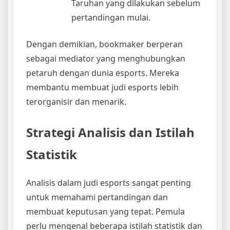
Taruhan yang dilakukan sebelum
pertandingan mulai.
Dengan demikian, bookmaker berperan
sebagai mediator yang menghubungkan
petaruh dengan dunia esports. Mereka
membantu membuat judi esports lebih
terorganisir dan menarik.
Strategi Analisis dan Istilah
Statistik
Analisis dalam judi esports sangat penting
untuk memahami pertandingan dan
membuat keputusan yang tepat. Pemula
perlu mengenal beberapa istilah statistik dan