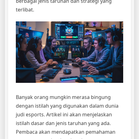
berbagai jenis taruhan dan strategi yang
terlibat.
Banyak orang mungkin merasa bingung
dengan istilah yang digunakan dalam dunia
judi esports. Artikel ini akan menjelaskan
istilah dasar dan jenis taruhan yang ada.
Pembaca akan mendapatkan pemahaman