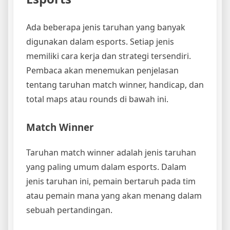
Ada beberapa jenis taruhan yang banyak
digunakan dalam esports. Setiap jenis
memiliki cara kerja dan strategi tersendiri.
Pembaca akan menemukan penjelasan
tentang taruhan match winner, handicap, dan
total maps atau rounds di bawah ini.
Match Winner
Taruhan match winner adalah jenis taruhan
yang paling umum dalam esports. Dalam
jenis taruhan ini, pemain bertaruh pada tim
atau pemain mana yang akan menang dalam
sebuah pertandingan.