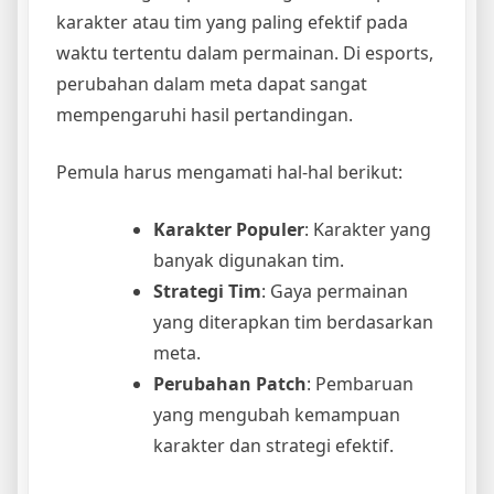
karakter atau tim yang paling efektif pada
waktu tertentu dalam permainan. Di esports,
perubahan dalam meta dapat sangat
mempengaruhi hasil pertandingan.
Pemula harus mengamati hal-hal berikut:
Karakter Populer
: Karakter yang
banyak digunakan tim.
Strategi Tim
: Gaya permainan
yang diterapkan tim berdasarkan
meta.
Perubahan Patch
: Pembaruan
yang mengubah kemampuan
karakter dan strategi efektif.