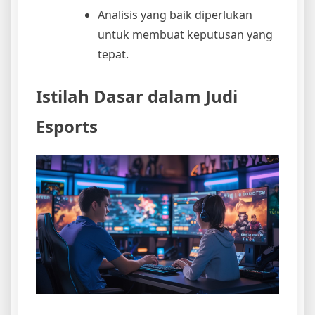
Analisis yang baik diperlukan
untuk membuat keputusan yang
tepat.
Istilah Dasar dalam Judi
Esports