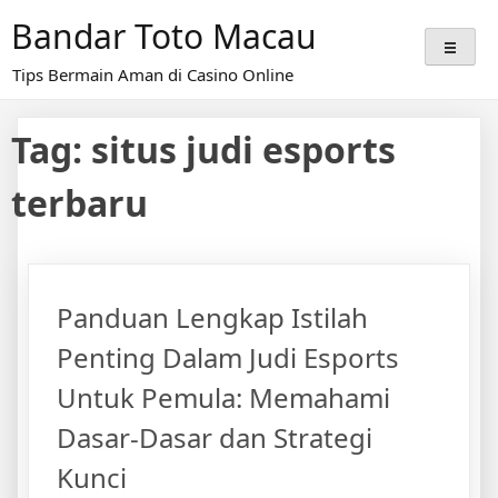
Skip
Bandar Toto Macau
to
content
Tips Bermain Aman di Casino Online
Tag:
situs judi esports
terbaru
Panduan Lengkap Istilah
Penting Dalam Judi Esports
Untuk Pemula: Memahami
Dasar-Dasar dan Strategi
Kunci