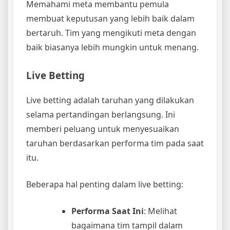
Memahami meta membantu pemula
membuat keputusan yang lebih baik dalam
bertaruh. Tim yang mengikuti meta dengan
baik biasanya lebih mungkin untuk menang.
Live Betting
Live betting adalah taruhan yang dilakukan
selama pertandingan berlangsung. Ini
memberi peluang untuk menyesuaikan
taruhan berdasarkan performa tim pada saat
itu.
Beberapa hal penting dalam live betting:
Performa Saat Ini
: Melihat
bagaimana tim tampil dalam