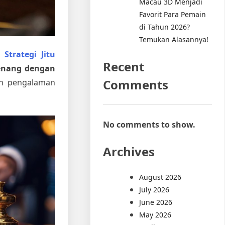
Macau 3D Menjadi
Favorit Para Pemain
di Tahun 2026?
Temukan Alasannya!
an
Strategi Jitu
Recent
menang dengan
Comments
n pengalaman
No comments to show.
Archives
August 2026
July 2026
June 2026
May 2026