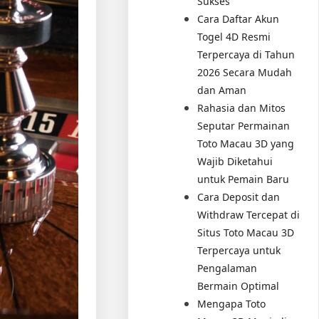
Sukses
Cara Daftar Akun
Togel 4D Resmi
Terpercaya di Tahun
2026 Secara Mudah
dan Aman
Rahasia dan Mitos
Seputar Permainan
Toto Macau 3D yang
Wajib Diketahui
untuk Pemain Baru
Cara Deposit dan
Withdraw Tercepat di
Situs Toto Macau 3D
Terpercaya untuk
Pengalaman
Bermain Optimal
Mengapa Toto