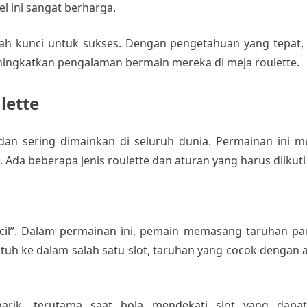
 ini sangat berharga.
h kunci untuk sukses. Dengan pengetahuan yang tepat, 
ingkatkan pengalaman bermain mereka di meja roulette.
lette
dan sering dimainkan di seluruh dunia. Permainan ini m
. Ada beberapa jenis roulette dan aturan yang harus diikuti
 kecil”. Dalam permainan ini, pemain memasang taruhan p
jatuh ke dalam salah satu slot, taruhan yang cocok dengan 
arik, terutama saat bola mendekati slot yang dapa