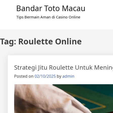
Skip
Bandar Toto Macau
to
content
Tips Bermain Aman di Casino Online
Tag:
Roulette Online
Strategi Jitu Roulette Untuk Men
Posted on
02/10/2025
by
admin