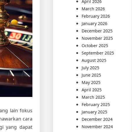
April 2026
March 2026
February 2026
January 2026
December 2025
November 2025
October 2025
September 2025
August 2025
July 2025
June 2025
May 2025
April 2025
March 2025
February 2025
ng lain fokus
January 2025
enawarkan cara
December 2024
November 2024
egi yang dapat