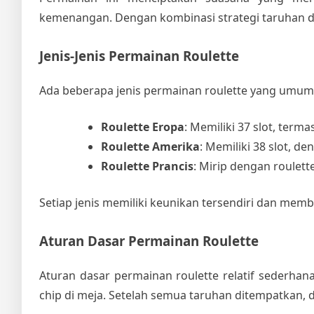
kemenangan. Dengan kombinasi strategi taruhan da
Jenis-Jenis Permainan Roulette
Ada beberapa jenis permainan roulette yang umum
Roulette Eropa
: Memiliki 37 slot, term
Roulette Amerika
: Memiliki 38 slot, 
Roulette Prancis
: Mirip dengan roulet
Setiap jenis memiliki keunikan tersendiri dan memb
Aturan Dasar Permainan Roulette
Aturan dasar permainan roulette relatif sederh
chip di meja. Setelah semua taruhan ditempatkan,