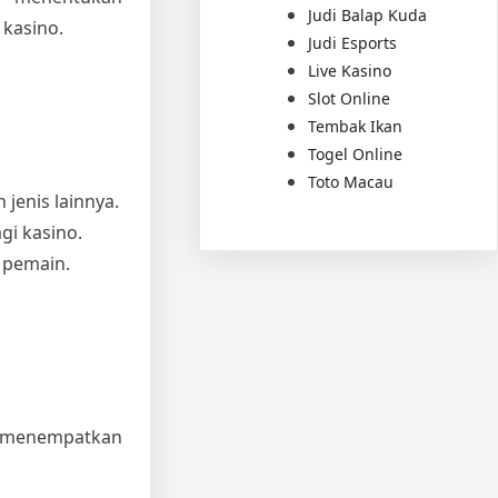
Judi Balap Kuda
 kasino.
Judi Esports
Live Kasino
Slot Online
Tembak Ikan
Togel Online
Toto Macau
 jenis lainnya.
gi kasino.
 pemain.
an menempatkan