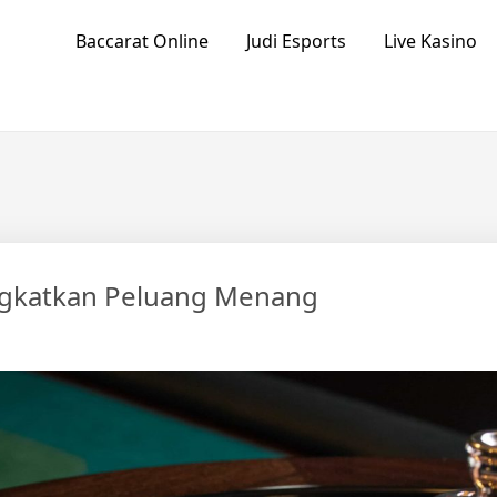
Baccarat Online
Judi Esports
Live Kasino
ingkatkan Peluang Menang