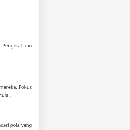
 Pengetahuan
mereka. Fokus
ulai.
cari pola yang