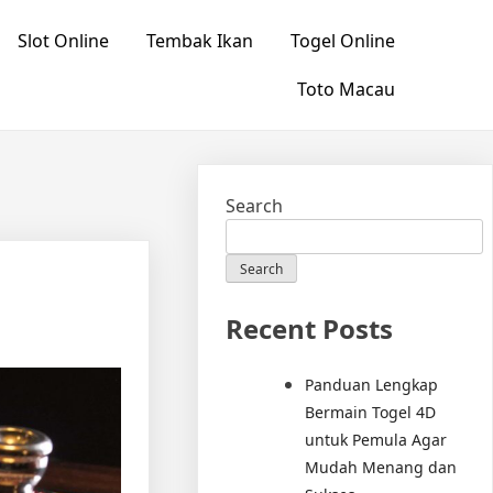
Slot Online
Tembak Ikan
Togel Online
Toto Macau
Search
Search
Recent Posts
Panduan Lengkap
Bermain Togel 4D
untuk Pemula Agar
Mudah Menang dan