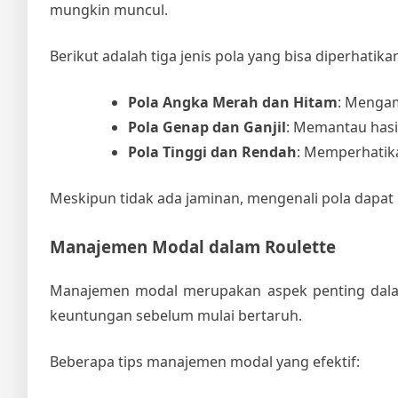
mungkin muncul.
Berikut adalah tiga jenis pola yang bisa diperhatika
Pola Angka Merah dan Hitam
: Mengam
Pola Genap dan Ganjil
: Memantau hasi
Pola Tinggi dan Rendah
: Memperhatika
Meskipun tidak ada jaminan, mengenali pola dapa
Manajemen Modal dalam Roulette
Manajemen modal merupakan aspek penting dala
keuntungan sebelum mulai bertaruh.
Beberapa tips manajemen modal yang efektif: