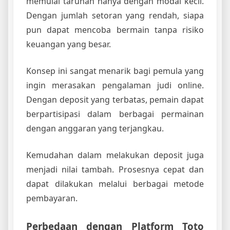
memulai taruhan hanya dengan modal kecil.
Dengan jumlah setoran yang rendah, siapa
pun dapat mencoba bermain tanpa risiko
keuangan yang besar.
Konsep ini sangat menarik bagi pemula yang
ingin merasakan pengalaman judi online.
Dengan deposit yang terbatas, pemain dapat
berpartisipasi dalam berbagai permainan
dengan anggaran yang terjangkau.
Kemudahan dalam melakukan deposit juga
menjadi nilai tambah. Prosesnya cepat dan
dapat dilakukan melalui berbagai metode
pembayaran.
Perbedaan dengan Platform Toto