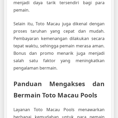
menjadi daya tarik tersendiri bagi para
pemain.
Selain itu, Toto Macau juga dikenal dengan
proses taruhan yang cepat dan mudah.
Pembayaran kemenangan dilakukan secara
tepat waktu, sehingga pemain merasa aman.
Bonus dan promo menarik juga menjadi
salah satu faktor yang meningkatkan
pengalaman bermain.
Panduan Mengakses dan
Bermain Toto Macau Pools
Layanan Toto Macau Pools menawarkan
berbagai kemudahan untuk para pemain