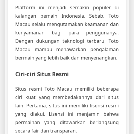
Platform ini menjadi semakin populer di
kalangan pemain Indonesia. Sebab, Toto
Macau selalu mengutamakan keamanan dan
kenyamanan bagi para penggunanya.
Dengan dukungan teknologi terbaru, Toto
Macau mampu menawarkan pengalaman
bermain yang lebih baik dan menyenangkan.
Ciri-ciri Situs Resmi
Situs resmi Toto Macau memiliki beberapa
ciri kuat yang membedakannya dari situs
lain. Pertama, situs ini memiliki lisensi resmi
yang diakui. Lisensi ini menjamin bahwa
permainan yang ditawarkan berlangsung
secara fair dan transparan.