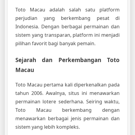
Toto Macau adalah salah satu platform
perjudian yang berkembang pesat di
Indonesia. Dengan berbagai permainan dan
sistem yang transparan, platform ini menjadi
pilihan favorit bagi banyak pemain.
Sejarah dan Perkembangan Toto
Macau
Toto Macau pertama kali diperkenalkan pada
tahun 2006. Awalnya, situs ini menawarkan
permainan lotere sederhana. Seiring waktu,
Toto Macau berkembang dengan
menawarkan berbagai jenis permainan dan
sistem yang lebih kompleks.