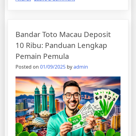
Toto
Macau
Pools
Resmi
Bandar Toto Macau Deposit
&
Akurat:
10 Ribu: Panduan Lengkap
Panduan
Pemain Pemula
Lengkap
untuk
Posted on
01/09/2025
by
admin
Pemain
Judi
Online