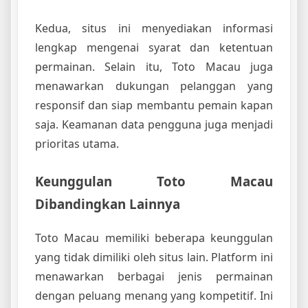
Kedua, situs ini menyediakan informasi
lengkap mengenai syarat dan ketentuan
permainan. Selain itu, Toto Macau juga
menawarkan dukungan pelanggan yang
responsif dan siap membantu pemain kapan
saja. Keamanan data pengguna juga menjadi
prioritas utama.
Keunggulan Toto Macau
Dibandingkan Lainnya
Toto Macau memiliki beberapa keunggulan
yang tidak dimiliki oleh situs lain. Platform ini
menawarkan berbagai jenis permainan
dengan peluang menang yang kompetitif. Ini