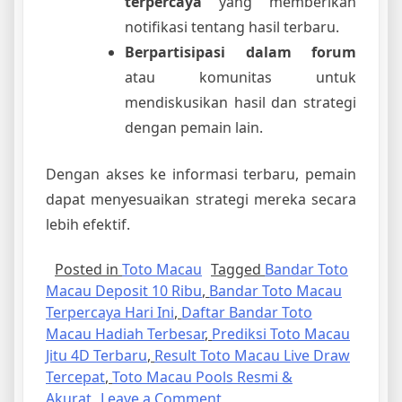
terpercaya
yang memberikan
notifikasi tentang hasil terbaru.
Berpartisipasi dalam forum
atau komunitas untuk
mendiskusikan hasil dan strategi
dengan pemain lain.
Dengan akses ke informasi terbaru, pemain
dapat menyesuaikan strategi mereka secara
lebih efektif.
Posted in
Toto Macau
Tagged
Bandar Toto
Macau Deposit 10 Ribu
,
Bandar Toto Macau
Terpercaya Hari Ini
,
Daftar Bandar Toto
Macau Hadiah Terbesar
,
Prediksi Toto Macau
Jitu 4D Terbaru
,
Result Toto Macau Live Draw
Tercepat
,
Toto Macau Pools Resmi &
on
Akurat
Leave a Comment