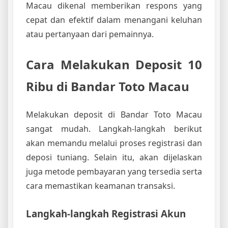
Macau dikenal memberikan respons yang
cepat dan efektif dalam menangani keluhan
atau pertanyaan dari pemainnya.
Cara Melakukan Deposit 10
Ribu di Bandar Toto Macau
Melakukan deposit di Bandar Toto Macau
sangat mudah. Langkah-langkah berikut
akan memandu melalui proses registrasi dan
deposi tuniang. Selain itu, akan dijelaskan
juga metode pembayaran yang tersedia serta
cara memastikan keamanan transaksi.
Langkah-langkah Registrasi Akun