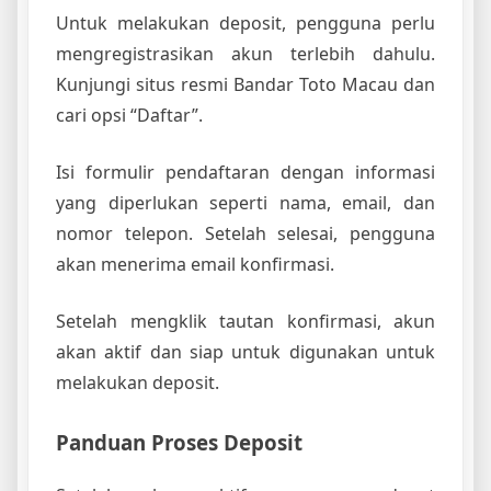
Untuk melakukan deposit, pengguna perlu
mengregistrasikan akun terlebih dahulu.
Kunjungi situs resmi Bandar Toto Macau dan
cari opsi “Daftar”.
Isi formulir pendaftaran dengan informasi
yang diperlukan seperti nama, email, dan
nomor telepon. Setelah selesai, pengguna
akan menerima email konfirmasi.
Setelah mengklik tautan konfirmasi, akun
akan aktif dan siap untuk digunakan untuk
melakukan deposit.
Panduan Proses Deposit