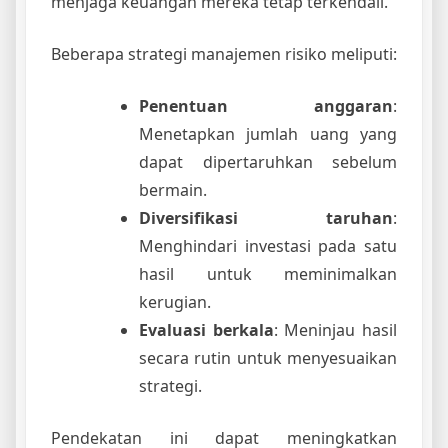
menjaga keuangan mereka tetap terkendali.
Beberapa strategi manajemen risiko meliputi:
Penentuan anggaran
:
Menetapkan jumlah uang yang
dapat dipertaruhkan sebelum
bermain.
Diversifikasi taruhan
:
Menghindari investasi pada satu
hasil untuk meminimalkan
kerugian.
Evaluasi berkala
: Meninjau hasil
secara rutin untuk menyesuaikan
strategi.
Pendekatan ini dapat meningkatkan