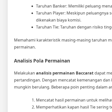
Taruhan Banker: Memiliki peluang menan
Taruhan Player: Meskipun peluangnya se
dikenakan biaya komisi.
Taruhan Tie: Taruhan dengan risiko tin
Memahami karakteristik masing-masing taruhan m
permainan.
Analisis Pola Permainan
Melakukan
analisis permainan Baccarat
dapat me
pertandingan. Dengan mencatat kemenangan dan k
mungkin berulang. Beberapa poin penting dalam ana
Mencatat hasil permainan untuk melihat
Memperhatikan kapan hasil Tie sering te