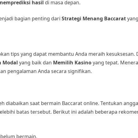
memprediksi hasil
di masa depan.
njadi bagian penting dari
Strategi Menang Baccarat
yang 
pkan tips yang dapat membantu Anda meraih kesuksesan. 
 Modal
yang baik dan
Memilih Kasino
yang tepat. Menera
an pengalaman Anda secara signifikan.
 diabaikan saat bermain Baccarat online. Tentukan angga
lebihi batas tersebut. Berikut ini adalah beberapa rekom
ebelum bermain.