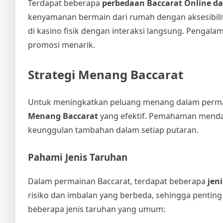
Terdapat beberapa
perbedaan Baccarat Online da
kenyamanan bermain dari rumah dengan aksesibilita
di kasino fisik dengan interaksi langsung. Pengala
promosi menarik.
Strategi Menang Baccarat
Untuk meningkatkan peluang menang dalam perma
Menang Baccarat
yang efektif. Pemahaman menda
keunggulan tambahan dalam setiap putaran.
Pahami Jenis Taruhan
Dalam permainan Baccarat, terdapat beberapa
jen
risiko dan imbalan yang berbeda, sehingga pentin
beberapa jenis taruhan yang umum: