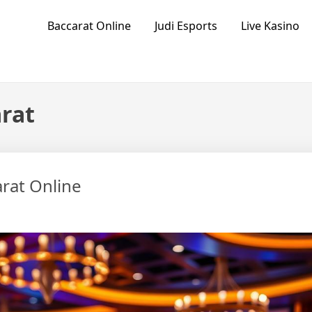
Baccarat Online
Judi Esports
Live Kasino
rat
rat Online