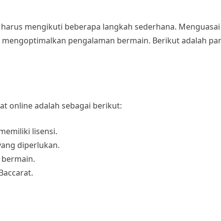
 harus mengikuti beberapa langkah sederhana. Menguasa
mengoptimalkan pengalaman bermain. Berikut adalah pa
 online adalah sebagai berikut:
emiliki lisensi.
yang diperlukan.
 bermain.
Baccarat.