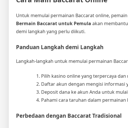
Untuk memulai permainan Baccarat online, pemain
Bermain Baccarat untuk Pemula
akan membantu 
demi langkah yang perlu diikuti.
Panduan Langkah demi Langkah
Langkah-langkah untuk memulai permainan Baccarat
Pilih kasino online yang terpercaya dan m
Daftar akun dengan mengisi informasi 
Deposit dana ke akun Anda untuk mulai
Pahami cara taruhan dalam permainan 
Perbedaan dengan Baccarat Tradisional