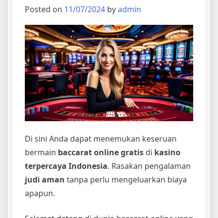
Posted on
11/07/2024
by
admin
Di sini Anda dapat menemukan keseruan
bermain
baccarat online gratis
di
kasino
terpercaya Indonesia
. Rasakan pengalaman
judi aman
tanpa perlu mengeluarkan biaya
apapun.