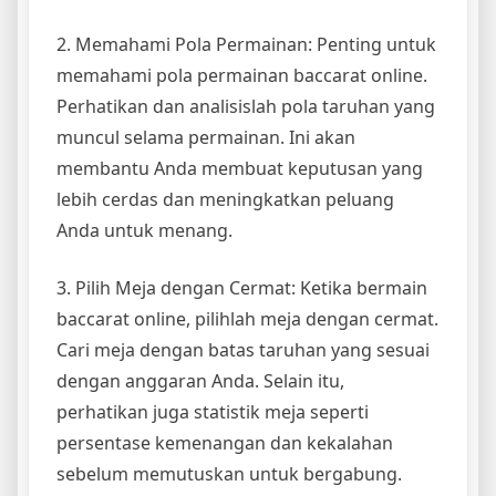
2. Memahami Pola Permainan: Penting untuk
memahami pola permainan baccarat online.
Perhatikan dan analisislah pola taruhan yang
muncul selama permainan. Ini akan
membantu Anda membuat keputusan yang
lebih cerdas dan meningkatkan peluang
Anda untuk menang.
3. Pilih Meja dengan Cermat: Ketika bermain
baccarat online, pilihlah meja dengan cermat.
Cari meja dengan batas taruhan yang sesuai
dengan anggaran Anda. Selain itu,
perhatikan juga statistik meja seperti
persentase kemenangan dan kekalahan
sebelum memutuskan untuk bergabung.