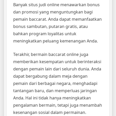
Banyak situs judi online menawarkan bonus
dan promosi yang menguntungkan bagi
pemain baccarat. Anda dapat memanfaatkan
bonus sambutan, putaran gratis, atau
bahkan program loyalitas untuk
meningkatkan peluang kemenangan Anda.
Terakhir, bermain baccarat online juga
memberikan kesempatan untuk berinteraksi
dengan pemain lain dari seluruh dunia. Anda
dapat bergabung dalam meja dengan
pemain dari berbagai negara, menghadapi
tantangan baru, dan memperluas jaringan
Anda. Hal ini tidak hanya meningkatkan
pengalaman bermain, tetapi juga menambah
kesenangan sosial dalam permainan.