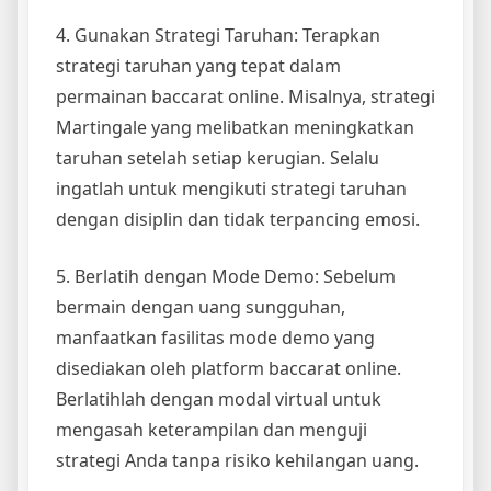
4. Gunakan Strategi Taruhan: Terapkan
strategi taruhan yang tepat dalam
permainan baccarat online. Misalnya, strategi
Martingale yang melibatkan meningkatkan
taruhan setelah setiap kerugian. Selalu
ingatlah untuk mengikuti strategi taruhan
dengan disiplin dan tidak terpancing emosi.
5. Berlatih dengan Mode Demo: Sebelum
bermain dengan uang sungguhan,
manfaatkan fasilitas mode demo yang
disediakan oleh platform baccarat online.
Berlatihlah dengan modal virtual untuk
mengasah keterampilan dan menguji
strategi Anda tanpa risiko kehilangan uang.