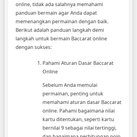
online, tidak ada salahnya memahami
panduan bermain agar Anda dapat
memenangkan permainan dengan baik.
Berikut adalah panduan langkah demi
langkah untuk bermain Baccarat online
dengan sukses:
Pahami Aturan Dasar Baccarat
Online
Sebelum Anda memulai
permainan, penting untuk
memahami aturan dasar Baccarat
online. Pahami bagaimana nilai
kartu ditentukan, seperti kartu
bernilai 9 sebagai nilai tertinggi,
dan bagaimana perhitungan poin