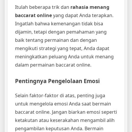
Itulah beberapa trik dan
rahasia menang
baccarat online
yang dapat Anda terapkan.
Ingatlah bahwa kemenangan tidak bisa
dijamin, tetapi dengan pemahaman yang
baik tentang permainan dan dengan
mengikuti strategi yang tepat, Anda dapat
meningkatkan peluang Anda untuk menang
dalam permainan baccarat online.
Pentingnya Pengelolaan Emosi
Selain faktor-faktor di atas, penting juga
untuk mengelola emosi Anda saat bermain
baccarat online. Jangan biarkan emosi seperti
ketakutan atau keserakahan mengambil alih
pengambilan keputusan Anda. Bermain