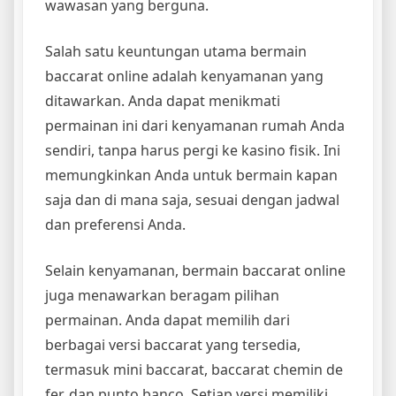
wawasan yang berguna.
Salah satu keuntungan utama bermain
baccarat online adalah kenyamanan yang
ditawarkan. Anda dapat menikmati
permainan ini dari kenyamanan rumah Anda
sendiri, tanpa harus pergi ke kasino fisik. Ini
memungkinkan Anda untuk bermain kapan
saja dan di mana saja, sesuai dengan jadwal
dan preferensi Anda.
Selain kenyamanan, bermain baccarat online
juga menawarkan beragam pilihan
permainan. Anda dapat memilih dari
berbagai versi baccarat yang tersedia,
termasuk mini baccarat, baccarat chemin de
fer, dan punto banco. Setiap versi memiliki