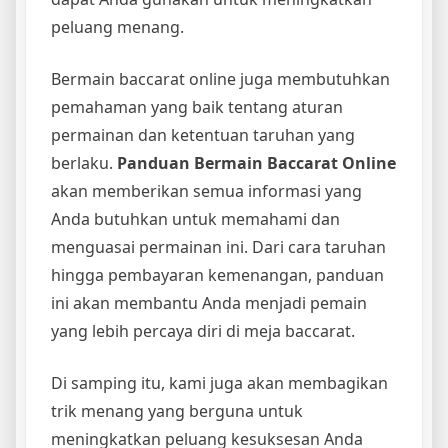
peluang menang.
Bermain baccarat online juga membutuhkan
pemahaman yang baik tentang aturan
permainan dan ketentuan taruhan yang
berlaku.
Panduan Bermain Baccarat Online
akan memberikan semua informasi yang
Anda butuhkan untuk memahami dan
menguasai permainan ini. Dari cara taruhan
hingga pembayaran kemenangan, panduan
ini akan membantu Anda menjadi pemain
yang lebih percaya diri di meja baccarat.
Di samping itu, kami juga akan membagikan
trik menang yang berguna untuk
meningkatkan peluang kesuksesan Anda