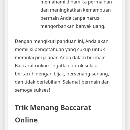
memahami dinamika permainan
dan meningkatkan kemampuan
bermain Anda tanpa harus
mengorbankan banyak uang.
Dengan mengikuti panduan ini, Anda akan
memiliki pengetahuan yang cukup untuk
memulai perjalanan Anda dalam bermain
Baccarat online. Ingatlah untuk selalu
bertaruh dengan bijak, bersenang-senang,
dan tidak berlebihan. Selamat bermain dan
semoga sukses!
Trik Menang Baccarat
Online