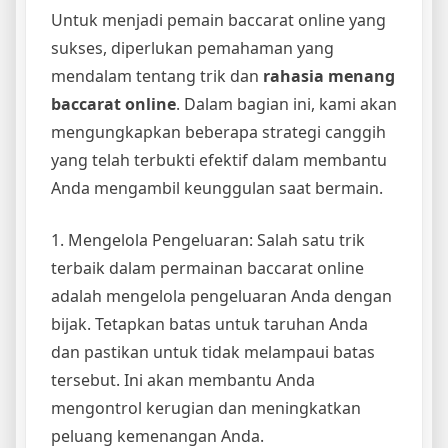
Untuk menjadi pemain baccarat online yang
sukses, diperlukan pemahaman yang
mendalam tentang trik dan
rahasia menang
baccarat online
. Dalam bagian ini, kami akan
mengungkapkan beberapa strategi canggih
yang telah terbukti efektif dalam membantu
Anda mengambil keunggulan saat bermain.
1. Mengelola Pengeluaran: Salah satu trik
terbaik dalam permainan baccarat online
adalah mengelola pengeluaran Anda dengan
bijak. Tetapkan batas untuk taruhan Anda
dan pastikan untuk tidak melampaui batas
tersebut. Ini akan membantu Anda
mengontrol kerugian dan meningkatkan
peluang kemenangan Anda.