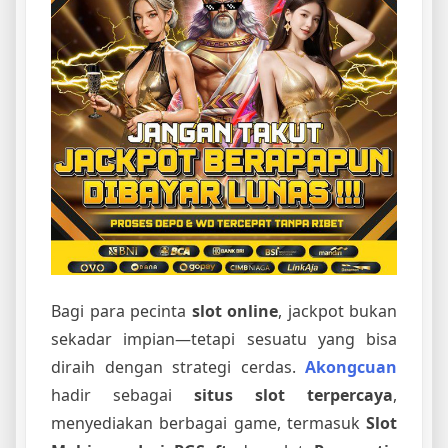
Bagi para pecinta
slot online
, jackpot bukan
sekadar impian—tetapi sesuatu yang bisa
diraih dengan strategi cerdas.
Akongcuan
hadir sebagai
situs slot terpercaya
,
menyediakan berbagai game, termasuk
Slot