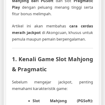
Mahjong dari PGSoft
dan slot
Pragmatic
Play
dengan peluang menang tinggi serta
fitur bonus melimpah.
Artikel ini akan membahas
cara cerdas
meraih jackpot
di Akongcuan, khusus untuk
pemula maupun pemain berpengalaman.
1. Kenali Game Slot Mahjong
& Pragmatic
Sebelum mengejar jackpot, penting
memahami karakteristik game:
Slot Mahjong (PGSoft):