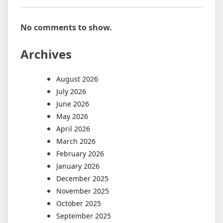
No comments to show.
Archives
August 2026
July 2026
June 2026
May 2026
April 2026
March 2026
February 2026
January 2026
December 2025
November 2025
October 2025
September 2025