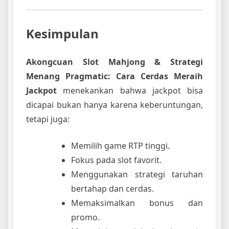
Kesimpulan
Akongcuan Slot Mahjong & Strategi
Menang Pragmatic: Cara Cerdas Meraih
Jackpot
menekankan bahwa jackpot bisa
dicapai bukan hanya karena keberuntungan,
tetapi juga:
Memilih game RTP tinggi.
Fokus pada slot favorit.
Menggunakan strategi taruhan
bertahap dan cerdas.
Memaksimalkan bonus dan
promo.