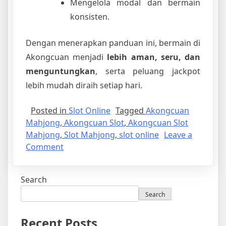
Mengelola modal dan bermain
konsisten.
Dengan menerapkan panduan ini, bermain di
Akongcuan menjadi
lebih aman, seru, dan
menguntungkan
, serta peluang jackpot
lebih mudah diraih setiap hari.
Posted in
Slot Online
Tagged
Akongcuan
Mahjong
,
Akongcuan Slot
,
Akongcuan Slot
Mahjong
,
Slot Mahjong
,
slot online
Leave a
on
Comment
Akongcuan
Slot
Search
Mahjong
&
Search
Strategi
Menang
Recent Posts