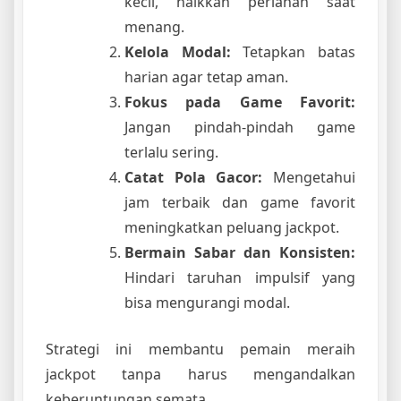
kecil, naikkan perlahan saat
menang.
Kelola Modal:
Tetapkan batas
harian agar tetap aman.
Fokus pada Game Favorit:
Jangan pindah-pindah game
terlalu sering.
Catat Pola Gacor:
Mengetahui
jam terbaik dan game favorit
meningkatkan peluang jackpot.
Bermain Sabar dan Konsisten:
Hindari taruhan impulsif yang
bisa mengurangi modal.
Strategi ini membantu pemain meraih
jackpot tanpa harus mengandalkan
keberuntungan semata.