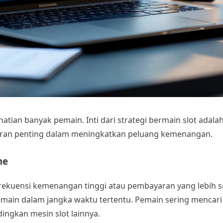
hatian banyak pemain. Inti dari strategi bermain slot ada
peran penting dalam meningkatkan peluang kemenangan.
ne
frekuensi kemenangan tinggi atau pembayaran yang lebih s
in dalam jangka waktu tertentu. Pemain sering mencari 
ingkan mesin slot lainnya.