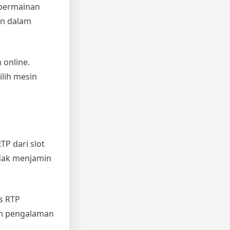
 permainan
in dalam
 online.
lih mesin
P dari slot
idak menjamin
s RTP
am pengalaman