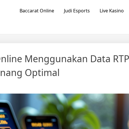
Baccarat Online
Judi Esports
Live Kasino
 Online Menggunakan Data RT
enang Optimal