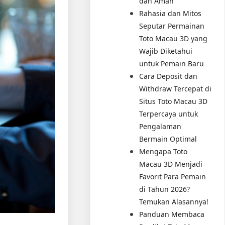
dan Aman
Rahasia dan Mitos
Seputar Permainan
Toto Macau 3D yang
Wajib Diketahui
untuk Pemain Baru
Cara Deposit dan
Withdraw Tercepat di
Situs Toto Macau 3D
Terpercaya untuk
Pengalaman
Bermain Optimal
Mengapa Toto
Macau 3D Menjadi
Favorit Para Pemain
di Tahun 2026?
Temukan Alasannya!
Panduan Membaca