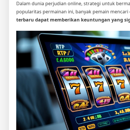
Dalam dunia perjudian online, strategi untuk berm
popularitas permainan ini, banyak pemain mencar
terbaru dapat memberikan keuntungan yang sig