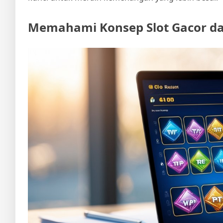
Memahami Konsep Slot Gacor da