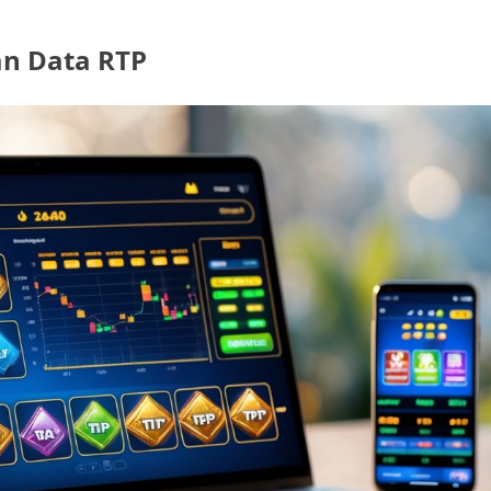
n Data RTP