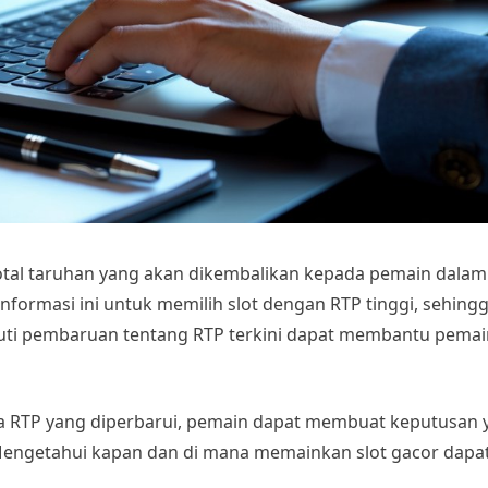
i total taruhan yang akan dikembalikan kepada pemain dalam
formasi ini untuk memilih slot dengan RTP tinggi, sehing
 pembaruan tentang RTP terkini dapat membantu pemain
TP yang diperbarui, pemain dapat membuat keputusan ya
ngetahui kapan dan di mana memainkan slot gacor dapa