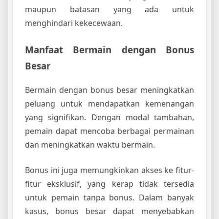
maupun batasan yang ada untuk
menghindari kekecewaan.
Manfaat Bermain dengan Bonus
Besar
Bermain dengan bonus besar meningkatkan
peluang untuk mendapatkan kemenangan
yang signifikan. Dengan modal tambahan,
pemain dapat mencoba berbagai permainan
dan meningkatkan waktu bermain.
Bonus ini juga memungkinkan akses ke fitur-
fitur eksklusif, yang kerap tidak tersedia
untuk pemain tanpa bonus. Dalam banyak
kasus, bonus besar dapat menyebabkan