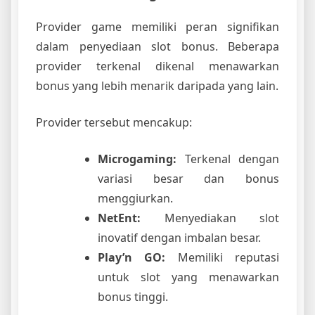
Provider game memiliki peran signifikan
dalam penyediaan slot bonus. Beberapa
provider terkenal dikenal menawarkan
bonus yang lebih menarik daripada yang lain.
Provider tersebut mencakup:
Microgaming:
Terkenal dengan
variasi besar dan bonus
menggiurkan.
NetEnt:
Menyediakan slot
inovatif dengan imbalan besar.
Play’n GO:
Memiliki reputasi
untuk slot yang menawarkan
bonus tinggi.