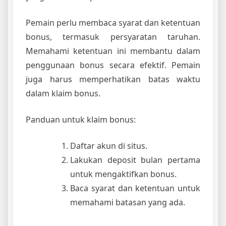
Pemain perlu membaca syarat dan ketentuan
bonus, termasuk persyaratan taruhan.
Memahami ketentuan ini membantu dalam
penggunaan bonus secara efektif. Pemain
juga harus memperhatikan batas waktu
dalam klaim bonus.
Panduan untuk klaim bonus:
Daftar akun di situs.
Lakukan deposit bulan pertama
untuk mengaktifkan bonus.
Baca syarat dan ketentuan untuk
memahami batasan yang ada.