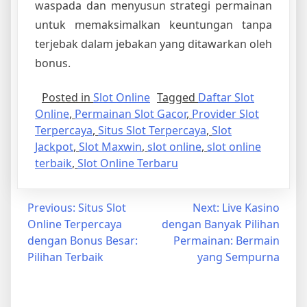
waspada dan menyusun strategi permainan
untuk memaksimalkan keuntungan tanpa
terjebak dalam jebakan yang ditawarkan oleh
bonus.
Posted in
Slot Online
Tagged
Daftar Slot
Online
,
Permainan Slot Gacor
,
Provider Slot
Terpercaya
,
Situs Slot Terpercaya
,
Slot
Jackpot
,
Slot Maxwin
,
slot online
,
slot online
terbaik
,
Slot Online Terbaru
Post
Previous:
Situs Slot
Next:
Live Kasino
Online Terpercaya
dengan Banyak Pilihan
navigation
dengan Bonus Besar:
Permainan: Bermain
Pilihan Terbaik
yang Sempurna