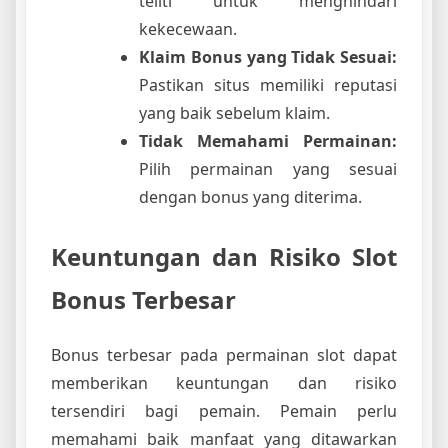
teliti untuk menghindari
kekecewaan.
Klaim Bonus yang Tidak Sesuai:
Pastikan situs memiliki reputasi
yang baik sebelum klaim.
Tidak Memahami Permainan:
Pilih permainan yang sesuai
dengan bonus yang diterima.
Keuntungan dan Risiko Slot
Bonus Terbesar
Bonus terbesar pada permainan slot dapat
memberikan keuntungan dan risiko
tersendiri bagi pemain. Pemain perlu
memahami baik manfaat yang ditawarkan