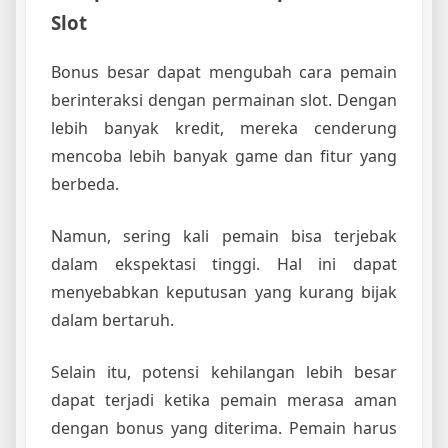
Slot
Bonus besar dapat mengubah cara pemain
berinteraksi dengan permainan slot. Dengan
lebih banyak kredit, mereka cenderung
mencoba lebih banyak game dan fitur yang
berbeda.
Namun, sering kali pemain bisa terjebak
dalam ekspektasi tinggi. Hal ini dapat
menyebabkan keputusan yang kurang bijak
dalam bertaruh.
Selain itu, potensi kehilangan lebih besar
dapat terjadi ketika pemain merasa aman
dengan bonus yang diterima. Pemain harus