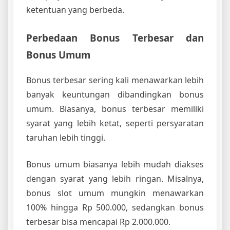
ketentuan yang berbeda.
Perbedaan Bonus Terbesar dan
Bonus Umum
Bonus terbesar sering kali menawarkan lebih
banyak keuntungan dibandingkan bonus
umum. Biasanya, bonus terbesar memiliki
syarat yang lebih ketat, seperti persyaratan
taruhan lebih tinggi.
Bonus umum biasanya lebih mudah diakses
dengan syarat yang lebih ringan. Misalnya,
bonus slot umum mungkin menawarkan
100% hingga Rp 500.000, sedangkan bonus
terbesar bisa mencapai Rp 2.000.000.