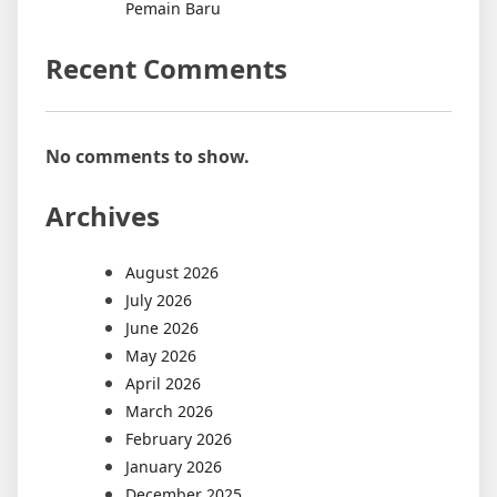
Pemain Baru
Recent Comments
No comments to show.
Archives
August 2026
July 2026
June 2026
May 2026
April 2026
March 2026
February 2026
January 2026
December 2025