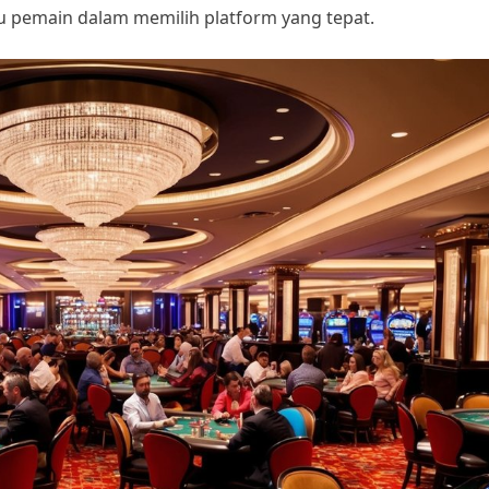
u pemain dalam memilih platform yang tepat.