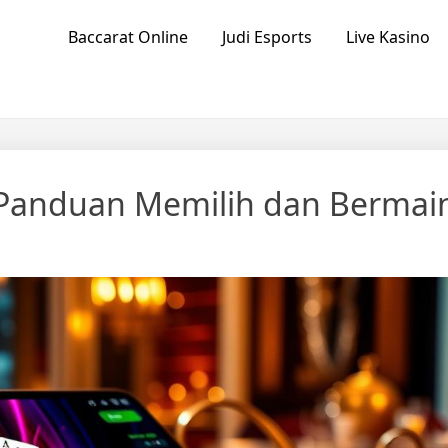
Baccarat Online
Judi Esports
Live Kasino
k: Panduan Memilih dan Berma