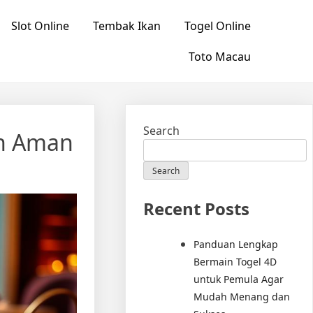
Slot Online
Tembak Ikan
Togel Online
Toto Macau
Search
in Aman
Search
Recent Posts
Panduan Lengkap
Bermain Togel 4D
untuk Pemula Agar
Mudah Menang dan