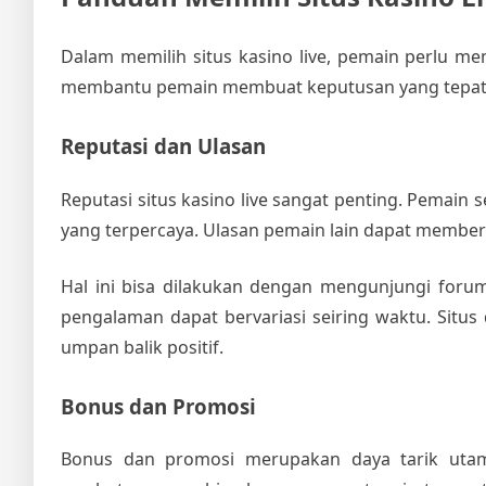
Dalam memilih situs kasino live, pemain perlu m
membantu pemain membuat keputusan yang tepat
Reputasi dan Ulasan
Reputasi situs kasino live sangat penting. Pemain s
yang terpercaya. Ulasan pemain lain dapat memb
Hal ini bisa dilakukan dengan mengunjungi foru
pengalaman dapat bervariasi seiring waktu. Situ
umpan balik positif.
Bonus dan Promosi
Bonus dan promosi merupakan daya tarik utam