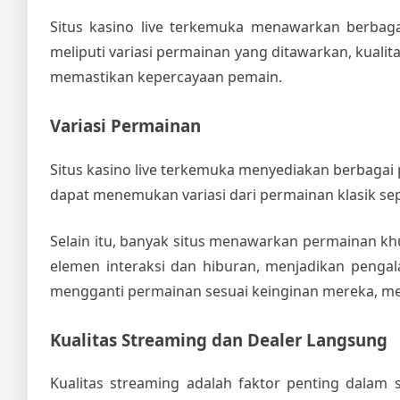
Situs kasino live terkemuka menawarkan berbaga
meliputi variasi permainan yang ditawarkan, kuali
memastikan kepercayaan pemain.
Variasi Permainan
Situs kasino live terkemuka menyediakan berbagai
dapat menemukan variasi dari permainan klasik sepe
Selain itu, banyak situs menawarkan permainan kh
elemen interaksi dan hiburan, menjadikan penga
mengganti permainan sesuai keinginan mereka, menj
Kualitas Streaming dan Dealer Langsung
Kualitas streaming adalah faktor penting dalam 