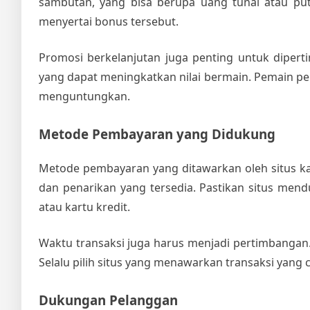
sambutan, yang bisa berupa uang tunai atau pu
menyertai bonus tersebut.
Promosi berkelanjutan juga penting untuk dipert
yang dapat meningkatkan nilai bermain. Pemain 
menguntungkan.
Metode Pembayaran yang Didukung
Metode pembayaran yang ditawarkan oleh situs ka
dan penarikan yang tersedia. Pastikan situs mend
atau kartu kredit.
Waktu transaksi juga harus menjadi pertimbangan
Selalu pilih situs yang menawarkan transaksi yang 
Dukungan Pelanggan