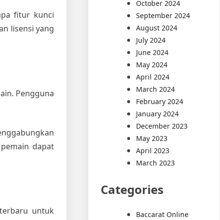
October 2024
a fitur kunci
September 2024
August 2024
n lisensi yang
July 2024
June 2024
May 2024
April 2024
March 2024
main. Pengguna
February 2024
January 2024
December 2023
 menggabungkan
May 2023
, pemain dapat
April 2023
March 2023
Categories
 terbaru untuk
Baccarat Online