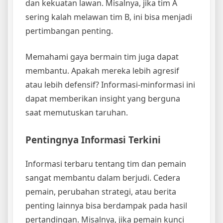
dan kekuatan lawan. Misalnya, jika tim A
sering kalah melawan tim B, ini bisa menjadi
pertimbangan penting.
Memahami gaya bermain tim juga dapat
membantu. Apakah mereka lebih agresif
atau lebih defensif? Informasi-minformasi ini
dapat memberikan insight yang berguna
saat memutuskan taruhan.
Pentingnya Informasi Terkini
Informasi terbaru tentang tim dan pemain
sangat membantu dalam berjudi. Cedera
pemain, perubahan strategi, atau berita
penting lainnya bisa berdampak pada hasil
pertandingan. Misalnya, jika pemain kunci