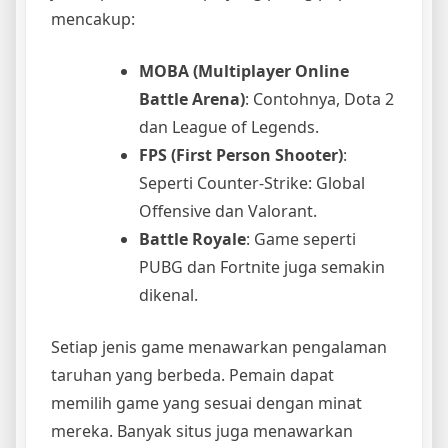
mencakup:
MOBA (Multiplayer Online
Battle Arena)
: Contohnya, Dota 2
dan League of Legends.
FPS (First Person Shooter)
:
Seperti Counter-Strike: Global
Offensive dan Valorant.
Battle Royale
: Game seperti
PUBG dan Fortnite juga semakin
dikenal.
Setiap jenis game menawarkan pengalaman
taruhan yang berbeda. Pemain dapat
memilih game yang sesuai dengan minat
mereka. Banyak situs juga menawarkan