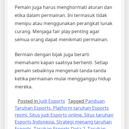
Pemain juga harus menghormati aturan dan
etika dalam permainan. Ini termasuk tidak
menipu atau menggunakan perangkat lunak
curang. Menjaga fair play penting agar
semua orang dapat menikmati permainan.
Bermain dengan bijak juga berarti
memahami kapan saatnya berhenti. Setiap
pemain sebaiknya mengenali tanda-tanda
ketika permainan mulai mengganggu hidup
mereka.
Posted in
Judi Esports
Tagged
Panduan
Taruhan Esports
,
Platform taruhan Esports
resmi
,
Situs judi Esports online
,
Situs taruhan
Esports Indonesia
,
Strategi menang taruhan
Esports
,
Taruhan Esports Dota 2
,
Taruhan