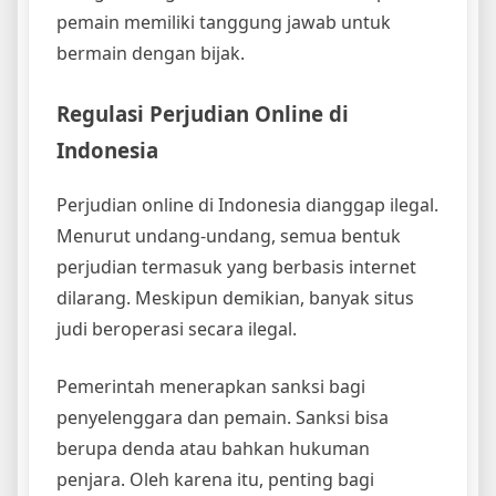
pemain memiliki tanggung jawab untuk
bermain dengan bijak.
Regulasi Perjudian Online di
Indonesia
Perjudian online di Indonesia dianggap ilegal.
Menurut undang-undang, semua bentuk
perjudian termasuk yang berbasis internet
dilarang. Meskipun demikian, banyak situs
judi beroperasi secara ilegal.
Pemerintah menerapkan sanksi bagi
penyelenggara dan pemain. Sanksi bisa
berupa denda atau bahkan hukuman
penjara. Oleh karena itu, penting bagi