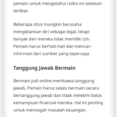
pemain untuk mengetahui risiko ini sebelum
terlibat.
Beberapa situs mungkin berusaha
mengiklankan diri sebagai legal, tetapi
banyak dari mereka tidak memiliki izin.
Pemain harus berhati-hati dan mencari
informasi dari sumber yang tepercaya.
Tanggung Jawab Bermain
Bermain judi online membawa tanggung
jawab. Pemain harus selalu bermain secara
bertanggung jawab dan tidak melebihi batas
kemampuan finansial mereka. Hal ini penting
untuk mencegah masalah keuangan.