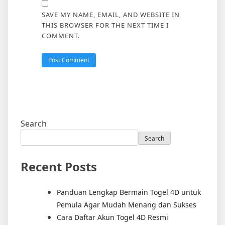
SAVE MY NAME, EMAIL, AND WEBSITE IN
THIS BROWSER FOR THE NEXT TIME I
COMMENT.
Search
Search
Recent Posts
Panduan Lengkap Bermain Togel 4D untuk
Pemula Agar Mudah Menang dan Sukses
Cara Daftar Akun Togel 4D Resmi