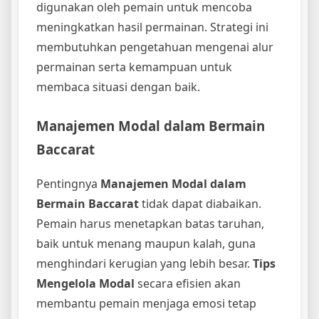
digunakan oleh pemain untuk mencoba
meningkatkan hasil permainan. Strategi ini
membutuhkan pengetahuan mengenai alur
permainan serta kemampuan untuk
membaca situasi dengan baik.
Manajemen Modal dalam Bermain
Baccarat
Pentingnya
Manajemen Modal dalam
Bermain Baccarat
tidak dapat diabaikan.
Pemain harus menetapkan batas taruhan,
baik untuk menang maupun kalah, guna
menghindari kerugian yang lebih besar.
Tips
Mengelola Modal
secara efisien akan
membantu pemain menjaga emosi tetap