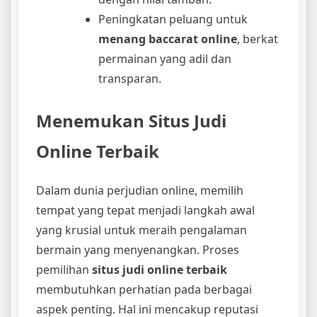
Peningkatan peluang untuk
menang baccarat online
, berkat
permainan yang adil dan
transparan.
Menemukan Situs Judi
Online Terbaik
Dalam dunia perjudian online, memilih
tempat yang tepat menjadi langkah awal
yang krusial untuk meraih pengalaman
bermain yang menyenangkan. Proses
pemilihan
situs judi online terbaik
membutuhkan perhatian pada berbagai
aspek penting. Hal ini mencakup reputasi