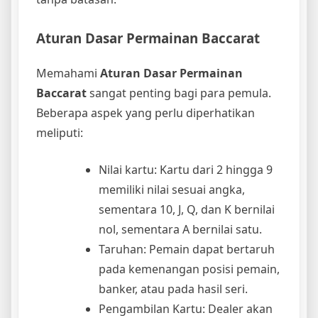
Aturan Dasar Permainan Baccarat
Memahami
Aturan Dasar Permainan
Baccarat
sangat penting bagi para pemula.
Beberapa aspek yang perlu diperhatikan
meliputi:
Nilai kartu: Kartu dari 2 hingga 9
memiliki nilai sesuai angka,
sementara 10, J, Q, dan K bernilai
nol, sementara A bernilai satu.
Taruhan: Pemain dapat bertaruh
pada kemenangan posisi pemain,
banker, atau pada hasil seri.
Pengambilan Kartu: Dealer akan