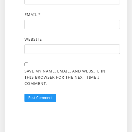
EMAIL
*
WEBSITE
SAVE MY NAME, EMAIL, AND WEBSITE IN
THIS BROWSER FOR THE NEXT TIME I
COMMENT.