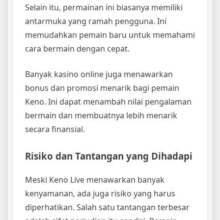
Selain itu, permainan ini biasanya memiliki
antarmuka yang ramah pengguna. Ini
memudahkan pemain baru untuk memahami
cara bermain dengan cepat.
Banyak kasino online juga menawarkan
bonus dan promosi menarik bagi pemain
Keno. Ini dapat menambah nilai pengalaman
bermain dan membuatnya lebih menarik
secara finansial.
Risiko dan Tantangan yang Dihadapi
Meski Keno Live menawarkan banyak
kenyamanan, ada juga risiko yang harus
diperhatikan. Salah satu tantangan terbesar