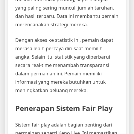
yang paling sering muncul, jumlah taruhan,
dan hasil terbaru. Data ini membantu pemain
merencanakan strategi mereka.
Dengan akses ke statistik ini, pemain dapat
merasa lebih percaya diri saat memilih
angka. Selain itu, statistik yang diperbarui
secara real-time menambah transparansi
dalam permainan ini. Pemain memiliki
informasi yang mereka butuhkan untuk
meningkatkan peluang mereka.
Penerapan Sistem Fair Play
Sistem fair play adalah bagian penting dari
permainan seperti Keno Live. Ini memastikan