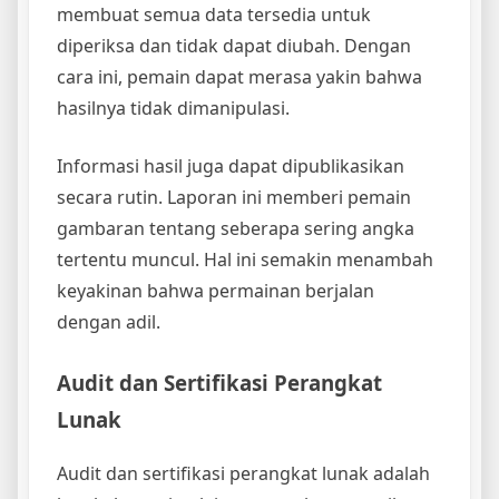
membuat semua data tersedia untuk
diperiksa dan tidak dapat diubah. Dengan
cara ini, pemain dapat merasa yakin bahwa
hasilnya tidak dimanipulasi.
Informasi hasil juga dapat dipublikasikan
secara rutin. Laporan ini memberi pemain
gambaran tentang seberapa sering angka
tertentu muncul. Hal ini semakin menambah
keyakinan bahwa permainan berjalan
dengan adil.
Audit dan Sertifikasi Perangkat
Lunak
Audit dan sertifikasi perangkat lunak adalah