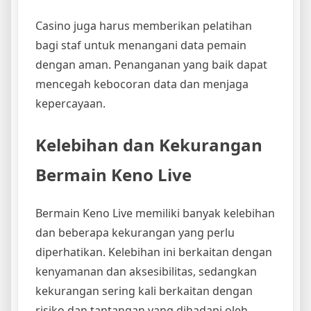
Casino juga harus memberikan pelatihan
bagi staf untuk menangani data pemain
dengan aman. Penanganan yang baik dapat
mencegah kebocoran data dan menjaga
kepercayaan.
Kelebihan dan Kekurangan
Bermain Keno Live
Bermain Keno Live memiliki banyak kelebihan
dan beberapa kekurangan yang perlu
diperhatikan. Kelebihan ini berkaitan dengan
kenyamanan dan aksesibilitas, sedangkan
kekurangan sering kali berkaitan dengan
risiko dan tantangan yang dihadapi oleh