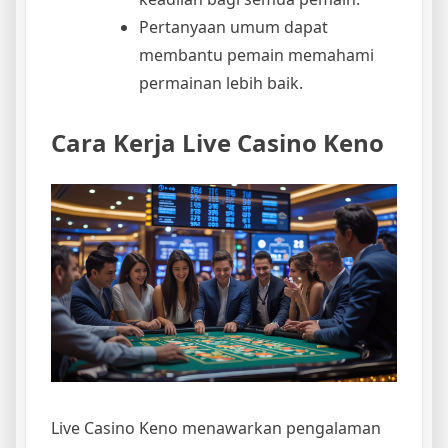
Pertanyaan umum dapat
membantu pemain memahami
permainan lebih baik.
Cara Kerja Live Casino Keno
Live Casino Keno menawarkan pengalaman