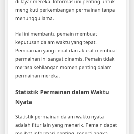
di layar mereka. Informasi ini penting untuk
mengikuti perkembangan permainan tanpa
menunggu lama.
Hal ini membantu pemain membuat
keputusan dalam waktu yang tepat.
Pembaruan yang cepat dan akurat membuat
permainan ini sangat dinamis. Pemain tidak
merasa kehilangan momen penting dalam
permainan mereka.
Statistik Permainan dalam Waktu
Nyata
Statistik permainan dalam waktu nyata
adalah fitur lain yang menarik. Pemain dapat
melihat informasi penting, seperti angka