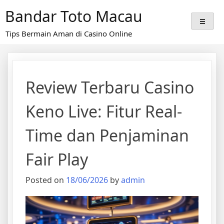
Skip
Bandar Toto Macau
to
content
Tips Bermain Aman di Casino Online
Review Terbaru Casino
Keno Live: Fitur Real-
Time dan Penjaminan
Fair Play
Posted on
18/06/2026
by
admin