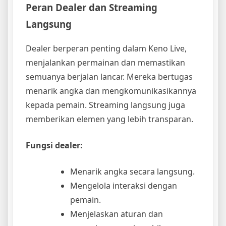
Peran Dealer dan Streaming
Langsung
Dealer berperan penting dalam Keno Live,
menjalankan permainan dan memastikan
semuanya berjalan lancar. Mereka bertugas
menarik angka dan mengkomunikasikannya
kepada pemain. Streaming langsung juga
memberikan elemen yang lebih transparan.
Fungsi dealer:
Menarik angka secara langsung.
Mengelola interaksi dengan
pemain.
Menjelaskan aturan dan