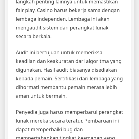
langkah penting lainnya untuk memastikan
fair play. Casino harus bekerja sama dengan
lembaga independen. Lembaga ini akan
mengaudit sistem dan perangkat lunak
secara berkala.
Audit ini bertujuan untuk memeriksa
keadilan dan keakuratan dari algoritma yang
digunakan. Hasil audit biasanya disediakan
kepada pemain. Sertifikasi dari lembaga yang
dihormati membantu pemain merasa lebih
aman untuk bermain.
Penyedia juga harus memperbarui perangkat
lunak mereka secara teratur. Pembaruan ini
dapat memperbaiki bug dan
mempertahankan tingkat keamanan yang