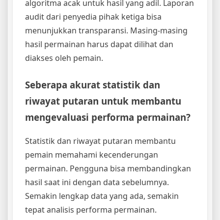
algoritma acak untuk hasil yang adil. Laporan
audit dari penyedia pihak ketiga bisa
menunjukkan transparansi. Masing-masing
hasil permainan harus dapat dilihat dan
diakses oleh pemain.
Seberapa akurat statistik dan
riwayat putaran untuk membantu
mengevaluasi performa permainan?
Statistik dan riwayat putaran membantu
pemain memahami kecenderungan
permainan. Pengguna bisa membandingkan
hasil saat ini dengan data sebelumnya.
Semakin lengkap data yang ada, semakin
tepat analisis performa permainan.