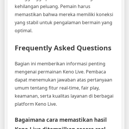
kehilangan peluang. Pemain harus
memastikan bahwa mereka memiliki koneksi
yang stabil untuk pengalaman bermain yang
optimal.
Frequently Asked Questions
Bagian ini memberikan informasi penting
mengenai permainan Keno Live. Pembaca
dapat menemukan jawaban atas pertanyaan
umum tentang fitur real-time, fair play,
keamanan, serta kualitas layanan di berbagai
platform Keno Live.
Bagaimana cara memastikan hasil