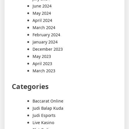
June 2024
May 2024
April 2024
March 2024
February 2024
January 2024
December 2023
May 2023
April 2023
March 2023
Categories
Baccarat Online
Judi Balap Kuda
Judi Esports
Live Kasino