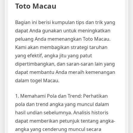
Toto Macau
Bagian ini berisi kumpulan tips dan trik yang
dapat Anda gunakan untuk meningkatkan
peluang Anda memenangkan Toto Macau.
Kami akan membagikan strategi taruhan
yang efektif, angka jitu yang patut
dipertimbangkan, dan saran-saran lain yang
dapat membantu Anda meraih kemenangan
dalam togel Macau.
1. Memahami Pola dan Trend: Perhatikan
pola dan trend angka yang muncul dalam
hasil undian sebelumnya. Analisis historis
dapat memberikan petunjuk tentang angka-
angka yang cenderung muncul secara