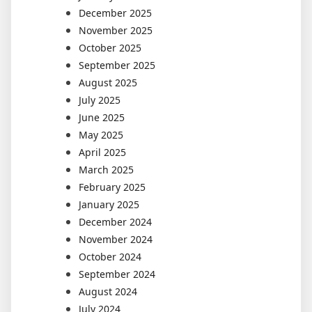
December 2025
November 2025
October 2025
September 2025
August 2025
July 2025
June 2025
May 2025
April 2025
March 2025
February 2025
January 2025
December 2024
November 2024
October 2024
September 2024
August 2024
July 2024