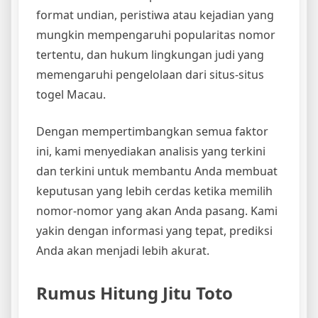
format undian, peristiwa atau kejadian yang
mungkin mempengaruhi popularitas nomor
tertentu, dan hukum lingkungan judi yang
memengaruhi pengelolaan dari situs-situs
togel Macau.
Dengan mempertimbangkan semua faktor
ini, kami menyediakan analisis yang terkini
dan terkini untuk membantu Anda membuat
keputusan yang lebih cerdas ketika memilih
nomor-nomor yang akan Anda pasang. Kami
yakin dengan informasi yang tepat, prediksi
Anda akan menjadi lebih akurat.
Rumus Hitung Jitu Toto