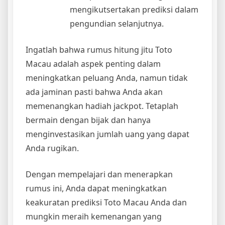
mengikutsertakan prediksi dalam
pengundian selanjutnya.
Ingatlah bahwa rumus hitung jitu Toto
Macau adalah aspek penting dalam
meningkatkan peluang Anda, namun tidak
ada jaminan pasti bahwa Anda akan
memenangkan hadiah jackpot. Tetaplah
bermain dengan bijak dan hanya
menginvestasikan jumlah uang yang dapat
Anda rugikan.
Dengan mempelajari dan menerapkan
rumus ini, Anda dapat meningkatkan
keakuratan prediksi Toto Macau Anda dan
mungkin meraih kemenangan yang