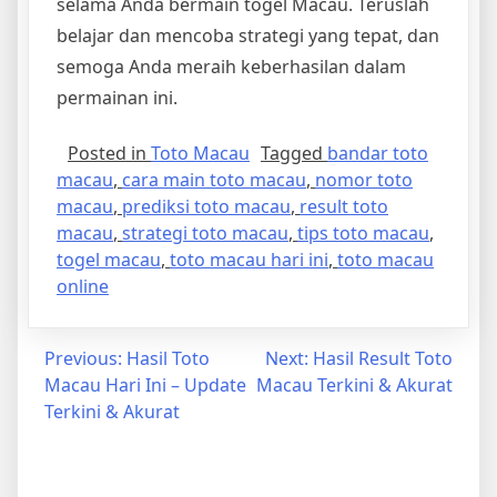
selama Anda bermain togel Macau. Teruslah
belajar dan mencoba strategi yang tepat, dan
semoga Anda meraih keberhasilan dalam
permainan ini.
Posted in
Toto Macau
Tagged
bandar toto
macau
,
cara main toto macau
,
nomor toto
macau
,
prediksi toto macau
,
result toto
macau
,
strategi toto macau
,
tips toto macau
,
togel macau
,
toto macau hari ini
,
toto macau
online
Post
Previous:
Hasil Toto
Next:
Hasil Result Toto
Macau Hari Ini – Update
Macau Terkini & Akurat
navigation
Terkini & Akurat