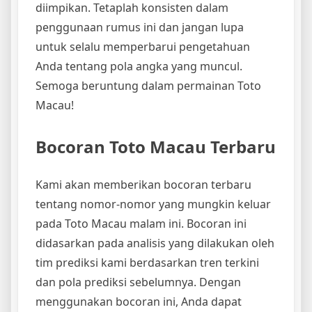
diimpikan. Tetaplah konsisten dalam
penggunaan rumus ini dan jangan lupa
untuk selalu memperbarui pengetahuan
Anda tentang pola angka yang muncul.
Semoga beruntung dalam permainan Toto
Macau!
Bocoran Toto Macau Terbaru
Kami akan memberikan bocoran terbaru
tentang nomor-nomor yang mungkin keluar
pada Toto Macau malam ini. Bocoran ini
didasarkan pada analisis yang dilakukan oleh
tim prediksi kami berdasarkan tren terkini
dan pola prediksi sebelumnya. Dengan
menggunakan bocoran ini, Anda dapat