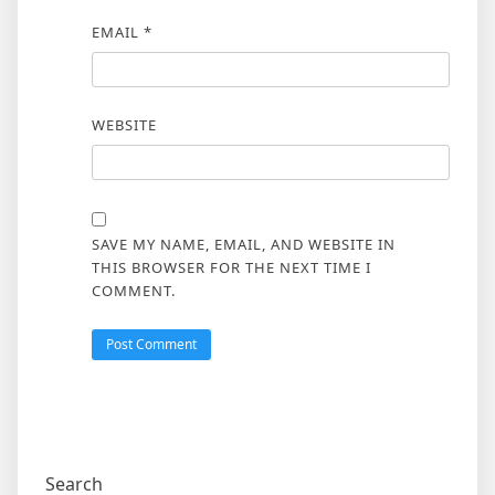
EMAIL
*
WEBSITE
SAVE MY NAME, EMAIL, AND WEBSITE IN
THIS BROWSER FOR THE NEXT TIME I
COMMENT.
Search