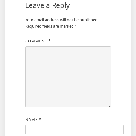
Leave a Reply
Your email address will not be published.
Required fields are marked
*
COMMENT
*
NAME
*