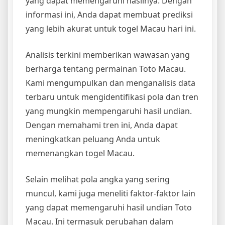
yang dapat memengaruhi hasilnya. Dengan
informasi ini, Anda dapat membuat prediksi
yang lebih akurat untuk togel Macau hari ini.
Analisis terkini memberikan wawasan yang
berharga tentang permainan Toto Macau.
Kami mengumpulkan dan menganalisis data
terbaru untuk mengidentifikasi pola dan tren
yang mungkin mempengaruhi hasil undian.
Dengan memahami tren ini, Anda dapat
meningkatkan peluang Anda untuk
memenangkan togel Macau.
Selain melihat pola angka yang sering
muncul, kami juga meneliti faktor-faktor lain
yang dapat memengaruhi hasil undian Toto
Macau. Ini termasuk perubahan dalam