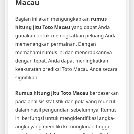
Macau
Bagian ini akan mengungkapkan
rumus
hitung jitu Toto Macau
yang dapat Anda
gunakan untuk meningkatkan peluang Anda
memenangkan permainan. Dengan
memahami rumus ini dan menerapkannya
dengan tepat, Anda dapat meningkatkan
keakuratan prediksi Toto Macau Anda secara
signifikan.
Rumus hitung jitu Toto Macau
berdasarkan
pada analisis statistik dan pola yang muncul
dalam hasil pengundian sebelumnya. Rumus
ini berfungsi untuk mengidentifikasi angka-
angka yang memiliki kemungkinan tinggi