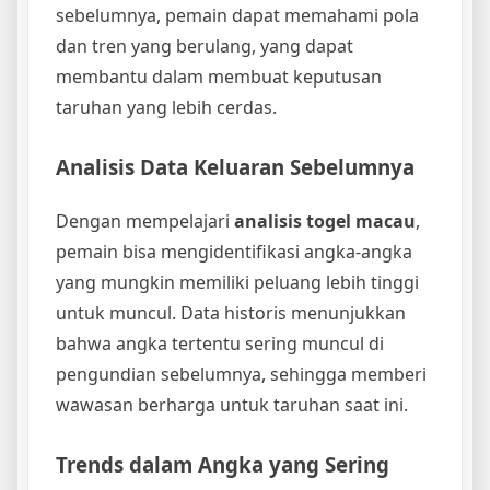
sebelumnya, pemain dapat memahami pola
dan tren yang berulang, yang dapat
membantu dalam membuat keputusan
taruhan yang lebih cerdas.
Analisis Data Keluaran Sebelumnya
Dengan mempelajari
analisis togel macau
,
pemain bisa mengidentifikasi angka-angka
yang mungkin memiliki peluang lebih tinggi
untuk muncul. Data historis menunjukkan
bahwa angka tertentu sering muncul di
pengundian sebelumnya, sehingga memberi
wawasan berharga untuk taruhan saat ini.
Trends dalam Angka yang Sering