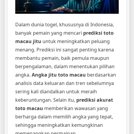
Dalam dunia togel, khususnya di Indonesia,
banyak pemain yang mencari
prediksi toto
macau jitu
untuk meningkatkan peluang
menang. Prediksi ini sangat penting karena
membantu pemain, baik pemula maupun
berpengalaman, dalam menentukan pilihan
angka.
Angka jitu toto macau
berdasarkan
analisis data keluaran dan tren sebelumnya
sering kali diandalkan untuk meraih
keberuntungan. Selain itu,
prediksi akurat
toto macau
memberikan wawasan yang
berharga dalam memilih angka yang tepat,
sehingga meningkatkan kemungkinan
memenangkan permainan.