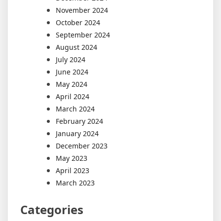
November 2024
October 2024
September 2024
August 2024
July 2024
June 2024
May 2024
April 2024
March 2024
February 2024
January 2024
December 2023
May 2023
April 2023
March 2023
Categories