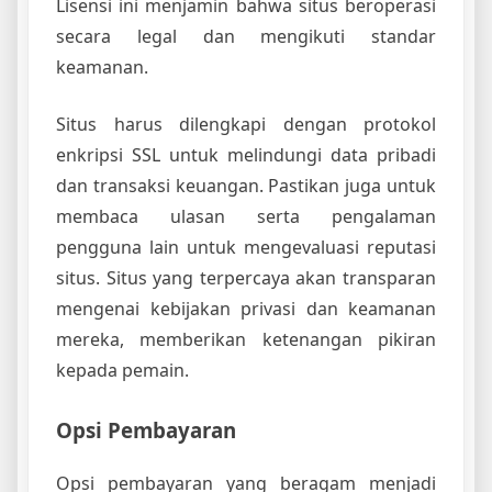
Lisensi ini menjamin bahwa situs beroperasi
secara legal dan mengikuti standar
keamanan.
Situs harus dilengkapi dengan protokol
enkripsi SSL untuk melindungi data pribadi
dan transaksi keuangan. Pastikan juga untuk
membaca ulasan serta pengalaman
pengguna lain untuk mengevaluasi reputasi
situs. Situs yang terpercaya akan transparan
mengenai kebijakan privasi dan keamanan
mereka, memberikan ketenangan pikiran
kepada pemain.
Opsi Pembayaran
Opsi pembayaran yang beragam menjadi