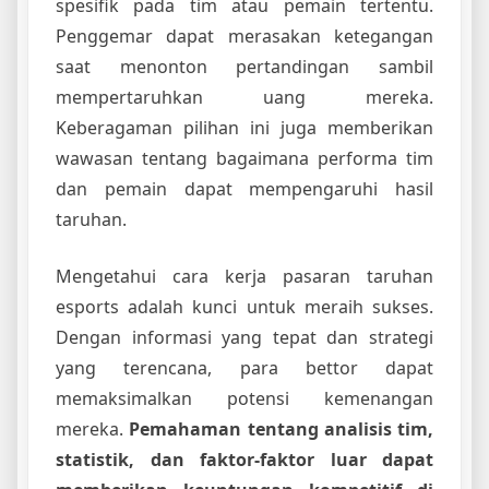
spesifik pada tim atau pemain tertentu.
Penggemar dapat merasakan ketegangan
saat menonton pertandingan sambil
mempertaruhkan uang mereka.
Keberagaman pilihan ini juga memberikan
wawasan tentang bagaimana performa tim
dan pemain dapat mempengaruhi hasil
taruhan.
Mengetahui cara kerja pasaran taruhan
esports adalah kunci untuk meraih sukses.
Dengan informasi yang tepat dan strategi
yang terencana, para bettor dapat
memaksimalkan potensi kemenangan
mereka.
Pemahaman tentang analisis tim,
statistik, dan faktor-faktor luar dapat