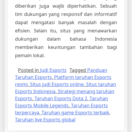
diberikan juga wajib diperhatikan. Sebuah
tim dukungan yang responsif dan informatif
dapat mengatasi banyak masalah dengan
efisien. Selain itu, situs yang menawarkan
dukungan dalam bahasa Indonesia
memberikan keuntungan tambahan bagi
pemain lokal.
Posted in
Judi Esports
Tagged
Panduan
Taruhan Esports
,
Platform taruhan Esports
resmi
,
Situs judi Esports online
,
Situs taruhan
Esports Indonesia
,
Strategi menang taruhan
Esports
,
Taruhan Esports Dota 2
,
Taruhan
Esports Mobile Legends
,
Taruhan Esports
terpercaya
,
Taruhan game Esports terbaik
,
Taruhan live Esports global