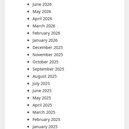
June 2026
May 2026
April 2026
March 2026
February 2026
January 2026
December 2025
November 2025
October 2025
September 2025
August 2025
July 2025
June 2025
May 2025
April 2025
March 2025
February 2025
January 2025