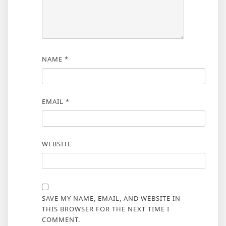
NAME
*
EMAIL
*
WEBSITE
SAVE MY NAME, EMAIL, AND WEBSITE IN
THIS BROWSER FOR THE NEXT TIME I
COMMENT.