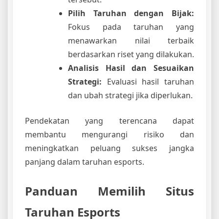
Pilih Taruhan dengan Bijak:
Fokus pada taruhan yang
menawarkan nilai terbaik
berdasarkan riset yang dilakukan.
Analisis Hasil dan Sesuaikan
Strategi:
Evaluasi hasil taruhan
dan ubah strategi jika diperlukan.
Pendekatan yang terencana dapat
membantu mengurangi risiko dan
meningkatkan peluang sukses jangka
panjang dalam taruhan esports.
Panduan Memilih Situs
Taruhan Esports