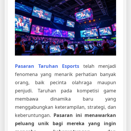
Pasaran Taruhan Esports
telah menjadi
fenomena yang menarik perhatian banyak
orang, baik pecinta olahraga maupun
penjudi. Taruhan pada kompetisi game
membawa dinamika baru yang
menggabungkan keterampilan, strategi, dan
keberuntungan.
Pasaran ini menawarkan
peluang unik bagi mereka yang ingin