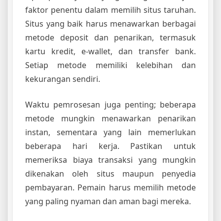
faktor penentu dalam memilih situs taruhan.
Situs yang baik harus menawarkan berbagai
metode deposit dan penarikan, termasuk
kartu kredit, e-wallet, dan transfer bank.
Setiap metode memiliki kelebihan dan
kekurangan sendiri.
Waktu pemrosesan juga penting; beberapa
metode mungkin menawarkan penarikan
instan, sementara yang lain memerlukan
beberapa hari kerja. Pastikan untuk
memeriksa biaya transaksi yang mungkin
dikenakan oleh situs maupun penyedia
pembayaran. Pemain harus memilih metode
yang paling nyaman dan aman bagi mereka.