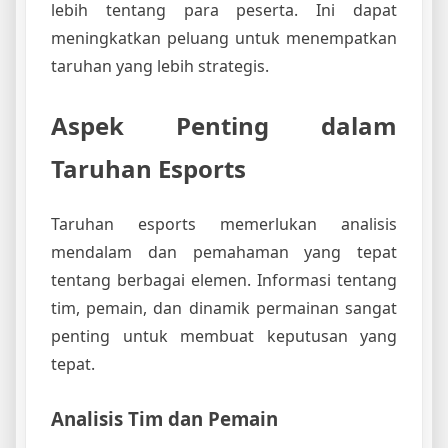
lebih tentang para peserta. Ini dapat
meningkatkan peluang untuk menempatkan
taruhan yang lebih strategis.
Aspek Penting dalam
Taruhan Esports
Taruhan esports memerlukan analisis
mendalam dan pemahaman yang tepat
tentang berbagai elemen. Informasi tentang
tim, pemain, dan dinamik permainan sangat
penting untuk membuat keputusan yang
tepat.
Analisis Tim dan Pemain