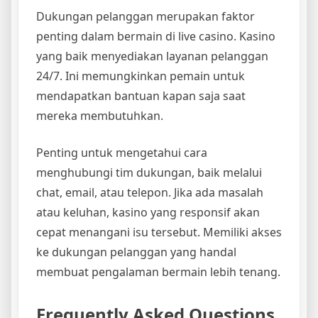
Dukungan pelanggan merupakan faktor
penting dalam bermain di live casino. Kasino
yang baik menyediakan layanan pelanggan
24/7. Ini memungkinkan pemain untuk
mendapatkan bantuan kapan saja saat
mereka membutuhkan.
Penting untuk mengetahui cara
menghubungi tim dukungan, baik melalui
chat, email, atau telepon. Jika ada masalah
atau keluhan, kasino yang responsif akan
cepat menangani isu tersebut. Memiliki akses
ke dukungan pelanggan yang handal
membuat pengalaman bermain lebih tenang.
Frequently Asked Questions