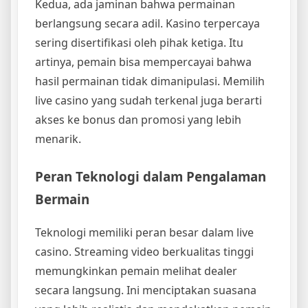
Kedua, ada jaminan bahwa permainan
berlangsung secara adil. Kasino terpercaya
sering disertifikasi oleh pihak ketiga. Itu
artinya, pemain bisa mempercayai bahwa
hasil permainan tidak dimanipulasi. Memilih
live casino yang sudah terkenal juga berarti
akses ke bonus dan promosi yang lebih
menarik.
Peran Teknologi dalam Pengalaman
Bermain
Teknologi memiliki peran besar dalam live
casino. Streaming video berkualitas tinggi
memungkinkan pemain melihat dealer
secara langsung. Ini menciptakan suasana