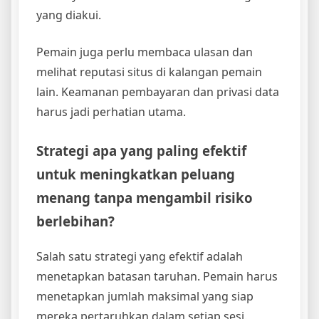
yang diakui.
Pemain juga perlu membaca ulasan dan
melihat reputasi situs di kalangan pemain
lain. Keamanan pembayaran dan privasi data
harus jadi perhatian utama.
Strategi apa yang paling efektif
untuk meningkatkan peluang
menang tanpa mengambil risiko
berlebihan?
Salah satu strategi yang efektif adalah
menetapkan batasan taruhan. Pemain harus
menetapkan jumlah maksimal yang siap
mereka pertaruhkan dalam setiap sesi.