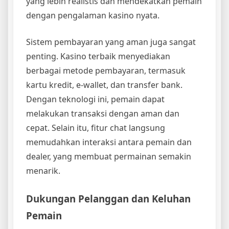
yang lebih realistis dan mendekatkan pemain
dengan pengalaman kasino nyata.
Sistem pembayaran yang aman juga sangat
penting. Kasino terbaik menyediakan
berbagai metode pembayaran, termasuk
kartu kredit, e-wallet, dan transfer bank.
Dengan teknologi ini, pemain dapat
melakukan transaksi dengan aman dan
cepat. Selain itu, fitur chat langsung
memudahkan interaksi antara pemain dan
dealer, yang membuat permainan semakin
menarik.
Dukungan Pelanggan dan Keluhan
Pemain