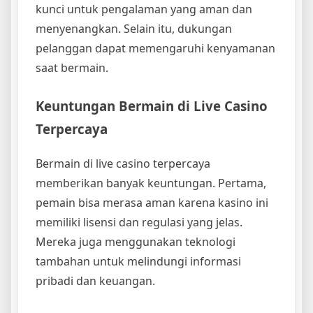
kunci untuk pengalaman yang aman dan
menyenangkan. Selain itu, dukungan
pelanggan dapat memengaruhi kenyamanan
saat bermain.
Keuntungan Bermain di Live Casino
Terpercaya
Bermain di live casino terpercaya
memberikan banyak keuntungan. Pertama,
pemain bisa merasa aman karena kasino ini
memiliki lisensi dan regulasi yang jelas.
Mereka juga menggunakan teknologi
tambahan untuk melindungi informasi
pribadi dan keuangan.