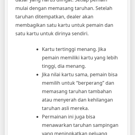
mulai dengan memasang taruhan. Setelah
taruhan ditempatkan, dealer akan
membagikan satu kartu untuk pemain dan
satu kartu untuk dirinya sendiri.
Kartu tertinggi menang. Jika
pemain memiliki kartu yang lebih
tinggi, dia menang.
Jika nilai kartu sama, pemain bisa
memilih untuk “berperang” dan
memasang taruhan tambahan
atau menyerah dan kehilangan
taruhan asli mereka.
Permainan ini juga bisa
menawarkan taruhan sampingan
yang meningkatkan peluang