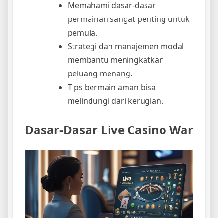
Memahami dasar-dasar
permainan sangat penting untuk
pemula.
Strategi dan manajemen modal
membantu meningkatkan
peluang menang.
Tips bermain aman bisa
melindungi dari kerugian.
Dasar-Dasar Live Casino War