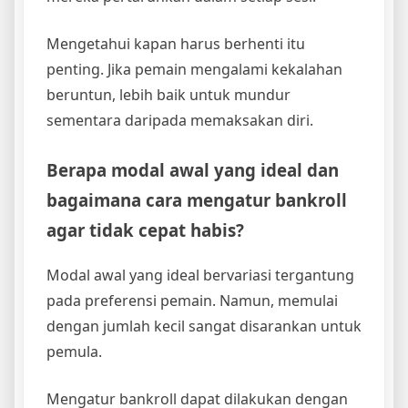
Mengetahui kapan harus berhenti itu
penting. Jika pemain mengalami kekalahan
beruntun, lebih baik untuk mundur
sementara daripada memaksakan diri.
Berapa modal awal yang ideal dan
bagaimana cara mengatur bankroll
agar tidak cepat habis?
Modal awal yang ideal bervariasi tergantung
pada preferensi pemain. Namun, memulai
dengan jumlah kecil sangat disarankan untuk
pemula.
Mengatur bankroll dapat dilakukan dengan