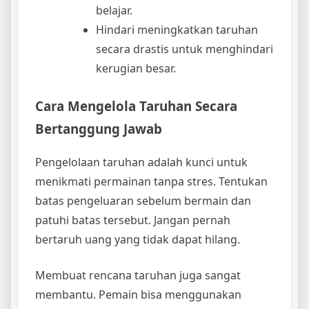
belajar.
Hindari meningkatkan taruhan
secara drastis untuk menghindari
kerugian besar.
Cara Mengelola Taruhan Secara
Bertanggung Jawab
Pengelolaan taruhan adalah kunci untuk
menikmati permainan tanpa stres. Tentukan
batas pengeluaran sebelum bermain dan
patuhi batas tersebut. Jangan pernah
bertaruh uang yang tidak dapat hilang.
Membuat rencana taruhan juga sangat
membantu. Pemain bisa menggunakan